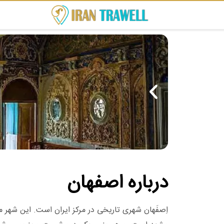
درباره اصفهان
اِصفَهان شهری تاریخی در مرکز ایران است. این شهر