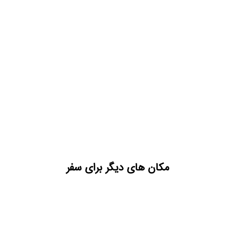
مکان های دیگر برای سفر