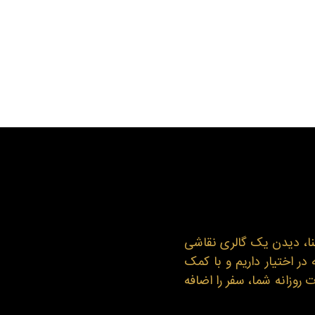
بنا، دیدن یک گالری نقاشی
در اختیار داریم و با کمک
روزانه شما، سفر را اضافه