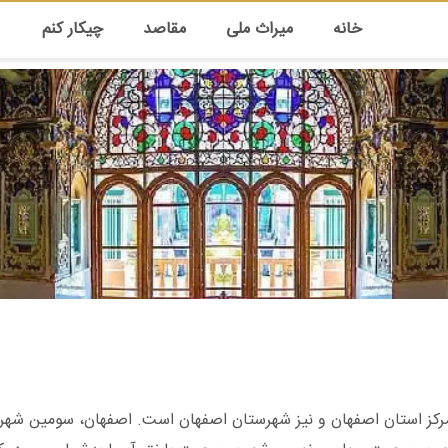
خانه
میراث ملی
مقاصد
چیکار کنم
 مرکز استان اصفهان و نیز شهرستان اصفهان است. اصفهان، سومین شهر 