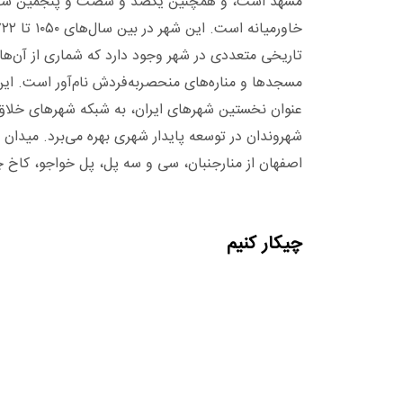
مشهد است، و همچنین یکصد و شصت و پنجمین شهر پر
تاریخی متعددی در شهر وجود دارد که شماری از آن‌ها 
عنوان نخستین شهرهای ایران، به شبکه شهرهای خلاق 
شهروندان در توسعه پایدار شهری بهره می‌برد. میدان 
اصفهان از منارجنبان، سی و سه پل، پل خواجو، کاخ چه
چیکار کنیم