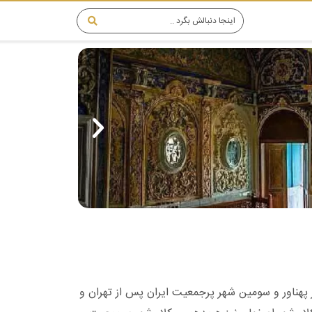
پهناور و سومین شهر پرجمعیت ایران پس از تهران و