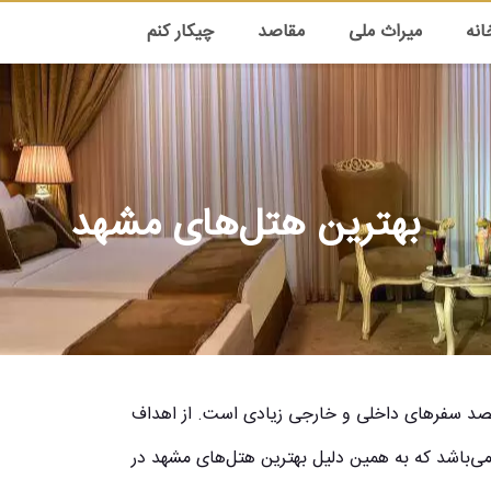
انه
میراث ملی
مقاصد
چیکار کنم
بهترین هتل‌های مشهد
قصد سفرهای داخلی و خارجی زیادی است. از اهداف
ی‌باشد که به همین دلیل بهترین هتل‌های مشهد در