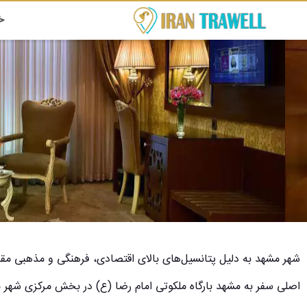
خ
شهر مشهد به دلیل پتانسیل‌های بالای اقتصادی، فرهنگی و مذهبی م
اصلی سفر به مشهد بارگاه ملکوتی امام رضا (ع) در بخش مرکزی شهر م