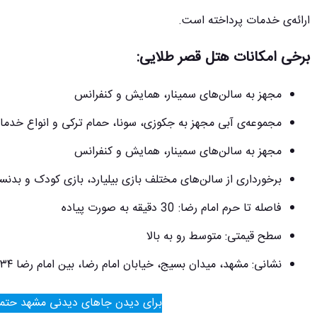
ارائه‌ی خدمات پرداخته است.
برخی امکانات هتل قصر طلایی:
مجهز به سالن‌های سمینار، همایش و کنفرانس
مجموعه‌ی آبی مجهز به جکوزی، سونا، حمام ترکی و انواع خدما
مجهز به سالن‌های سمینار، همایش و کنفرانس
برخورداری از سالن‌های مختلف بازی بیلیارد، بازی کودک و بدنس
فاصله تا حرم امام رضا: 30 دقیقه به صورت پیاده
سطح قیمتی: متوسط رو به بالا
نشانی: مشهد، میدان بسیج، خیابان امام رضا، بین امام رضا ۳۴ و ۳۶
برای دیدن جاهای دیدنی مشهد حتماً