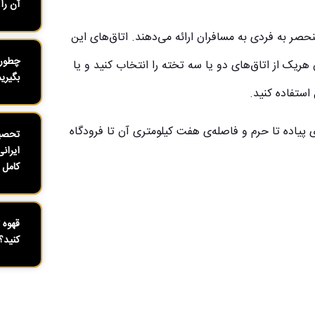
آن را 
 و منحصر به فردی به مسافران ارائه می‌دهند. اتاق‌های این
چطور 
 هریک از اتاق‌های دو یا سه تخته را انتخاب کنید و یا
بگیری
استفاده کنید.
 پیاده تا حرم و فاصله‌ی هفت کیلومتری آن تا فرودگاه
تحصیل
ایران
کامل ۱۴۰۴
قهوه 
کنید؟