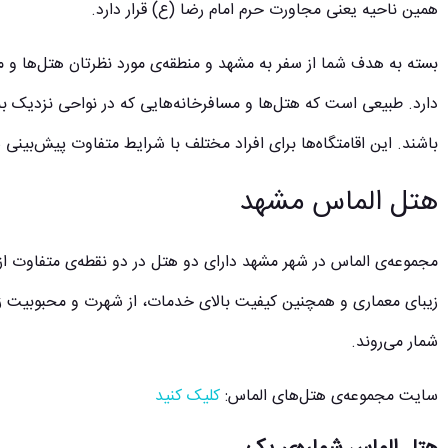
همین ناحیه یعنی مجاورت حرم امام رضا (ع) قرار دارد.
بسته به هدف شما از سفر به مشهد و منطقه‌ی مورد نظرتان هتل‌ها و م
دارد. طبیعی است که هتل‌ها و مسافرخانه‌هایی که در نواحی نزدیک ب
باشند. این اقامتگاه‌ها برای افراد مختلف با شرایط متفاوت پیش‌بینی
هتل‌ الماس مشهد
مجموعه‌‌ی الماس در شهر مشهد دارای دو هتل‌ در دو نقطه‌ی متفاوت ا
زیبای معماری و همچنین کیفیت بالای خدمات، از شهرت و محبوبیت زی
شمار می‌روند.
سایت مجموعه‌ی هتل‌های الماس:
کلیک کنید