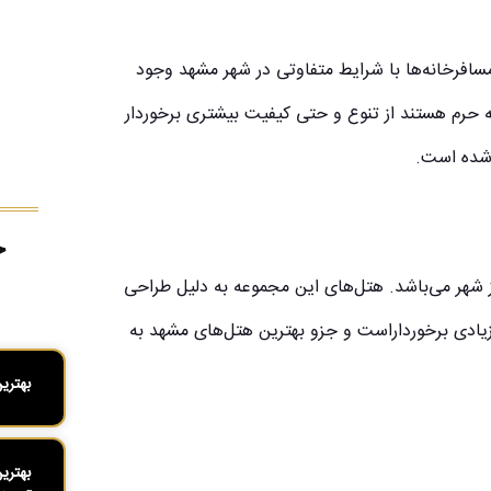
سافرخانه‌ها با شرایط متفاوتی در شهر مشهد وجود
ه حرم هستند از تنوع و حتی کیفیت بیشتری برخوردار
 شده است.
ج
ز شهر می‌باشد. هتل‌های این مجموعه به دلیل طراحی
ادی برخوردار‌است و جزو بهترین هتل‌های مشهد به
بهتری
بهتری