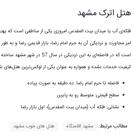
هتل اترک مشهد
فلکه‌ی آب یا میدان بیت المقدس امروزی یکی از مناطقی است که بهت
امر مجاورت و نزدیکی آن به حرم امام رضا، بازار قدیمی رضا و به طور
است که در فاصله‌ای به این نزدیکی
کیفیت خدمات نشده و همواره به عنوان یکی از لوکس‌ترین هتل‌های ش
فاصله تا حرم امام رضا: ده دقیقه به صورت پیاده
سطح قیمتی: متوسط رو به پایین
نشانی: فلکه آب (میدان بیت المقدس)، اول بازار رضا
مطالب مرتبط:
مشهد اقامتگاه
,
هتل های خوب مشهد