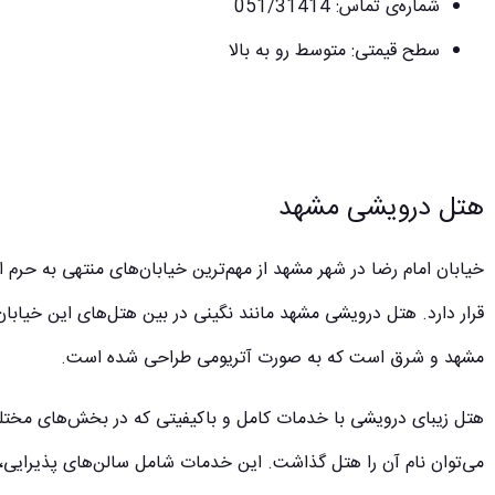
شماره‌ی تماس: 051/31414
سطح قیمتی: متوسط رو به بالا
هتل درویشی مشهد
خیابان امام رضا در شهر مشهد از مهم‌ترین خیابان‌های منتهی به حرم
قرار دارد. هتل درویشی مشهد مانند نگینی در بین هتل‌های این خیابا
مشهد و شرق است که به صورت آتریومی طراحی شده است.
هتل زیبای درویشی با خدمات کامل و باکیفیتی که در بخش‌های مختل
می‌توان نام آن را هتل گذاشت. این خدمات شامل سالن‌های پذیرایی، 