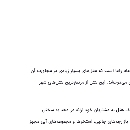
 امام رضا است که هتل‌های بسیار زیادی در مجاورت آن
ن می‌درخشد. این هتل از مرتفع‌ترین هتل‌های شهر
ف هتل به مشتریان خود ارائه می‌دهد به سختی
بازارچه‌های جانبی، استخرها و مجموعه‌های آبی مجهز