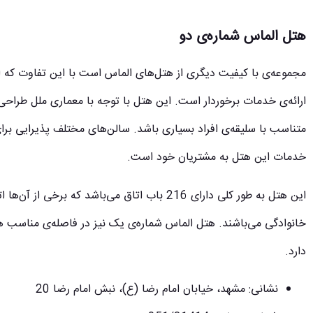
هتل الماس شماره‌ی دو
مجموعه‌ی با کیفیت دیگری از هتل‌های الماس است با این تفاوت که ای
ارائه‌ی خدمات برخوردار است. این هتل با توجه با معماری ملل طر
متناسب با سلیقه‌ی افراد بسیاری باشد. سالن‌های مختلف پذیرایی بر
خدمات این هتل به مشتریان خود است.
این هتل به طور کلی دارای 216 باب اتاق می‌باشد که 
خانوادگی می‌باشند. هتل الماس شماره‌ی یک نیز در فاصله‌ی مناسب ه
دارد.
نشانی: مشهد، خیابان امام رضا (ع)، نبش امام رضا 20