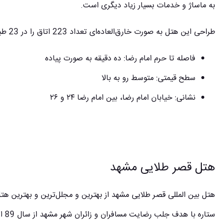
به ماساژ و خدمات بسیار زیاد دیگری است.
طراحی این هتل به صورت خارق‌العاده‌ای تعداد 223 اتاق را در 23 طبقه‌ی هتل جای داده است.
فاصله تا حرم امام رضا: ده دقیقه به صورت پیاده
سطح قیمتی: متوسط رو به بالا
نشانی: خیابان امام رضا، بین امام رضا ۲۴ و ۲۶
هتل قصر طلایی مشهد
هتل بین المللی قصر طلایی مشهد از بهترین و مجلل‌ترین و بهترین 
ستار