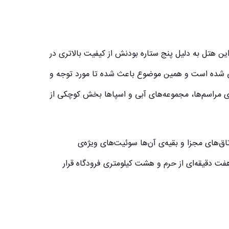
ن هتل به دلیل پنج ستاره بودنش از کیفیت بالاتری در
احی شده است و همین موضوع باعث شده تا مورد توجه و
ای مراسم‌ها، مجموعه‌های آبی و اسپاها بخش کوچکی از
برخی از آن‌ها اتاق‌های مجزا و بقیه‌ی آن‌ها سوئیت‌های ویژه‌ی
فت دقیقه‌ای از حرم و هشت کیلومتری فرودگاه قرار