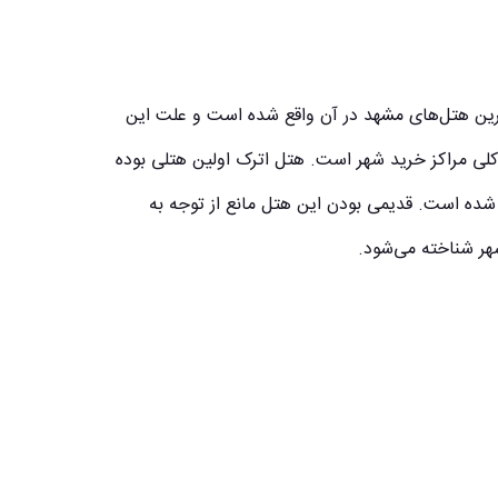
رین هتل‌های مشهد در آن واقع شده است و علت این
 کلی مراکز خرید شهر است. هتل اترک اولین هتلی بوده
 در سال 57 در شهر مشهد ساخته شده است. قدیمی بودن این هتل مانع از توجه به
هر شناخته می‌شود.