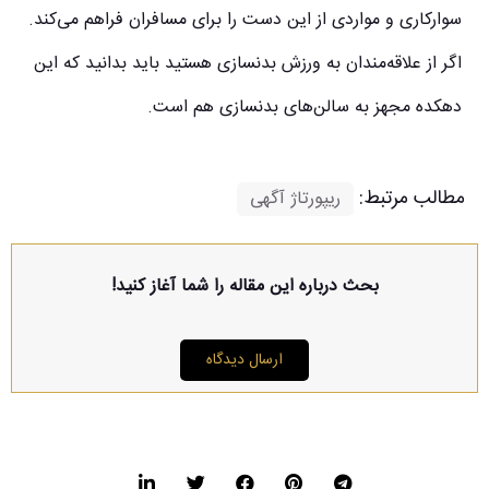
سوارکاری و مواردی از این دست را برای مسافران فراهم می‌کند.
اگر از علاقه‌مندان به ورزش بدنسازی هستید باید بدانید که این
دهکده مجهز به سالن‌های بدنسازی هم است.
مطالب مرتبط:
ریپورتاژ آگهی
بحث درباره این مقاله را شما آغاز کنید!
ارسال دیدگاه