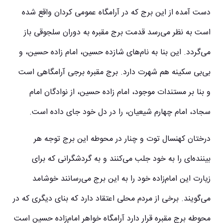
دست آمده از این برج که در آرامگاه عمومی کردان واقع شده
است به نظر می‌رسد قدمت برج مقبره به دوران سلجوقی باز
می‌گردد. این بنا به نام‌های شازده حسین، امام زاده حسین، و
بی‌بی سکینه هم شهرت دارد. برج مقبره برجی آرامگاهی است
و بنا بر مستندات موجود، امام زاده حسین، از نوادگان امام
سجاد، امام چهارم شیعیان، را در دل خود جای داده است.
درختان کهنسال توت و چنار در محوطه این برج توجه هر
بیننده‌ای را به خود جلب می‌کنند و به گردشگرانی که برای
زیارت این امام‌زاده خود را به این برج می‌رسانند خوشامد
می‌گویند. برخی از مردم محلی اعتقاد دارد که بنای دیگری که در
محوطه برج مقبره قرار دارد آرامگاه خواهر امام‌زاده حسین است