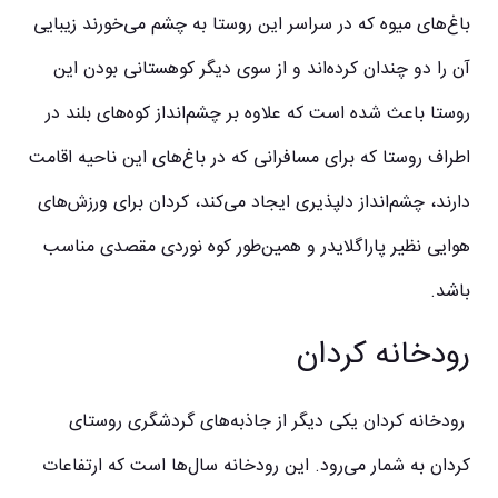
باغ‌های میوه که در سراسر این روستا به چشم می‌خورند زیبایی
آن را دو چندان کرده‌اند و از سوی دیگر کوهستانی بودن این
روستا باعث شده است که علاوه بر چشم‌انداز کوه‌های بلند در
اطراف روستا که برای مسافرانی که در باغ‌های این ناحیه اقامت
دارند، چشم‌انداز دلپذیری ایجاد می‌کند، کردان برای ورزش‌های
هوایی نظیر پاراگلایدر و همین‌طور کوه نوردی مقصدی مناسب
باشد.
رودخانه کردان
رودخانه کردان یکی دیگر از جاذبه‌های گردشگری روستای
کردان به شمار می‌رود. این رودخانه سال‌ها است که ارتفاعات