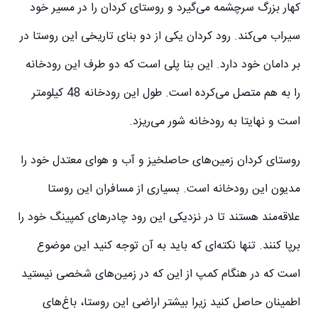
کهار بزرگ سرچشمه می‌گیرد و روستای کردان را در مسیر خود
سیراب می‌کند. رود کردان یکی از دو بنای تاریخی این روستا در
بر دامان خود دارد. این بنا پلی است که دو طرف این رودخانه
را به هم متصل می‌کرده است. طول این رودخانه 48 کیلومتر
است و نهایتا به رودخانه شور می‌ریزد.
روستای کردان زمین‌های حاصلخیز و آب و هوای معتدل خود را
مدیون این رودخانه است. بسیاری از مسافران این روستا
علاقه‌مند هستند تا در نزدیکی این رود چادرهای کمپینگ خود را
برپا کنند. تنها نکته‌ای که باید به آن توجه کنید این موضوع
است که در هنگام کمپ از این که در زمین‌های شخصی نیستید
اطمینان حاصل کنید زیرا بیشتر اراضی این روستا، باغ‌های