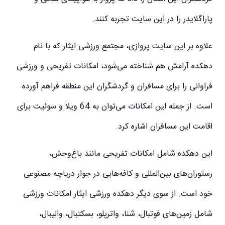
پاراگلایدر را در این سایت تجربه کنند.
علاوه بر این سایت پروازی، مجتمع ورزشی ایثار که با نام
دهکده آرامش هم شناخته می‌شود، امکانات تفریحی و ورزشی
فراوانی را برای مسافران و گردشگران این منطقه فراهم آورده
است. از جمله این امکانات می‌توان به 64 ویلا و سوئیت برای
اقامت این مسافران اشاره کرد.
این دهکده شامل امکانات تفریحی مانند باغ‌وحش،
رستوران‌های بین‌المللی و کافه‌هایی در جوار دریاچه مصنوعی
خود است. از سوی دیگر دهکده ورزشی ایثار امکانات ورزشی
شامل زمین‌های فوتبال، شنا، واترپلو، بسکتبال، والیبال،