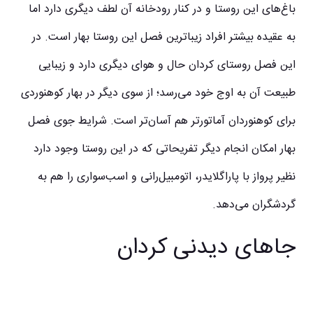
باغ‌های این روستا و در کنار رودخانه آن لطف دیگری دارد اما
به عقیده بیشتر افراد زیباترین فصل این روستا بهار است. در
این فصل روستای کردان حال و هوای دیگری دارد و زیبایی
طبیعت آن به اوج خود می‌رسد؛ از سوی دیگر در بهار کوهنوردی
برای کوهنوردان آماتورتر هم آسان‌تر است. شرایط جوی فصل
بهار امکان انجام دیگر تفریحاتی که در این روستا وجود دارد
نظیر پرواز با پاراگلایدر، اتومبیل‌رانی و اسب‌سواری را هم به
گردشگران می‌دهد.
جاهای دیدنی کردان