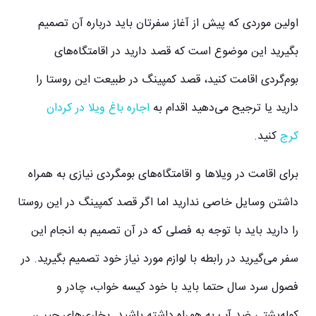
اولین موردی که پیش از آغاز سفرتان باید درباره آن تصمیم
بگیرید این موضوع است که قصد دارید در اقامتگاه‌های
بوم‌گردی اقامت کنید، قصد کمپینگ در طبیعت این روستا را
دارید یا ترجیح می‌دهید اقدام به
اجاره باغ ویلا در کردان
کرج
کنید.
برای اقامت در ویلاها و اقامتگاه‌های بومگردی نیازی به همراه
داشتن وسایل خاصی ندارید اما اگر قصد کمپینگ در این روستا
را دارید باید با توجه به فصلی که در آن تصمیم به انجام این
سفر می‌گیرید در رابطه با لوازم مورد نیاز خود تصمیم بگیرید. در
فصول سرد سال حتما باید با خود کیسه خواب، چادر و
کوله‌پشتی ضد آب به همراه داشته باشید. بخاری‌های جیبی،