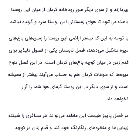
بپردازند و از سوی دیگر عبور رودخانه کردان از میان این روستا
باعث می‌شود تا هوای زمستانی این روستا سرد و گزنده نباشد.
با توجه به این که بیشتر اراضی این روستا را زمین‌های باغ‌های
میوه تشکیل می‌دهند، فصل تابستان یکی از فصول دلپذیر برای
قدم زدن در میان کوچه باغ‌های کردان است. در این فصل تنوع
میوه‌ها که سوغات کردان هم به حساب می‌آیند بیشتر از همیشه
است و از سوی دیگر در این روستا گرمای هوا شما را آزار
نخواهد داد.
در فصل پاییز طبیعت این منطقه می‌تواند هر مسافری را شیفته
زیبایی‌ها و منظره‌های رنگارنگ خود کند و قدم زدن در کوچه