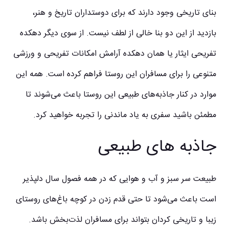
بنای تاریخی وجود دارند که برای دوستداران تاریخ و هنر،
بازدید از این دو بنا خالی از لطف نیست. از سوی دیگر دهکده
تفریحی ایثار یا همان دهکده آرامش امکانات تفریحی و ورزشی
متنوعی را برای مسافران این روستا فراهم کرده است. همه این
موارد در کنار جاذبه‌های طبیعی این روستا باعث می‌شوند تا
مطمئن باشید سفری به یاد ماندنی را تجربه خواهید کرد.
جاذبه های طبیعی
طبیعت سر سبز و آب و هوایی که در همه فصول سال دلپذیر
است باعث می‌شود تا حتی قدم زدن در کوچه باغ‌های روستای
زیبا و تاریخی کردان بتواند برای مسافران لذت‌بخش باشد.