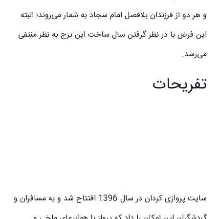
و هر دو از فرزندان بلافصل امام سجاد به شمار می‌روند؛ البته
این فرض با در نظر گرفتن سال ساخت این برج به نظر منتفی
می‌رسد.
تفریحات
سایت پروازی کردان در سال 1396 افتتاح شد و به مسافران و
گردشگران این امکان را داد که پرواز با هواپیمای ملخی و