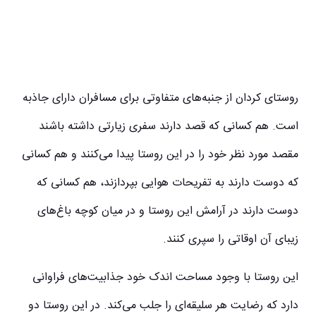
روستای کردان از جنبه‌های متفاوتی برای مسافران دارای جاذبه
است. هم کسانی که قصد دارند سفری زیارتی داشته باشند
مقصد مورد نظر خود را در این روستا پیدا می‌کنند و هم کسانی
که دوست دارند به تفریحات هوایی بپردازند، هم کسانی که
دوست دارند در آرامش این روستا و در میان کوچه باغ‌های
زیبای آن اوقاتی را سپری کنند.
این روستا با وجود مساحت اندک خود جذابیت‌های فراوانی
دارد که رضایت هر سلیقه‌ای را جلب می‌کند. در این روستا دو