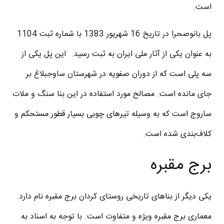
است.
پل بانوصحرا در تاریخ 16 شهریور 1383 با شماره ثبت 1104
به عنوان یکی از آثار ملی ایران به ثبت رسید. این پل یکی از
سه پلی است که از دوران صفویه در شهرستان ساوجبلاغ بر
جای مانده است. مصالح مورد استفاده در این بنا سنگ و ملات
ساروج است که به وسیله تیرهای چوبی بسیار قطور مستحکم و
کلاف‌بندی شده است.
برج مقبره
یکی دیگر از بناهای تاریخی روستای کردان برج مقبره نام دارد.
معماری برج مقبره ویژه و متفاوت است. با توجه به اسناد به