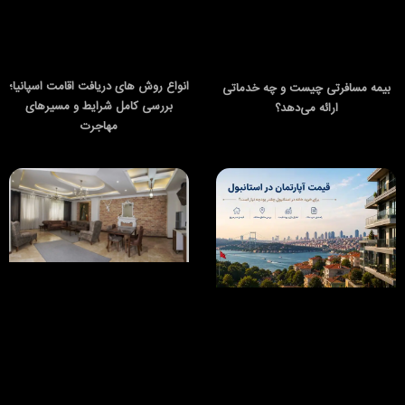
انواع روش های دریافت اقامت اسپانیا؛
بیمه مسافرتی چیست و چه خدماتی
بررسی کامل شرایط و مسیرهای
ارائه می‌دهد؟
مهاجرت