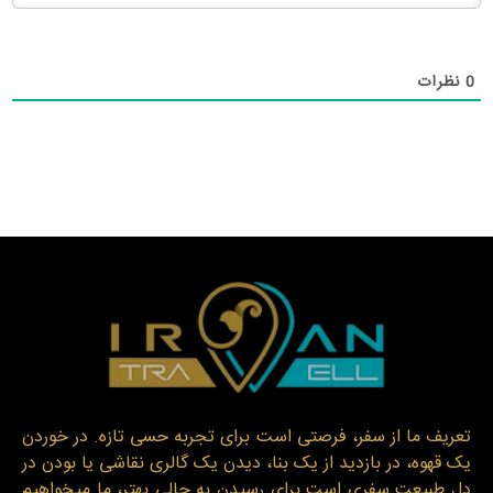
0
نظرات
تعریف ما از سفر، فرصتی است برای تجربه حسی تازه. در خوردن
یک قهوه، در بازدید از یک بنا، دیدن یک گالری نقاشی یا بودن در
دل طبیعت سفری است برای رسیدن به حالی بهتر، ما میخواهیم