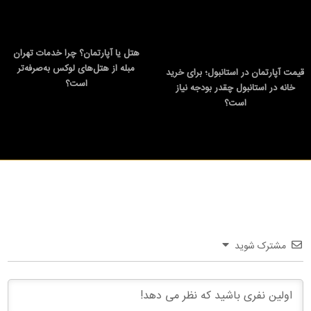
هتل یا آپارتمان؟ چرا خدمات تهران
مبله از هتل‌های لوکس به‌صرفه‌تر
قیمت آپارتمان در استانبول؛ برای خرید
است؟
خانه در استانبول چقدر بودجه نیاز
است؟
مشترک شوید