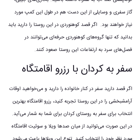
گاز سفری و وسایلی از این دست هم در طول این کمپ مورد
نیاز خواهند بود. اگر قصد کوهنوردی در این روستا را دارید باید
بدانید که تنها گروه‌های کوهنوردی حرفه‌ای می‌توانند در
فصل‌های سرد به ارتفاعات این روستا صعود کنند.
سفر به کردان با رزرو اقامتگاه
اگر قصد دارید سفر در کنار خانواده را دارید و می‌خواهید اوقات
آرامشبخشی را در این روستا تجربه کنید، رزرو اقامتگاه بهترین
انتخاب برای سفر به روستای کردان برای شما به شمار می‌آید.
در این صورت می‌توانید از میان صدها ویلا و سوئیت اقامتگاه
مورد نظر خود را انتخاب کنید. تنوع این ویلاها باعث می‌شود