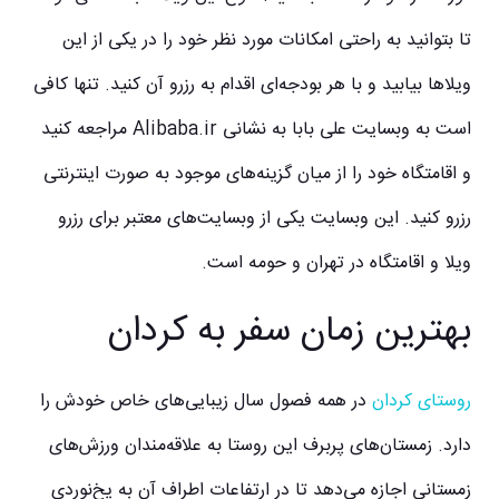
تا بتوانید به راحتی امکانات مورد نظر خود را در یکی از این
ویلاها بیابید و با هر بودجه‌ای اقدام به رزرو آن کنید. تنها کافی
است به وبسایت علی بابا به نشانی Alibaba.ir مراجعه کنید
و اقامتگاه خود را از میان گزینه‌های موجود به صورت اینترنتی
رزرو کنید. این وبسایت یکی از وبسایت‌های معتبر برای رزرو
ویلا و اقامتگاه در تهران و حومه است.
بهترین زمان سفر به کردان
روستای کردان
در همه فصول سال زیبایی‌های خاص خودش را
دارد. زمستان‌های پربرف این روستا به علاقه‌مندان ورزش‌های
زمستانی اجازه می‌دهد تا در ارتفاعات اطراف آن به یخ‌نوردی