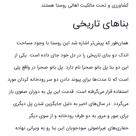
کشاورزی و تحت مالکیت اهالی روستا هستند.
بناهای تاریخی
همان‌طور که پیش‌تر اشاره شد این روستا با وجود مساحت
اندک دو بنای تاریخی را در دل خود جای داده است. یکی از
این دو بنا پل بانو صحرا نام دارد. پل بانو صحرا در واقع پلی
است که تا مدت‌ها برای پیوند دادن دو سر رودخانه کردان مورد
استفاده قرار می‌گرفته است. قدمت این پل به دوران صفوی باز
می‌گردد. در سال‌های اخیر به دلیل جایگزین شدن پل دیگری
برای عبور و مرور به دو طرف رودخانه و از سوی دیگر
حفاری‌های غیراصولی سودجویان این بنا رو به ویرانی نهاده