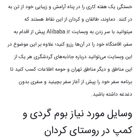
خستگی یک هفته کاری را در پناه آرامش و زیبایی خود از تن به
در کنند. دماوند، طالقان و کردان از این نقاط هستند که
میتوانید با سر زدن به وبسایت Alibaba.ir پیش از اقدام به
سفر، اقامتگاه خود را در آن‌ها رزرو کنید؛ علاوه بر این موضوع در
این وبسایت می‌توانید درباره جاذبه‌های گردشگری هر یک از
این مناطق و دیگر مناطق تهران و حومه اطلاعات کسب کنید تا
برنامه سفر خود را پیش از آغاز سفر بچینید و سفری بدون
دغدغه داشته باشید.
وسایل مورد نیاز بوم گردی و
کمپ در روستای کردان