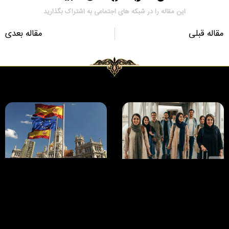
این مقاله را در شبکه های اجتماعی به اشتراک بگذارید
مقاله قبلی
مقاله بعدی