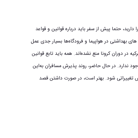
دارید، حتما پیش از سفر باید درباره قوانین و قواعد
های بهداشتی در هواپیما
و فرودگاه‌ها بسیار جدی عمل
ه در دوران کرونا منع نشده‌اند. همه باید تابع قوانین
جود ندارد. در حال حاضر، روند پذیرش مسافران به‌این
تغییراتی شود. بهتر است، در صورت داشتن قصد