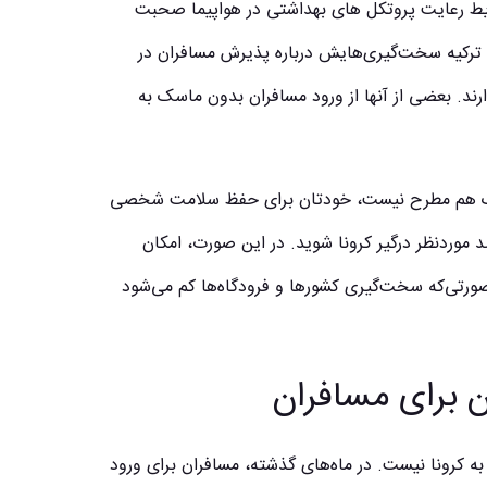
ایط
رعایت پروتکل های بهداشتی در هواپیما
صحبت
ند ترکیه سخت‌گیری‌هایش درباره پذیرش مسافران در
ارند. بعضی از آنها از ورود مسافران بدون ماسک به
ماسک هم مطرح نیست، خودتان برای حفظ سلامت‌ شخصی
وردنظر درگیر کرونا شوید. در این صورت، امکان
صورتی‌که سخت‌گیری کشورها و فرودگاه‌ها کم می‌شود
ن برای مسافران
 به کرونا نیست. در ماه‌های گذشته، مسافران برای ورود