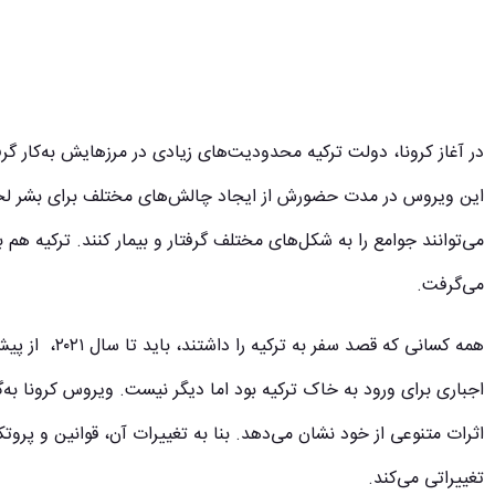
در آغاز کرونا، دولت ترکیه محدودیت‌های زیادی در مرزهایش به‌کار گرف
این ویروس در مدت حضورش از ایجاد چالش‌های مختلف برای بشر لح
می‌توانند جوامع را به شکل‌های مختلف گرفتار و بیمار کنند. ترکیه هم
می‌گرفت.
همه کسانی که قص
اجباری برای ورود به خاک ترکیه بود اما دیگر نیست. ویروس کرونا به
اثرات متنوعی از خود نشان می‌دهد. بنا به تغییرات آن، قوانین و پروت
تغییراتی می‌کند.