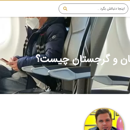
ستان و گرجستان چیست؟