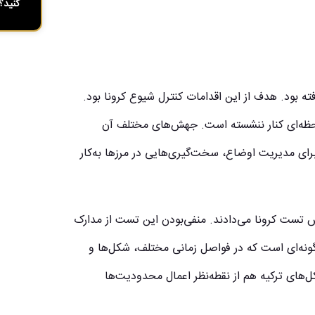
کنید؟
ته بود. هدف از این اقدامات کنترل شیوع کرونا بود.
ظه‌ای کنار ننشسته است. جهش‌های مختلف آن
 برای مدیریت اوضاع، سخت‌گیری‌هایی در مرزها به‌کار
د سفر به ترکیه را داشتند، باید تا سال ۲۰۲۱، از پیش تست کرونا می‌دادند. منفی‌بودن این تست از مدارک
‌گونه‌ای است که در فواصل زمانی مختلف، شکل‌ها و
کل‌های ترکیه هم از نقطه‌نظر اعمال محدودیت‌ها