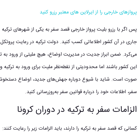
پروازهای خارجی را از ایرلاین های معتبر رزرو کنید
پس اگر با
رزرو بلیت پرواز خارجی
قصد سفر به یکی از شهرهای ترکیه را 
جاری در آن کشور اطلاعاتی کسب کنید. دولت ترکیه در
رعایت پروتکل 
می‌کرد. ضمن ابراز جدیت در مدیریت اوضاع، هیچ ملیتی از ورود به ترکی
این کشور باشند اما محدودیتی از نقطه‌نظر ملیت برای ورود به ترکیه و
صورت است. شاید با شیوع دوباره جهش‌های جدید، اوضاع دستخوش 
سفر، اطلاعات خود را درباره قوانین سفر به‌روزرسانی کنید.
الزامات سفر به ترکیه در دوران کرونا
کسانی که قصد سفر به ترکیه را دارند، باید الزامات زیر را رعایت کنند: