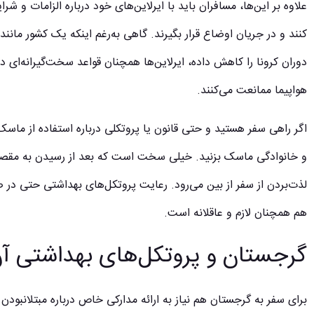
علاوه بر این‌ها، مسافران باید با ایرلاین‌های خود درباره الزامات و شر
کنند و در جریان اوضاع قرار بگیرند. گاهی به‌رغم اینکه یک کشور مان
دوران کرونا را کاهش داده، ایرلاین‌ها همچنان قواعد سخت‌گیرانه‌ای د
هواپیما ممانعت می‌کنند.
اگر راهی سفر هستید و حتی قانون یا پروتکلی درباره استفاده از 
و خانوادگی ماسک بزنید. خیلی سخت است که بعد از رسیدن به مقصد م
لذت‌بردن از سفر از بین می‌رود. رعایت پروتکل‌های بهداشتی حتی در 
هم همچنان لازم و عاقلانه است.
گرجستان و پروتکل‌های بهداشتی آ
برای سفر به گرجستان هم نیاز به ارائه مدارکی خاص درباره مبتلانبودن