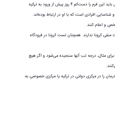
تکمیل فرم ورود پیش از رسیدن به ترکیه؛ تمام افراد بالای ۶ سال باید این فرم را دست‌کم ۴ روز پیش از ورود به ترکیه
 شناسایی افرادی است که با او در ارتباط بوده‌اند.
خص و اعلام کنند.
فران نیازی به ارائه تست منفی کرونا ندارند. همچنان تست کرونا در فرودگاه
 برای مثال، درجه تب آنها سنجیده می‌شود و اگر هیچ
‌کنند.
لازم است که روند درمان را در مرکزی دولتی در ترکیه یا مرکزی خصوصی به