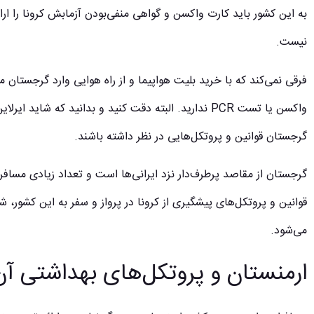
به این کشور باید کارت واکسن و گواهی منفی‌بودن آزمابش کرونا را ارا
نیست.
فرقی نمی‌کند که با خرید
بلیت هواپیما
و از راه هوایی وارد گرجستان می
واکسن یا تست PCR ندارید. البته دقت کنید و بدانید که 
گرجستان قوانین و پروتکل‌هایی در نظر داشته باشند.
گرجستان از مقاصد پرطرف‌دار نزد ایرانی‌ها است و تعداد زیادی مساف
قوانین و پروتکل‌های
پیشگیری از کرونا در پرواز
و سفر به این کشور، شم
می‌شود.
ارمنستان و پروتکل‌های بهداشتی آ