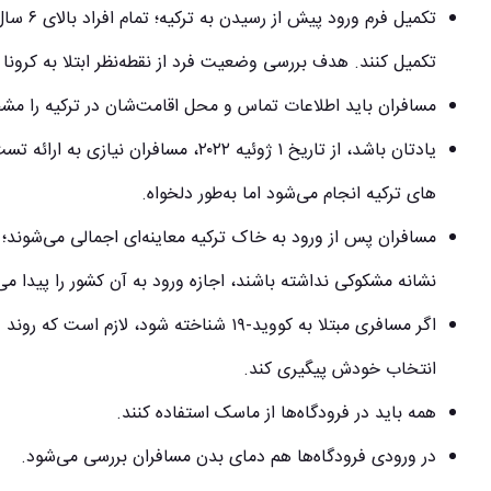
تکمیل کنند. هدف بررسی وضعیت فرد از نقطه‌نظر ابتلا به کرونا و
مسافران باید اطلاعات تماس و محل اقامت‌شان در ترکیه را مش
یادتان باشد، از تاریخ ۱ ژوئیه ۲۰۲۲، مسا
های ترکیه انجام می‌شود اما به‌طور دلخواه.
مسافران پس از ورود به خاک ترکیه معاینه‌ای اجمالی می‌شوند؛
نشانه مشکوکی نداشته باشند، اجازه ورود به آن کشور را پیدا می
اگر مسافری مبتلا به کووید-۱۹ شناخته شود، 
انتخاب خودش پیگیری کند.
همه باید در فرودگاه‌ها از ماسک استفاده کنند.
در ورودی فرودگاه‌ها هم دمای بدن مسافران بررسی می‌شود.