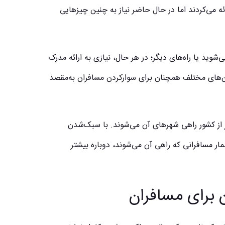
ئه می‌کردند اما در حال حاضر نیاز به چنین چیزهایی
‌شوید یا راه‌های دیگر؛ در هر حال، نیازی به ارائه مدرک
شاید ایرلاین‌های مختلف همچنان برای سوارکردن مسافران به‌مقصد
ر از کشور راهی شهرهای آن می‌شوند. با سبک‌شدن
ار مسافرانی که راهی آن می‌شوند، دوباره بیشتر
ن برای مسافران