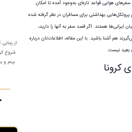
سفرهای هوایی قواعد تازه‌ای به‌وجود آمده تا امکان
پروتکل‌هایی بهداشتی برای مسافران در نظر گرفته شده
 ایرانی‌ها هستند. اگر قصد سفر به آنها را دارید،
رند هم آشنا باشید. با این مقاله، اطلاعات‌تان درباره
از زمانی
لی بعید نیست.
شروع کرد
بینم و ب
ی کرونا
ج