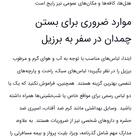
هتل‌ها، کافه‌ها و مکان‌های عمومی نیز رایج است.
موارد ضروری برای بستن
چمدان در سفر به برزیل
ابتدا، لباس‌های مناسب با توجه به آب و هوای گرم و مرطوب
برزیل را در نظر بگیرید؛ لباس‌های سبک، راحت و پارچه‌های
تنفسی بهترین گزینه هستند. همچنین، فراموش نکنید که یک یا
دو لباس رسمی برای مواقع خاص یا شب‌نشینی‌ها همراه داشته
باشید. وسایل بهداشتی مانند کرم ضد آفتاب، اسپری ضد
حشره و داروهای شخصی نیز از ضروریات هستند. به علاوه،
مدارک مهم شامل گذرنامه، ویزا، بلیت پرواز و بیمه مسافرتی را