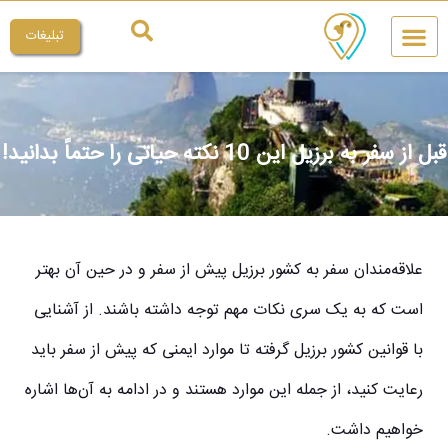
تبلیغات
چیکار کنم
میراث ملی
قبل از سفر به برزیل این 10 نکته حیاتی را حتماً بدانید!
علاقه‌مندان سفر به کشور برزیل پیش از سفر و در حین آن بهتر
است که به یک سری نکات مهم توجه داشته باشند. از آشنایی
با قوانین کشور برزیل گرفته تا موارد ایمنی که پیش از سفر باید
رعایت کنید، از جمله این موارد هستند و در ادامه به آن‌ها اشاره
خواهیم داشت.