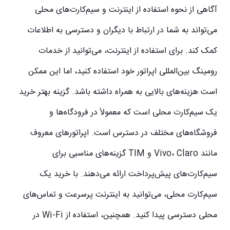
آگاهی از نحوه استفاده از اینترنت و سیم‌کارت‌های محلی
می‌تواند به شما در ارتباط با دیگران و دسترسی به اطلاعات
کمک کند. برای استفاده از اینترنت، می‌توانید از خدمات
رومینگ بین‌المللی اپراتور خود استفاده کنید، اما این ممکن
است هزینه‌های بالایی به همراه داشته باشد. گزینه بهتر خرید
یک سیم‌کارت محلی است که معمولاً در فرودگاه‌ها و
فروشگاه‌های مختلف در دسترس است. اپراتورهای معروف
مانند Vivo، Claro و TIM گزینه‌های مناسبی برای
سیم‌کارت‌های پیش‌پرداخت ارائه می‌دهند. با خرید یک
سیم‌کارت محلی، می‌توانید به اینترنت پرسرعت و تماس‌های
محلی دسترسی پیدا کنید. همچنین، استفاده از Wi-Fi در