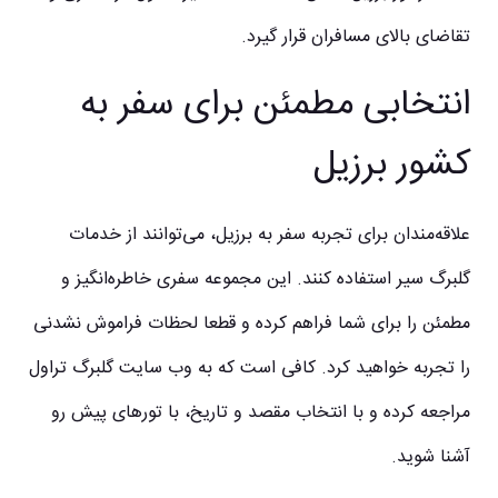
تقاضای بالای مسافران قرار گیرد.
انتخابی مطمئن برای سفر به
کشور برزیل
علاقه‌مندان برای تجربه سفر به برزیل، می‌توانند از خدمات
گلبرگ سیر استفاده کنند. این مجموعه سفری خاطره‌انگیز و
مطمئن را برای شما فراهم کرده و قطعا لحظات فراموش نشدنی
را تجربه خواهید کرد. کافی است که به وب سایت گلبرگ تراول
مراجعه کرده و با انتخاب مقصد و تاریخ، با تورهای پیش رو
آشنا شوید.