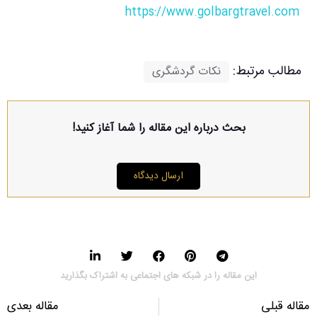
https://www.golbargtravel.com
مطالب مرتبط:
نکات گردشگری
بحث درباره این مقاله را شما آغاز کنید!
ارسال دیدگاه
این مقاله را در شبکه های اجتماعی به اشتراک بگذارید
مقاله قبلی
مقاله بعدی