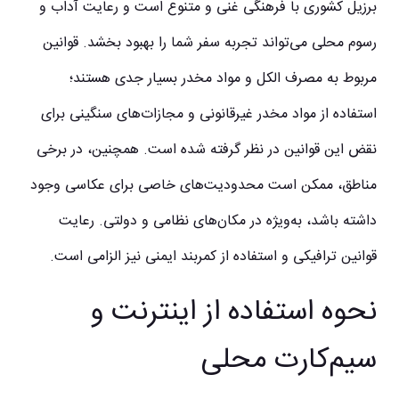
برزیل کشوری با فرهنگی غنی و متنوع است و رعایت آداب و
رسوم محلی می‌تواند تجربه سفر شما را بهبود بخشد. قوانین
مربوط به مصرف الکل و مواد مخدر بسیار جدی هستند؛
استفاده از مواد مخدر غیرقانونی و مجازات‌های سنگینی برای
نقض این قوانین در نظر گرفته شده است. همچنین، در برخی
مناطق، ممکن است محدودیت‌های خاصی برای عکاسی وجود
داشته باشد، به‌ویژه در مکان‌های نظامی و دولتی. رعایت
قوانین ترافیکی و استفاده از کمربند ایمنی نیز الزامی است.
نحوه استفاده از اینترنت و
سیم‌کارت محلی