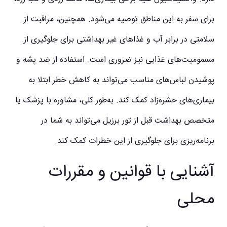
برای سفر به این مناطق توصیه می‌شود. همچنین، مراقبت از
سلامتی در برابر آب و غذاهای غیر بهداشتی برای جلوگیری از
مسمومیت‌های غذایی نیز ضروری است. استفاده از ضد پشه و
پوشیدن لباس‌های مناسب می‌تواند به کاهش خطر ابتلا به
بیماری‌های حشره‌زاد کمک کند. به‌طور کلی، مشاوره با پزشک یا
متخصص بهداشت قبل از تور برزیل می‌تواند به شما در
برنامه‌ریزی برای جلوگیری از این خطرات کمک کند.
آشنایی با قوانین و مقررات
محلی