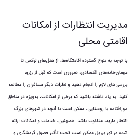
مدیریت انتظارات از امکانات
اقامتی محلی
با توجه به تنوع گسترده اقامتگاه‌ها، از هتل‌های لوکس تا
مهمان‌خانه‌های اقتصادی، ضروری است که قبل از رزرو،
بررسی‌های لازم را انجام دهید و نظرات دیگر مسافران را مطالعه
کنید. به یاد داشته باشید که برخی از امکانات، به‌ویژه در مناطق
دورافتاده یا روستایی، ممکن است با آنچه در شهرهای بزرگ
انتظار دارید، متفاوت باشد. همچنین، خدمات و امکانات ارائه
شده در تور برزیل ممکن است تحت تأثیر فصول گردشگری و