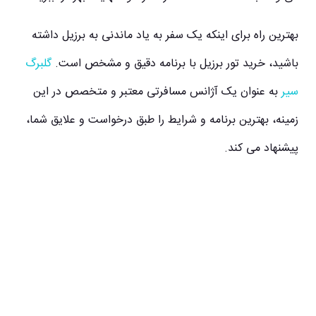
بهترین راه برای اینکه یک سفر به یاد ماندنی به برزیل داشته
باشید، خرید تور برزیل با برنامه دقیق و مشخص است.
گلبرگ
سیر
به عنوان یک آژانس مسافرتی معتبر و متخصص در این
زمینه، بهترین برنامه و شرایط را طبق درخواست و علایق شما،
پیشنهاد می کند.