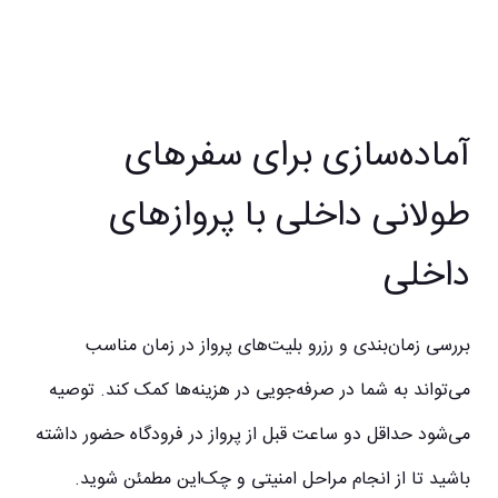
آماده‌سازی برای سفرهای
طولانی داخلی با پروازهای
داخلی
بررسی زمان‌بندی و رزرو بلیت‌های پرواز در زمان مناسب
می‌تواند به شما در صرفه‌جویی در هزینه‌ها کمک کند. توصیه
می‌شود حداقل دو ساعت قبل از پرواز در فرودگاه حضور داشته
باشید تا از انجام مراحل امنیتی و چک‌این مطمئن شوید.