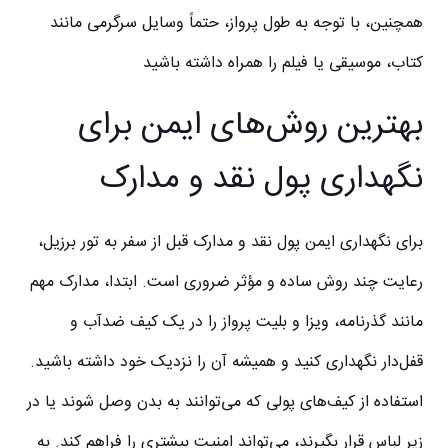
همچنین، با توجه به طول پرواز، حتماً وسایل سرگرمی مانند
کتاب، موسیقی یا فیلم را همراه داشته باشید
بهترین روش‌های ایمن برای
نگهداری پول نقد و مدارک
برای نگهداری ایمن پول نقد و مدارک قبل از سفر به تور برزیل،
رعایت چند روش ساده و مؤثر ضروری است. ابتدا، مدارک مهم
مانند گذرنامه، ویزا و بلیت پرواز را در یک کیف ضدآب و
قفل‌دار نگهداری کنید و همیشه آن را نزدیک خود داشته باشید.
استفاده از کیف‌های پولی که می‌توانند به بدن وصل شوند یا در
زیر لباس قرار بگیرند، می‌تواند امنیت بیشتری را فراهم کند. به