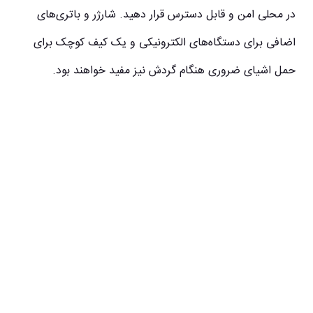
در محلی امن و قابل دسترس قرار دهید. شارژر و باتری‌های
اضافی برای دستگاه‌های الکترونیکی و یک کیف کوچک برای
حمل اشیای ضروری هنگام گردش نیز مفید خواهند بود.