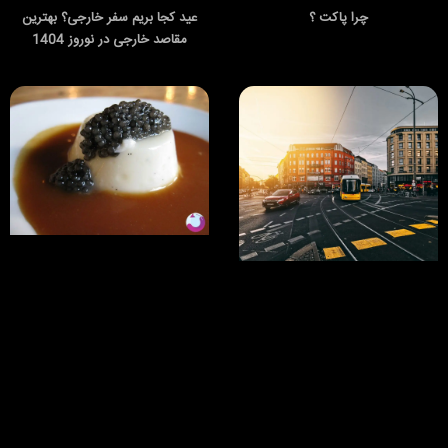
چرا پاکت ؟
عید کجا بریم سفر خارجی؟ بهترین
مقاصد خارجی در نوروز 1404