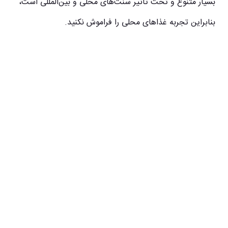
بسیار متنوع و تحت تأثیر سنت‌های محلی و بین‌المللی است،
بنابراین تجربه غذاهای محلی را فراموش نکنید.