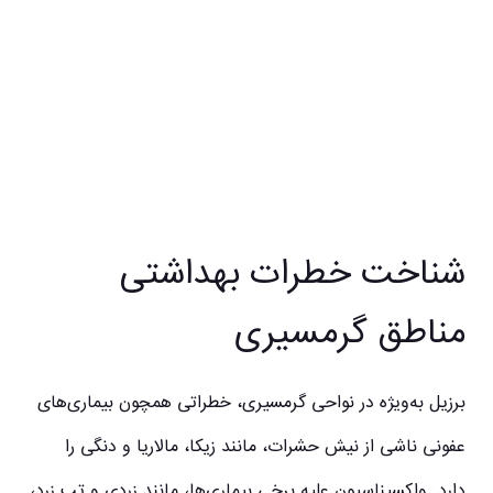
شناخت خطرات بهداشتی
مناطق گرمسیری
برزیل به‌ویژه در نواحی گرمسیری، خطراتی همچون بیماری‌های
عفونی ناشی از نیش حشرات، مانند زیکا، مالاریا و دنگی را
دارد. واکسیناسیون علیه برخی بیماری‌ها، مانند زردی و تب زرد،