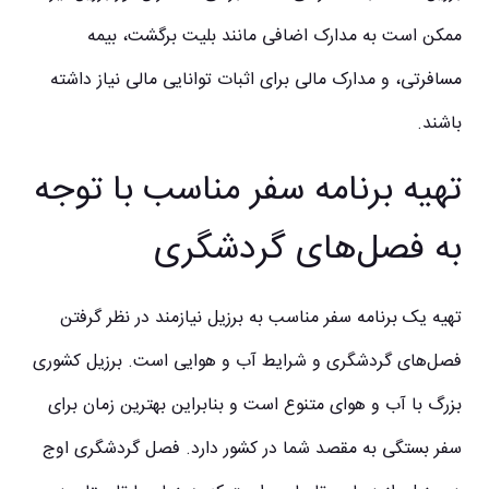
ممکن است به مدارک اضافی مانند بلیت برگشت، بیمه
مسافرتی، و مدارک مالی برای اثبات توانایی مالی نیاز داشته
باشند.
تهیه برنامه سفر مناسب با توجه
به فصل‌های گردشگری
تهیه یک برنامه سفر مناسب به برزیل نیازمند در نظر گرفتن
فصل‌های گردشگری و شرایط آب و هوایی است. برزیل کشوری
بزرگ با آب و هوای متنوع است و بنابراین بهترین زمان برای
سفر بستگی به مقصد شما در کشور دارد. فصل گردشگری اوج