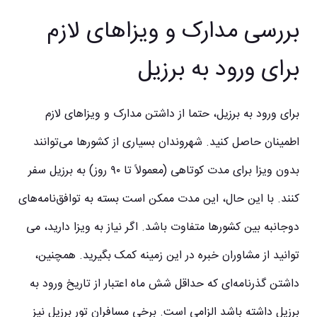
بررسی مدارک و ویزاهای لازم
برای ورود به برزیل
برای ورود به برزیل، حتما از داشتن مدارک و ویزاهای لازم
اطمینان حاصل کنید. شهروندان بسیاری از کشورها می‌توانند
بدون ویزا برای مدت کوتاهی (معمولاً تا ۹۰ روز) به برزیل سفر
کنند. با این حال، این مدت ممکن است بسته به توافق‌نامه‌های
دوجانبه بین کشورها متفاوت باشد. اگر نیاز به ویزا دارید، می
توانید از مشاوران خبره در این زمینه کمک بگیرید. همچنین،
داشتن گذرنامه‌ای که حداقل شش ماه اعتبار از تاریخ ورود به
برزیل داشته باشد الزامی است. برخی مسافران تور برزیل نیز