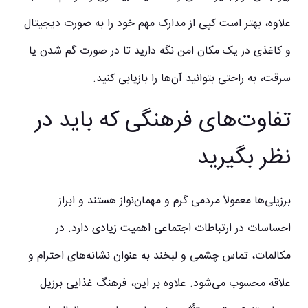
علاوه، بهتر است کپی از مدارک مهم خود را به صورت دیجیتال
و کاغذی در یک مکان امن نگه دارید تا در صورت گم شدن یا
سرقت، به راحتی بتوانید آن‌ها را بازیابی کنید.
تفاوت‌های فرهنگی که باید در
نظر بگیرید
برزیلی‌ها معمولاً مردمی گرم و مهمان‌نواز هستند و ابراز
احساسات در ارتباطات اجتماعی اهمیت زیادی دارد. در
مکالمات، تماس چشمی و لبخند به عنوان نشانه‌های احترام و
علاقه محسوب می‌شود. علاوه بر این، فرهنگ غذایی برزیل