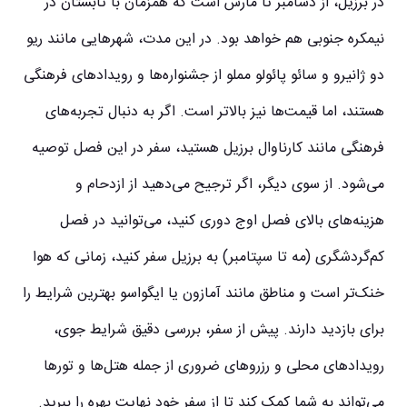
در برزیل، از دسامبر تا مارس است که همزمان با تابستان در
نیمکره جنوبی هم خواهد بود. در این مدت، شهرهایی مانند ریو
دو ژانیرو و سائو پائولو مملو از جشنواره‌ها و رویدادهای فرهنگی
هستند، اما قیمت‌ها نیز بالاتر است. اگر به دنبال تجربه‌های
فرهنگی مانند کارناوال برزیل هستید، سفر در این فصل توصیه
می‌شود. از سوی دیگر، اگر ترجیح می‌دهید از ازدحام و
هزینه‌های بالای فصل اوج دوری کنید، می‌توانید در فصل
کم‌گردشگری (مه تا سپتامبر) به برزیل سفر کنید، زمانی که هوا
خنک‌تر است و مناطق مانند آمازون یا ایگواسو بهترین شرایط را
برای بازدید دارند. پیش از سفر، بررسی دقیق شرایط جوی،
رویدادهای محلی و رزروهای ضروری از جمله هتل‌ها و تورها
می‌تواند به شما کمک کند تا از سفر خود نهایت بهره را ببرید.