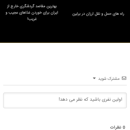
بهترین مقاصد گردشگری خارج از
ایران برای خوردن غذاهای عجیب و
راه های حمل و نقل ارزان در برلین
غریب!
مشترک شوید
0
نظرات