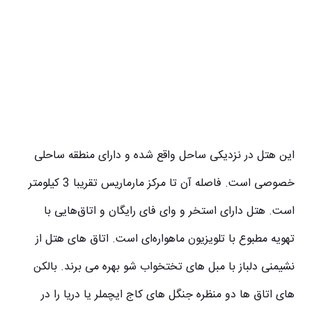
این هتل در نزدیکی ساحل واقع شده و دارای منطقه ساحلی
خصوصی است. فاصله آن تا مرکز مارماریس تقریبا 3 کیلومتر
است. هتل دارای استخر و وای فای رایگان و اتاق‌هایی با
تهویه مطبوع با تلویزیون ماهواره‌ای است. اتاق های هتل از
نشیمنی دلباز با مبل های تختخواب شو بهره می برند. بالکن
های اتاق ها دو منظره جنگل های کاج ایچملر یا دریا را در