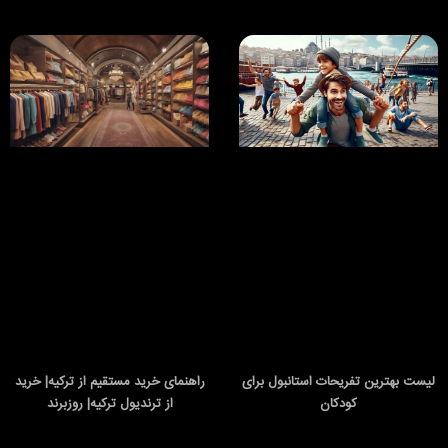
لیست بهترین تفریحات استانبول برای
راهنمای خرید مستقیم از ترکیه| خرید
کودکان
از ترندیول ترکیه| روزبرند