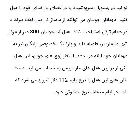
توانید در رستوران سرپوشیده یا در فضای باز غذای خود را میل
کنید. مهمانان جولیان می توانند از ماساژ کل بدن لذت ببرند یا
در حمام ترکی استراحت کنند. هتل آدا جولیان 800 متر از مرکز
شهر مارماریس فاصله دارد و پارکینگ خصوصی رایگان نیز به
مهمانان خود ارائه می دهد. از نظر زوج های جوان، این هتل
یکی از برترین
هتل های مارماریس
به حساب می آید. قیمت
اتاق های این هتل با نرخ پایه 112 دلار شروع می شود که
البته در ایام مختلف نرخ متفاوتی دارد.