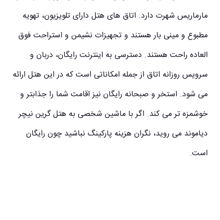
مارماریس شهرت دارد. اتاق های هتل دارای تلویزیون، تهویه
مطبوع و مینی بار هستند و تجهیزات نشیمن و استراحت فوق
العاده راحت هستند. دسترسی به اینترنت رایگان، دربان و
سرویس روزانه اتاق از جمله امکاناتی است که در این هتل ارائه
می شود. استخر و صبحانه رایگان نیز اقامت شما را جذابتر و
خوشمزه تر می کند. اگر با ماشین شخصی به هتل گرین نیچر
دیاموند می روید، نگران هزینه پارکینگ نباشید چون رایگان
است.