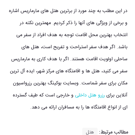
در این مطلب به چند مورد از برترین
هتل های مارماریس
اشاره
و برخی از ویژگی های آنها را ذکر کردیم. مهمترین نکته در
انتخاب بهترین محل اقامت توجه به هدف افراد از سفر می
باشد. اگر هدف سفر استراحت و تفریح است، هتل های
ساحلی اولویت اقامت هستند. اگر با هدف کاری به مارماریس
سفر می کنید، هتل ها و اقامتگاه های مرکز شهر، ایده آل ترین
مکان برای سفر شماست.
وبسایت بوکینگ
بهترین رزرواسیون
آنلاین برای
رزرو هتل داخلی
و خارجی است که طیف گسترده
ای از انواع اقامتگاه ها را به مسافران ارائه می دهد.
مطالب مرتبط:
هتل