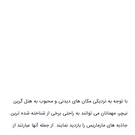
با توجه به نزدیکی مکان های دیدنی و محبوب به هتل گرین
نیچر، مهمانان می توانند به راحتی برخی از شناخته شده ترین
جاذبه های مارماریس را بازدید نمایند. از جمله آنها عبارتند از: