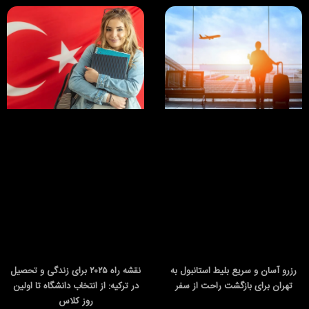
رزرو آسان و سریع بلیط استانبول به
نقشه راه ۲۰۲۵ برای زندگی و تحصیل
تهران برای بازگشت راحت از سفر
در ترکیه: از انتخاب دانشگاه تا اولین
روز کلاس