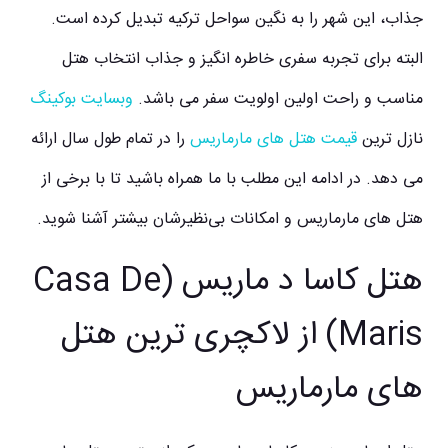
جذاب، این شهر را به نگین سواحل ترکیه تبدیل کرده است.
البته برای تجربه سفری خاطره انگیز و جذاب انتخاب هتل
مناسب و راحت اولین اولویت سفر می باشد.
وبسایت بوکینگ
نازل ترین
قیمت هتل های مارماریس
را در تمام طول سال ارائه
می دهد. در ادامه این مطلب با ما همراه باشید تا با برخی از
هتل‌ های مارماریس
و امکانات بی‌نظیرشان بیشتر آشنا شوید.
هتل کاسا د ماریس (Casa De
Maris) از لاکچری ترین هتل
های مارماریس