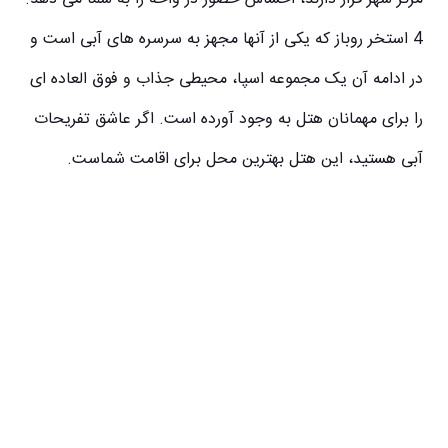
4 استخر روباز که یکی از آنها مجهز به سرسره های آبی است و
در ادامه آن یک مجموعه اسپا، محیطی جذاب و فوق العاده ای
را برای مهمانان هتل به وجود آورده است. اگر عاشق تفریحات
آبی هستید، این هتل بهترین محل برای اقامت شماست.