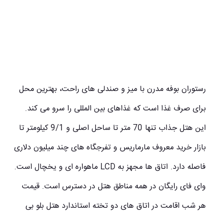
رستوران بوفه مدرن با میز و صندلی های راحت، بهترین محل
برای صرف غذا است که غذاهای بین المللی را سرو می کند.
این هتل جذاب تنها 70 متر تا ساحل اصلی و 9/1 کیلومتر تا
بازار خرید معروف مارماریس و تفرجگاه‌ های چند میلیون دلاری
فاصله دارد. اتاق ها مجهز به LCD ماهواره ای و یخچال است.
وای فای رایگان در همه مناطق هتل در دسترس است. قیمت
هر شب اقامت در اتاق های دو تخته استاندارد هتل بلو بی