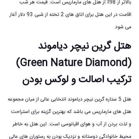
بالاتر از 98٪ از
هتل های مارماریس
است. قیمت هر شب
اقامت در این هتل برای اتاق های 2 تخته از شبی 93 دلار آغاز
می شود.
هتل گرین نیچر دیاموند
(Green Nature Diamond)
ترکیب اصالت و لوکس بودن
هتل 5 ستاره گرین نیچر دیاموند انتخابی عالی از میان مجموعه
هتل های مارماریس
می باشد که بهترین گزینه برای استراحت
و لذت بردن از آب و هوای اقیانوسی است. این هتل به خاطر
محیط خانوادگی دوستانه و نزدیک بودن به رستوران ‌های عالی