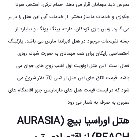
معرض دید مهمانان قرار می دهد. حمام ترکی، استخر، سونا
جکوزی و خدمات ماساژ بخشی از خدمات آبی این هتل را در بر
می گیرد. زمین بازی کودکان، دارت، پینگ پونگ و بیلیارد از
جمله تفریحات موجود در هتل لابراندا مارس می باشد. پارکینگ
اختصاصی رایگان برای همه مهمانان به صورت شبانه روزی
فعال است. این هتل اولویت اول اغلب زوج های جوان می
باشد. قیمت اتاق های این هتل از شبی 70 دلار شروع می
شود که در لیست قیمت هتل های مارماریس جزو اقامتگاه های
مقرون به صرفه به شمار می رود.
هتل اوراسیا بیچ (AURASIA