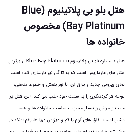
هتل بلو بی پلاتینیوم (Blue
Bay Platinum) مخصوص
خانواده ها
هتل 5 ستاره بلو بی پلاتینیوم Blue Bay Platinum از برترین
هتل های مارماریس
است که به تازگی نیز بازسازی شده است.
نمای بیرونی جدید و براق آن، با نور بنفش و خطوط منحنی،
توجه هر گردشگری را به سمت خود جلب می کند. این هتل پر
جنب و جوش و بسیار محبوب، مناسب خانواده ها و همه
سنین است. اتاق ‌های آرام با تم و دیزاین دریا علیرغم اینکه در
مرکز شهر قرار دارند، احساس حضور در واحه‌ را به شما می دهد.