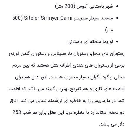
شهر باستانی آموس (200 متر)
مسجد سیتلر سیرینیر Siteler Sirinyer Cami (500
متر)
لوریما منطقه ای باستانی
رستوران تاج محل، رستوران بار سلیناس و رستوران گلدن اورنج
برخی از رستوران ‌های هندی اطراف هتل هستند که بین مردم
محلی و گردشگران بسیار محبوب هستند. این هتل هم برای
اقامت های کاری و هم تفریح ​​بهترین گزینه می باشد که اقامت
شما در مارماریس را به خاطره ای ارزشمند تبدیل می کند. اتاق
دو تخته استاندارد با منظره دریا این هتل برای هر شب 253
دلار می باشد.