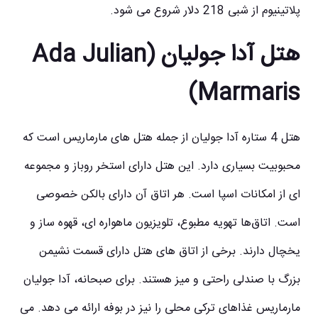
پلاتینیوم از شبی 218 دلار شروع می شود.
هتل آدا جولیان (Ada Julian
Marmaris)
هتل 4 ستاره آدا جولیان از جمله
هتل
های مارماریس
است که
محبوبیت بسیاری دارد. این هتل دارای استخر روباز و مجموعه
ای از امکانات اسپا است. هر اتاق آن دارای بالکن خصوصی
است. اتاق‌ها تهویه مطبوع، تلویزیون ماهواره ای، قهوه ساز و
یخچال دارند. برخی از اتاق های هتل دارای قسمت نشیمن
بزرگ با صندلی راحتی و میز هستند. برای صبحانه، آدا جولیان
مارماریس غذاهای ترکی محلی را نیز در بوفه ارائه می دهد. می