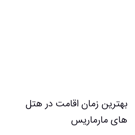
بهترین زمان اقامت در هتل
های مارماریس