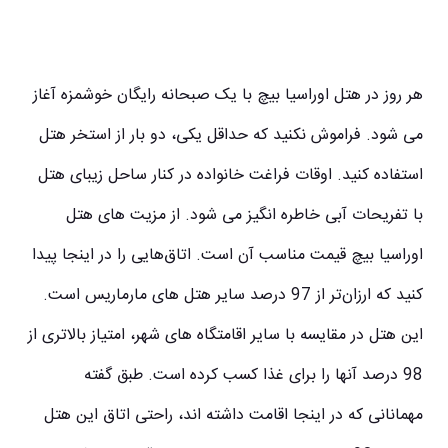
هر روز در هتل اوراسیا بیچ با یک صبحانه رایگان خوشمزه آغاز
می شود. فراموش نکنید که حداقل یکی، دو بار از استخر هتل
استفاده کنید. اوقات فراغت خانواده در کنار ساحل زیبای هتل
با تفریحات آبی خاطره انگیز می شود. از مزیت های هتل
اوراسیا بیچ قیمت مناسب آن است. اتاق‌هایی را در اینجا پیدا
کنید که ارزان‌تر از 97 درصد سایر
هتل های مارماریس
است.
این هتل در مقایسه با سایر اقامتگاه های شهر، امتیاز بالاتری از
98 درصد آنها را برای غذا کسب کرده است. طبق گفته
مهمانانی که در اینجا اقامت داشته اند، راحتی اتاق این هتل