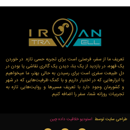
تعریف ما از سفر، فرصتی است برای تجربه حسی تازه. در خوردن
یک قهوه، در بازدید از یک بنا، دیدن یک گالری نقاشی یا بودن در
دل طبیعت سفری است برای رسیدن به حالی بهتر، ما میخواهیم
با ابزارهایی که در اختیار داریم و با کمک ظرفیت‌هایی که در شهر
و کشورمان وجود دارد با تعریف مسیرها و روایت‌هایی تازه به
تجربیات روزانه شما، سفر را اضافه کنیم.
طراحی سایت توسط
استودیو خلاقیت داده چین