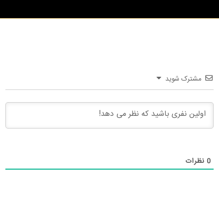
مشترک شوید
0
نظرات