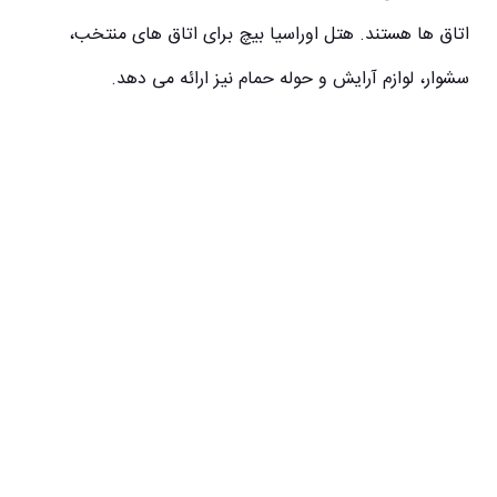
اتاق ها هستند. هتل اوراسیا بیچ برای اتاق های منتخب،
سشوار، لوازم آرایش و حوله حمام نیز ارائه می دهد.