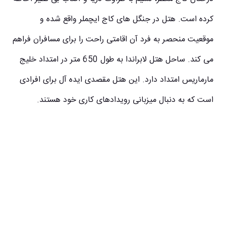
کرده است. هتل در جنگل های کاج ایچملر واقع شده و
موقعیت منحصر به فرد آن اقامتی راحت را برای مسافران فراهم
می کند. ساحل هتل لابراندا به طول 650 متر در امتداد خلیج
مارماریس امتداد دارد. این هتل مقصدی ایده آل برای افرادی
است که به دنبال میزبانی رویدادهای کاری خود هستند.