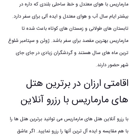
مارماریس با هوای معتدل و خط ساحلی بلندی که داره در
بیشتر ایام سال آب و هوای معتدل و ایده آلی برای سفر دارد.
تابستان های طولانی و زمستان های کوتاه باعث شده تا
مارماریس بهترین مقصد برای سفر باشد. ژوئن و سپتامبر شلوغ
ترین ماه های سال هستند و گردشگران زیادی در جای جای
شهر حضور دارند.
اقامتی ارزان در برترین هتل
های مارماریس با رزرو آنلاین
با رزرو آنلاین
هتل های مارماریس
می توانید برترین هتل ها را
با هم مقایسه و ایده آل ترین آنها را رزرو نمایید. اگر عاشق