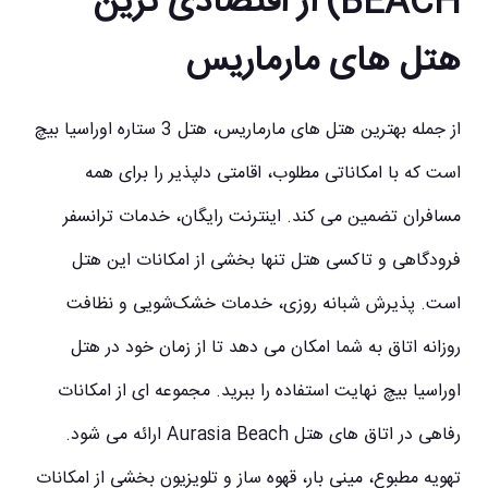
BEACH) از اقتصادی ترین
هتل های مارماریس
از جمله بهترین
هتل های مارماریس
، هتل 3 ستاره اوراسیا بیچ
است که با امکاناتی مطلوب، اقامتی دلپذیر را برای همه
مسافران تضمین می کند. اینترنت رایگان، خدمات ترانسفر
فرودگاهی و تاکسی هتل تنها بخشی از امکانات این هتل
است. پذیرش شبانه روزی، خدمات خشک‌شویی و نظافت
روزانه اتاق به شما امکان می دهد تا از زمان خود در هتل
اوراسیا بیچ نهایت استفاده را ببرید. مجموعه ای از امکانات
رفاهی در اتاق های هتل Aurasia Beach ارائه می شود.
تهویه مطبوع، مینی بار، قهوه ساز و تلویزیون بخشی از امکانات