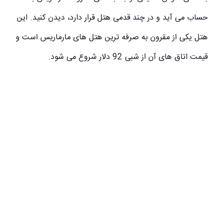
حساب می آید و در چند قدمی هتل قرار دارد، دیدن کنید. این
هتل یکی از مقرون به صرفه ترین
هتل های مارماریس
است و
قیمت اتاق های آن از شبی 92 دلار شروع می شود.