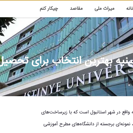
انه
میراث ملی
مقاصد
چیکار کنم
تینیه بهترین انتخاب برای تحصیل
ه واقع در شهر استانبول است که با زیرساخت‌های
مونه‌ای برجسته از دانشگاه‌های مطرح آموزشی