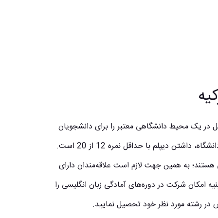
یه
ل در یک محیط دانشگاهی معتبر را برای دانشجویان
سراسر جهان فراهم می‌کند. یکی از شرایط اصلی برای پذیرش در این دانشگاه، داشتن دیپلم با حداقل نمره 12 از 20 است.
 هستند؛ به همین جهت لازم است علاقه‌مندان دارای
نیه امکان شرکت در دوره‌های آمادگی زبان انگلیسی را
سپس در رشته مورد نظر خود تحصیل نمایید.