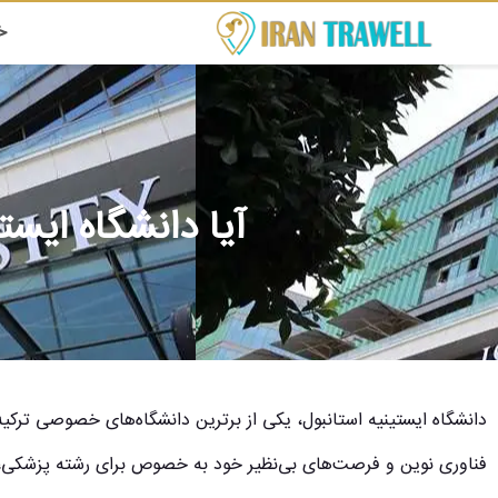
خ
آیا دانشگاه ایس
دانشگاه ایستینیه استانبول، یکی از برترین دانشگاه‌های خصوصی ترکی
فناوری نوین و فرصت‌های بی‌نظیر خود به خصوص برای رشته پزشکی، ن