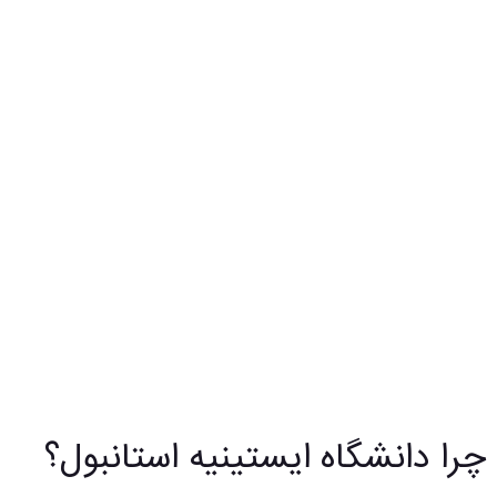
چرا دانشگاه ایستینیه استانبول؟