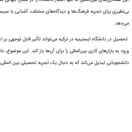
بی‌نظیری برای تجربه فرهنگ‌ها و دیدگاه‌های مختلف، آشنایی با سیست
می‌دهد.
تحصیل در دانشگاه ایستینیه در ترکیه می‌تواند تأثیر قابل توجهی بر
ورود به بازارهای کاری بین‌المللی را برای آن‌ها باز کند. این موضوع، دان
دانشجویانی تبدیل می‌کند که به دنبال یک تجربه تحصیلی بین المللی