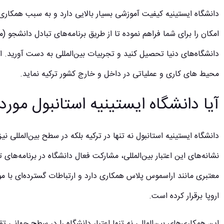
دانشگاه ایستینیه کیفیت آموزشی بسیار بالایی دارد و به سبب همکاری‌ها
امکان را برای شما فراهم نموده تا از طریق برنامه‌های تبادل دانشجو (
دانشگاه‌های دنیا تحصیل کنید و تجربیات بین‌المللی به دست آورید. ای
محیط های کاری و عملیاتی در داخل و خارج کشور ترکیه نماید.
آیا دانشگاه ایستینیه استانبول مورد
دانشگاه ایستینیه استانبول نه تنها در ترکیه بلکه در سطح بین‌المللی 
نشانه‌های این اعتبار بین‌المللی، مشارکت فعال دانشگاه در برنامه‌های
معتبری مانند اراسموس پلاس همکاری دارد و ارتباطات گسترده‌ای با
اروپا برقرار کرده است.
این همکاری‌های بین‌المللی نه تنها اعتبار دانشگاه را در سطح جهانی