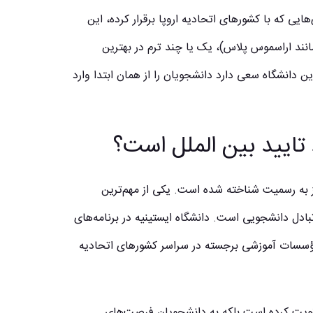
یی که با کشورهای اتحادیه اروپا برقرار کرده، این
مانند اراسموس پلاس)، یک یا چند ترم در بهترین
ن دانشگاه سعی دارد دانشجویان را از همان ابتدا وارد
 تایید بین الملل است؟
نیز به رسمیت شناخته شده است. یکی از مهم‌ترین
 تبادل دانشجویی است. دانشگاه ایستینیه در برنامه‌های
 مؤسسات آموزشی برجسته در سراسر کشورهای اتحادیه
 تقویت کرده است بلکه به دانشجویان فرصت‌های