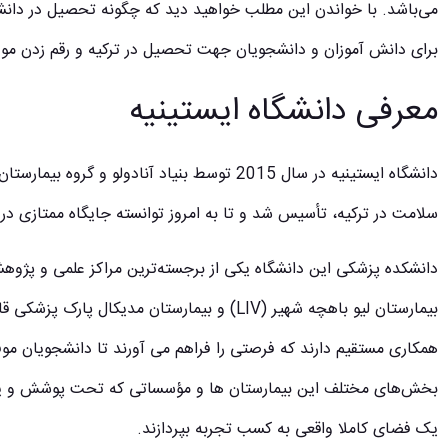
برای دانش آموزان و دانشجویان جهت تحصیل در ترکیه و رقم زدن مو
معرفی دانشگاه ایستینیه
سلامت در ترکیه، تأسیس شد و تا به امروز توانسته جایگاه ممتازی در 
دانشکده پزشکی این دانشگاه یکی از برجسته‌ترین مراکز علمی و پژوهش
همکاری مستقیم دارند که فرصتی را فراهم می آورند تا دانشجویان مو
بخش‌های مختلف این بیمارستان ها و مؤسساتی که تحت پوشش و یا ا
یک فضای کاملا واقعی به کسب تجربه بپردازند.