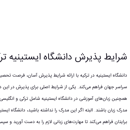
شرایط پذیرش دانشگاه ایستینیه ترک
دانشگاه ایستینیه در ترکیه با ارائه شرایط پذیرش آسان، فرصت تحصی
همچنین زبان‌های آموزشی در دانشگاه ایستینیه شامل ترکی و انگلیسی
مدرک زبان باشند. البته اگر این مدرک را نداشته باشید، دانشگاه ایستی
برایتان فراهم می‌کند تا مهارت‌های زبانی لازم را به دست آورید و 