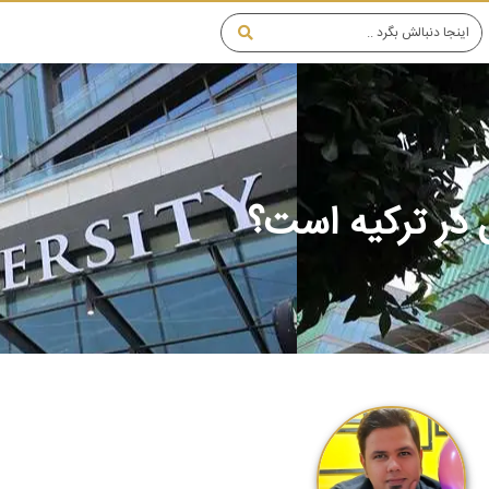
 در ترکیه است؟