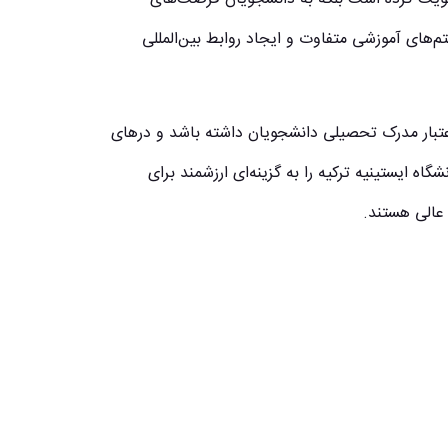
م‌های آموزشی متفاوت و ایجاد روابط بین‌المللی
 اعتبار مدرک تحصیلی دانشجویان داشته باشد و درهای
شگاه ایستینیه ترکیه را به گزینه‌ای ارزشمند برای
 عالی هستند.