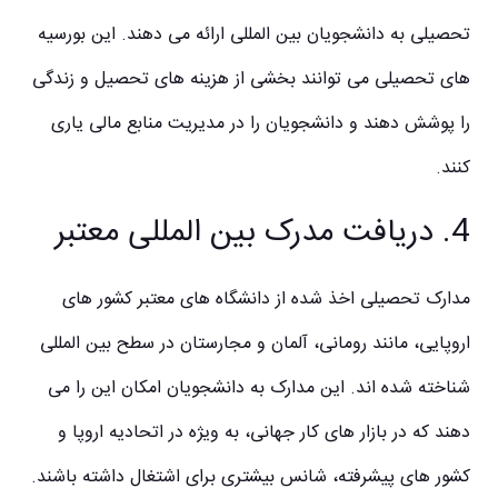
تحصیلی به دانشجویان بین المللی ارائه می دهند. این بورسیه
های تحصیلی می توانند بخشی از هزینه های تحصیل و زندگی
را پوشش دهند و دانشجویان را در مدیریت منابع مالی یاری
کنند.
4. دریافت مدرک بین المللی معتبر
مدارک تحصیلی اخذ شده از دانشگاه های معتبر کشور های
اروپایی، مانند رومانی، آلمان و مجارستان در سطح بین المللی
شناخته شده اند. این مدارک به دانشجویان امکان این را می
دهند که در بازار های کار جهانی، به ویژه در اتحادیه اروپا و
کشور های پیشرفته، شانس بیشتری برای اشتغال داشته باشند.