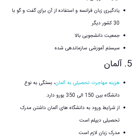
یادگیری زبان فرانسه و استفاده از آن برای گفت و گو با
30 کشور دیگر
جمعیت دانشجویی بالا
سیستم آموزشی سازماندهی شده
5. آلمان
هزینه مهاجرت تحصیلی به آلمان
، بستگی به نوع
دانشگاه بین 150 الی 350 یورو دارد.
از شرایط ورود به دانشگاه های آلمان داشتن مدرک
تحصیلی دیپلم است
مدرک زبان لازم است