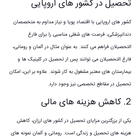
تحصیل در کشور های اروپایی
کشور های اروپایی با اقتصاد پویا و نیاز مداوم به متخصصان
دندانپزشکی، فرصت های شغلی مناسبی را برای فارغ
التحصیلان فراهم می کنند. به عنوان مثال در آلمان و رومانی،
فارغ التحصیلان می توانند پس از تحصیل در کلینیک ها و
بیمارستان های معتبر مشغول به کار شوند. علاوه بر این، امکان
تحصیل در مقاطع تخصصی نیز وجود دارد.
2. کاهش هزینه های مالی
یکی از بزرگترین مزایای تحصیل در کشور های ارزان، کاهش
هزینه های تحصیل و زندگی است. رومانی و آلمان نمونه های