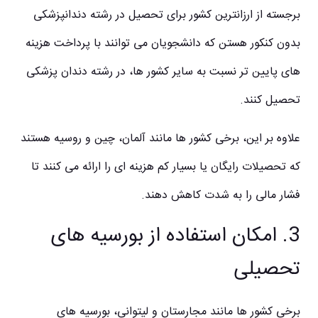
برجسته از ارزانترین کشور برای تحصیل در رشته دندانپزشکی
بدون کنکور هستن که دانشجویان می توانند با پرداخت هزینه
های پایین تر نسبت به سایر کشور ها، در رشته دندان پزشکی
تحصیل کنند.
علاوه بر این، برخی کشور ها مانند آلمان، چین و روسیه هستند
که تحصیلات رایگان یا بسیار کم هزینه ای را ارائه می کنند تا
فشار مالی را به شدت کاهش دهند.
3. امکان استفاده از بورسیه های
تحصیلی
برخی کشور ها مانند مجارستان و لیتوانی، بورسیه های