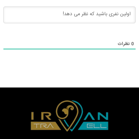
0
نظرات