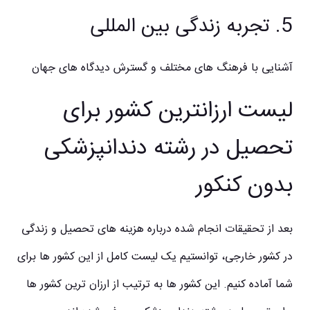
5. تجربه زندگی بین المللی
آشنایی با فرهنگ های مختلف و گسترش دیدگاه های جهان
لیست ارزانترین کشور برای
تحصیل در رشته دندانپزشکی
بدون کنکور
بعد از تحقیقات انجام شده درباره هزینه های تحصیل و زندگی
در کشور خارجی، توانستیم یک لیست کامل از این کشور ها برای
شما آماده کنیم. این کشور ها به ترتیب از ارزان ترین کشور ها