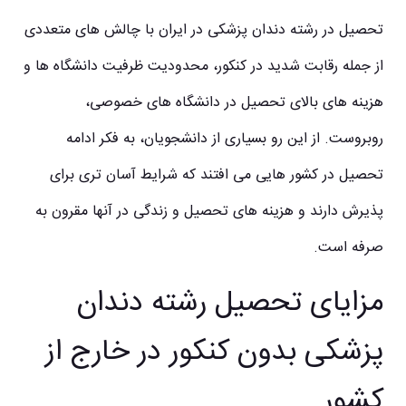
تحصیل در رشته دندان پزشکی
در ایران با چالش های متعددی
از جمله رقابت شدید در کنکور، محدودیت ظرفیت دانشگاه ها و
هزینه های بالای تحصیل در دانشگاه های خصوصی،
روبروست. از این رو بسیاری از دانشجویان، به فکر ادامه
تحصیل در کشور هایی می افتند که شرایط آسان تری برای
پذیرش دارند و هزینه های تحصیل و زندگی در آنها مقرون به
صرفه است.
مزایای تحصیل رشته دندان
پزشکی بدون کنکور در خارج از
کشور