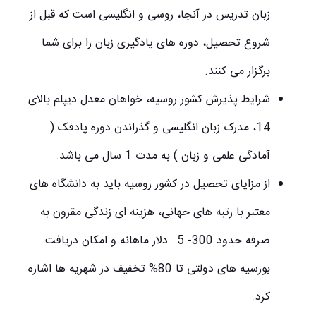
زبان تدریس در آنجا، روسی و انگلیسی است که قبل از
شروع تحصیل، دوره های یادگیری زبان را برای شما
برگزار می کنند.
شرایط پذیرش کشور روسیه، خواهان معدل دیپلم بالای
14، مدرک زبان انگلیسی و گذراندن دوره پادفک (
آمادگی علمی و زبان ) به مدت 1 سال می باشد.
از مزایای تحصیل در کشور روسیه باید به دانشگاه های
معتبر با رتبه های جهانی، هزینه ای زندگی مقرون به
صرفه حدود 300- 5– دلار ماهانه و امکان دریافت
بورسیه های دولتی تا 80% تخفیف در شهریه ها اشاره
کرد.