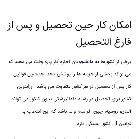
امکان کار حین تحصیل و پس از
فارغ التحصیل
برخی از کشورها به دانشجویان اجازه کار پاره وقت می دهند که
می تواند بخشی از هزینه ها را پوشش دهد. همچنین قوانین
کار پس از تحصیل در هر کشور متفاوت می باشد. ارزانترین
کشور برای تحصیل در رشته دندانپزشکی بدون کنکور می تواند
آلمان، روسیه، چین، فرانسه و … باشد که این انتخاب به
قوانین آن کشور بستگی دارد.