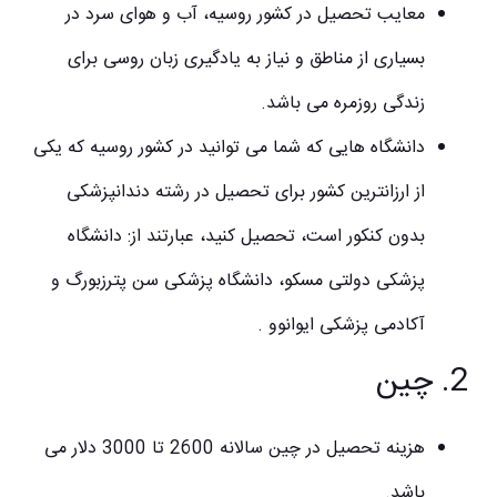
معایب تحصیل در کشور روسیه، آب و هوای سرد در
بسیاری از مناطق و نیاز به یادگیری زبان روسی برای
زندگی روزمره می باشد.
دانشگاه هایی که شما می توانید در کشور روسیه که یکی
از ارزانترین کشور برای تحصیل در رشته دندانپزشکی
بدون کنکور است، تحصیل کنید، عبارتند از: دانشگاه
پزشکی دولتی مسکو، دانشگاه پزشکی سن پترزبورگ و
آکادمی پزشکی ایوانوو .
2. چین
هزینه تحصیل در چین سالانه 2600 تا 3000 دلار می
باشد.