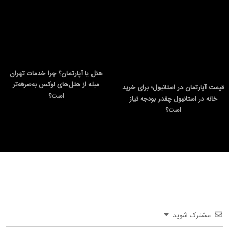
هتل یا آپارتمان؟ چرا خدمات تهران
مبله از هتل‌های لوکس به‌صرفه‌تر
قیمت آپارتمان در استانبول؛ برای خرید
است؟
خانه در استانبول چقدر بودجه نیاز
است؟
مشترک شوید