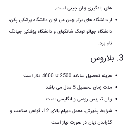
های یادگیری زبان چینی است.
از دانشگاه های برتر چین می توان دانشگاه پزشکی پکن،
دانشگاه جیائو تونگ شانگهای و دانشگاه پزشکی جیانگ
نام برد.
3. بلاروس
هزینه تحصیل سالانه 2500 تا 4600 دلار است
مدت زمان تحصیل 5 سال می باشد
زبان تدریس روسی و انگلیسی است
شرایط پذیرش، معدل دیپلم بالای 12، گواهی سلامت و
گذراندن زبان در صورت نیاز است