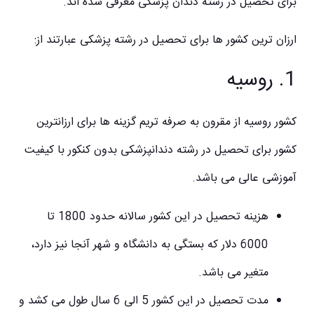
برای تحصیل در رشته دندان پزشکی معرفی شده اند.
ارزان ترین کشور ها برای تحصیل در رشته پزشکی عبارتند از:
1. روسیه
کشور روسیه از مقرون به صرفه تریم گزینه ها برای ارزانترین
کشور برای تحصیل در رشته دندانپزشکی بدون کنکور با کیفیت
آموزشی عالی می باشد.
هزینه تحصیل در این کشور سالانه حدود 1800 تا
6000 دلار که بستگی به دانشگاه و شهر آنجا نیز دارد،
متغیر می باشد.
مدت تحصیل در این کشور 5 الی 6 سال طول می کشد و