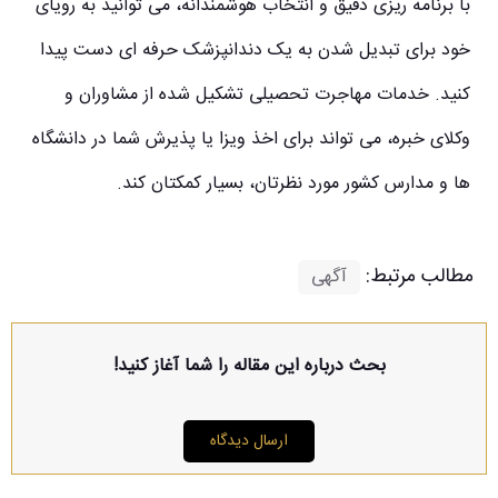
با برنامه ریزی دقیق و انتخاب هوشمندانه، می توانید به رویای
خود برای تبدیل شدن به یک دندانپزشک حرفه ای دست پیدا
کنید. خدمات مهاجرت تحصیلی تشکیل شده از مشاوران و
وکلای خبره، می تواند برای اخذ ویزا یا پذیرش شما در دانشگاه
ها و مدارس کشور مورد نظرتان، بسیار کمکتان کند.
مطالب مرتبط:
آگهی
بحث درباره این مقاله را شما آغاز کنید!
ارسال دیدگاه