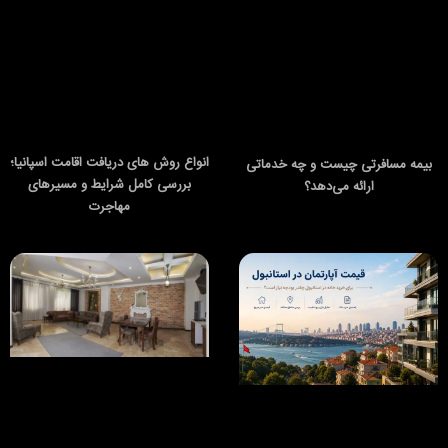
انواع روش های دریافت اقامت اسپانیا؛
بیمه مسافرتی چیست و چه خدماتی
بررسی کامل شرایط و مسیرهای
ارائه می‌دهد؟
مهاجرت