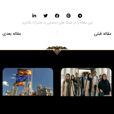
این مقاله را در شبکه های اجتماعی به اشتراک بگذارید
مقاله قبلی
مقاله بعدی