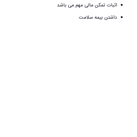
اثبات تمکن مالی مهم می باشد
داشتن بیمه سلامت