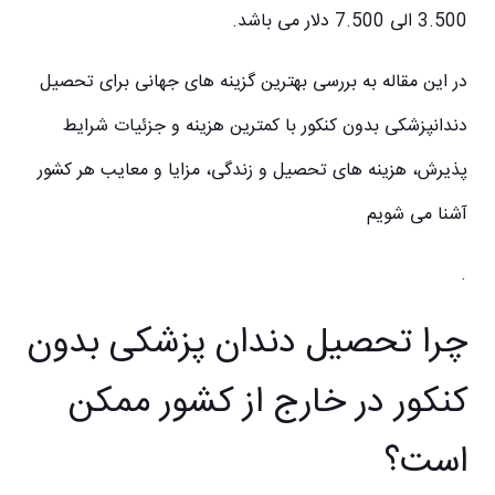
3.500 الی 7.500 دلار می باشد.
در این مقاله به بررسی بهترین گزینه های جهانی برای تحصیل
دندانپزشکی بدون کنکور با کمترین هزینه و جزئیات شرایط
پذیرش، هزینه های تحصیل و زندگی، مزایا و معایب هر کشور
آشنا می شویم
.
چرا تحصیل دندان پزشکی بدون
کنکور در خارج از کشور ممکن
است؟