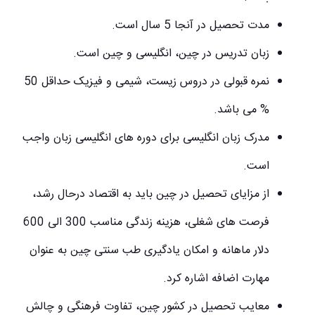
مدت تحصیل در آنجا 5 سال است.
زبان تدریس در چین، انگلیسی و چین است.
نمره قبولی در دروس زیست، شیمی و فیزیک حداقل 50
% می باشد.
مدرک زبان انگلیسی برای دوره های انگلیسی زبان واجب
است.
از مزایای تحصیل در چین باید به اقتصاد درحال رشد،
فرصت های شغلی، هزینه زندگی مناسب 300 الی 600
دلار ماهانه و امکان یادگیری طب سنتی چین به عنوان
مهارت اضافه اشاره کرد.
معایب تحصیل در کشور چین، تفاوت فرهنگی و چالش