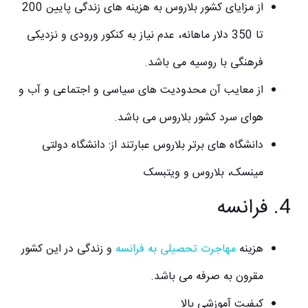
از مزایای کشور بلاروس به هزینه های زندگی پایین 200
تا 350 دلار ماهانه، عدم نیاز به کنکور ورودی و نزدیکی
فرهنگی با روسیه می باشد.
از معایب آن محدودیت های سیاسی و اجتماعی و آب و
هوای سرد کشور بلاروس می باشد.
دانشگاه های برتر بلاروس عبارتند از: دانشگاه دولتی
مینسک، بلاروس و ویتبسک
4. فرانسه
هزینه
مهاجرت تحصیلی به فرانسه
و زندگی در این کشور
مقرون به صرفه می باشد.
کیفیت آموزشی بالا