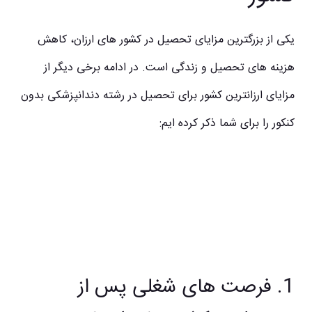
یکی از بزرگترین مزایای تحصیل در کشور های ارزان، کاهش
هزینه های تحصیل و زندگی است. در ادامه برخی دیگر از
مزایای
ارزانترین کشور برای تحصیل در رشته دندانپزشکی بدون
کنکور
را برای شما ذکر کرده ایم:
1. فرصت های شغلی پس از