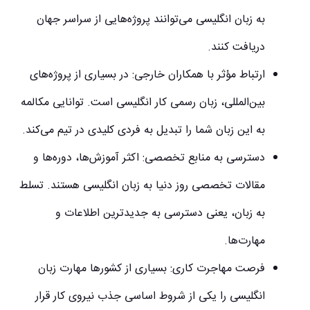
به زبان انگلیسی می‌توانند پروژه‌هایی از سراسر جهان
دریافت کنند.
ارتباط مؤثر با همکاران خارجی:
در بسیاری از پروژه‌های
بین‌المللی، زبان رسمی کار انگلیسی است. توانایی مکالمه
به این زبان شما را تبدیل به فردی کلیدی در تیم می‌کند.
دسترسی به منابع تخصصی:
اکثر آموزش‌ها، دوره‌ها و
مقالات تخصصی روز دنیا به زبان انگلیسی هستند. تسلط
به زبان، یعنی دسترسی به جدیدترین اطلاعات و
مهارت‌ها.
فرصت مهاجرت کاری:
بسیاری از کشورها مهارت زبان
انگلیسی را یکی از شروط اساسی جذب نیروی کار قرار