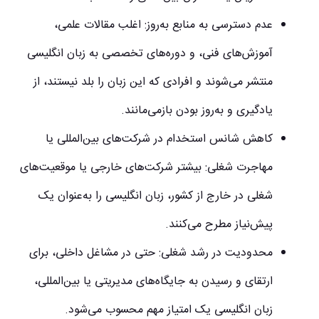
عدم دسترسی به منابع به‌روز:
اغلب مقالات علمی،
آموزش‌های فنی، و دوره‌های تخصصی به زبان انگلیسی
منتشر می‌شوند و افرادی که این زبان را بلد نیستند، از
یادگیری و به‌روز بودن بازمی‌مانند.
کاهش شانس استخدام در شرکت‌های بین‌المللی یا
مهاجرت شغلی:
بیشتر شرکت‌های خارجی یا موقعیت‌های
شغلی در خارج از کشور، زبان انگلیسی را به‌عنوان یک
پیش‌نیاز مطرح می‌کنند.
محدودیت در رشد شغلی:
حتی در مشاغل داخلی، برای
ارتقای و رسیدن به جایگاه‌های مدیریتی یا بین‌المللی،
زبان انگلیسی یک امتیاز مهم محسوب می‌شود.