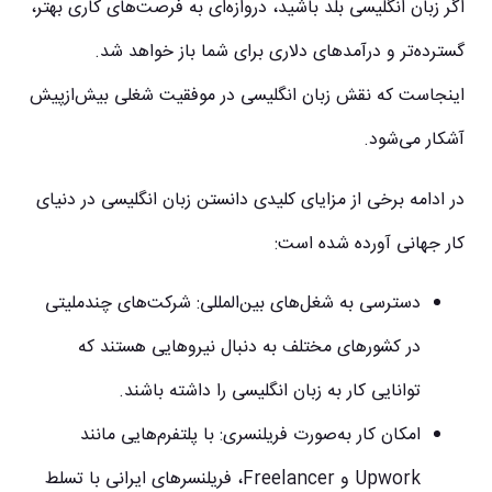
اگر زبان انگلیسی بلد باشید، دروازه‌ای به فرصت‌های کاری بهتر،
گسترده‌تر و درآمدهای دلاری برای شما باز خواهد شد.
اینجاست که نقش زبان انگلیسی در موفقیت شغلی بیش‌ازپیش
آشکار می‌شود.
در ادامه برخی از مزایای کلیدی دانستن زبان انگلیسی در دنیای
کار جهانی آورده شده است:
دسترسی به شغل‌های بین‌المللی:
شرکت‌های چندملیتی
در کشورهای مختلف به دنبال نیروهایی هستند که
توانایی کار به زبان انگلیسی را داشته باشند.
امکان کار به‌صورت فریلنسری:
با پلتفرم‌هایی مانند
Upwork و Freelancer، فریلنسرهای ایرانی با تسلط