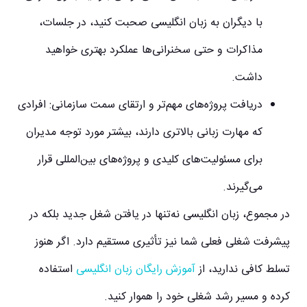
با دیگران به زبان انگلیسی صحبت کنید، در جلسات،
مذاکرات و حتی سخنرانی‌ها عملکرد بهتری خواهید
داشت.
دریافت پروژه‌های مهم‌تر و ارتقای سمت سازمانی:
افرادی
که مهارت زبانی بالاتری دارند، بیشتر مورد توجه مدیران
برای مسئولیت‌های کلیدی و پروژه‌های بین‌المللی قرار
می‌گیرند.
در مجموع، زبان انگلیسی نه‌تنها در یافتن شغل جدید بلکه در
پیشرفت شغلی فعلی شما نیز تأثیری مستقیم دارد. اگر هنوز
تسلط کافی ندارید، از
آموزش رایگان زبان انگلیسی
استفاده
کرده و مسیر رشد شغلی خود را هموار کنید.