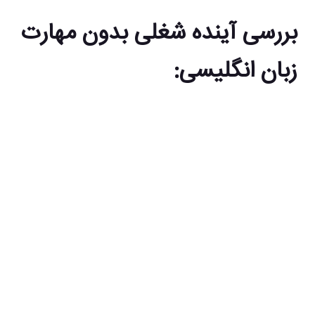
بررسی آینده شغلی بدون مهارت
زبان انگلیسی: