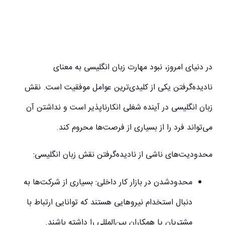
در دنیای امروز، نبود مهارت زبان انگلیسی به معنای
نادیده‌گرفتن یکی از کلیدی‌ترین عوامل موفقیت است. نقش
زبان انگلیسی در آینده شغلی انکارناپذیر است و نداشتن آن
می‌تواند فرد را از بسیاری از فرصت‌ها محروم کند.
محدودیت‌های ناشی از نادیده‌گرفتن نقش زبان انگلیسی:
محدودشدن در بازار کار داخلی:
بسیاری از شرکت‌ها به
دنبال استخدام نیروهایی هستند که توانایی ارتباط با
مشتریان یا همکاران بین‌المللی را داشته باشند.