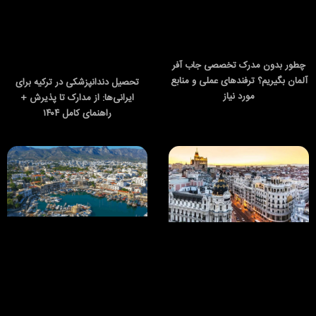
چطور بدون مدرک تخصصی جاب آفر
آلمان بگیریم؟ ترفندهای عملی و منابع
تحصیل دندانپزشکی در ترکیه برای
مورد نیاز
ایرانی‌ها: از مدارک تا پذیرش +
راهنمای کامل ۱۴۰۴