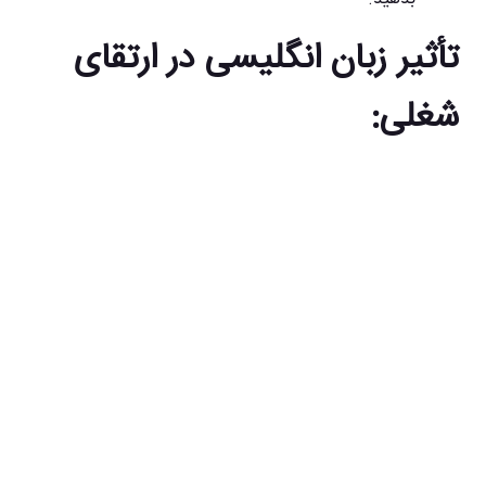
تأثیر زبان انگلیسی در ارتقای
شغلی: