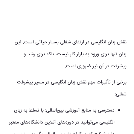
نقش زبان انگلیسی در ارتقای شغلی بسیار حیاتی است. این
زبان تنها برای ورود به بازار کار نیست، بلکه برای رشد و
پیشرفت در آن نیز ضروری است.
برخی از تأثیرات مهم نقش زبان انگلیسی در مسیر پیشرفت
شغلی:
دسترسی به منابع آموزشی بین‌المللی:
با تسلط به زبان
انگلیسی می‌توانید در دوره‌های آنلاین دانشگاه‌های معتبر