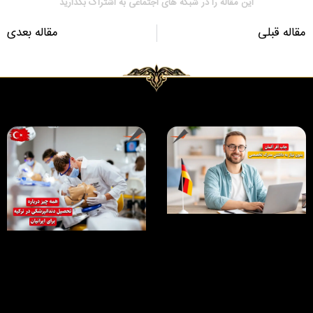
این مقاله را در شبکه های اجتماعی به اشتراک بگذارید
مقاله قبلی
مقاله بعدی