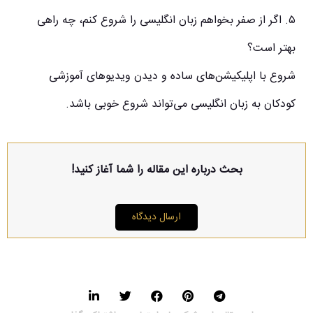
۵. اگر از صفر بخواهم زبان انگلیسی را شروع کنم، چه راهی
بهتر است؟
شروع با اپلیکیشن‌های ساده و دیدن ویدیوهای آموزشی
کودکان به زبان انگلیسی می‌تواند شروع خوبی باشد.
بحث درباره این مقاله را شما آغاز کنید!
ارسال دیدگاه