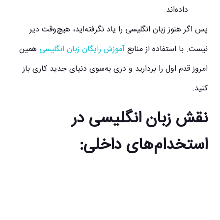
داده‌اند.
پس اگر هنوز زبان انگلیسی را یاد نگرفته‌اید، هیچ‌وقت دیر
نیست. با استفاده از منابع
آموزش رایگان زبان انگلیسی
همین
امروز قدم اول را بردارید و دری به‌سوی دنیای جدید کاری باز
کنید.
نقش زبان انگلیسی در
استخدام‌های داخلی: