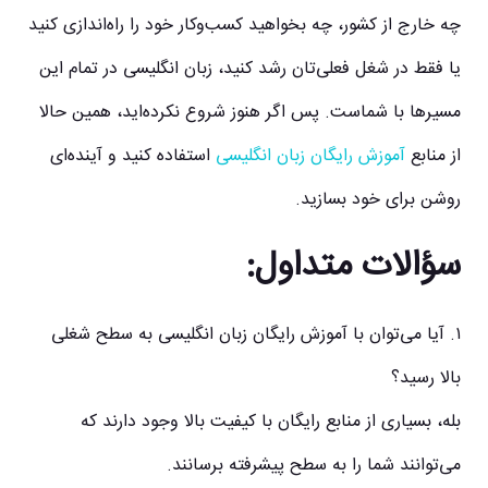
چه خارج از کشور، چه بخواهید کسب‌وکار خود را راه‌اندازی کنید
یا فقط در شغل فعلی‌تان رشد کنید، زبان انگلیسی در تمام این
مسیرها با شماست. پس اگر هنوز شروع نکرده‌اید، همین حالا
از منابع
آموزش رایگان زبان انگلیسی
استفاده کنید و آینده‌ای
روشن برای خود بسازید.
سؤالات متداول:
۱. آیا می‌توان با آموزش رایگان زبان انگلیسی به سطح شغلی
بالا رسید؟
بله، بسیاری از منابع رایگان با کیفیت بالا وجود دارند که
می‌توانند شما را به سطح پیشرفته برسانند.