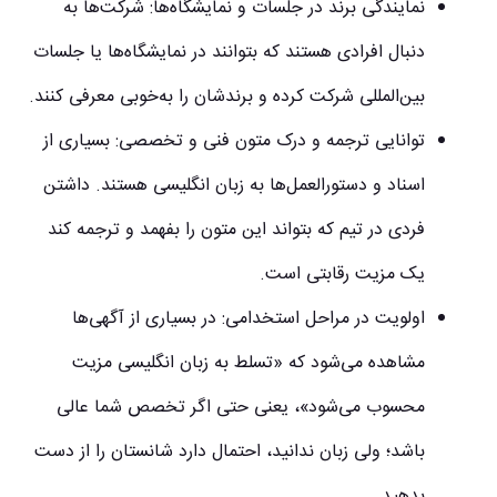
نمایندگی برند در جلسات و نمایشگاه‌ها
: شرکت‌ها به
دنبال افرادی هستند که بتوانند در نمایشگاه‌ها یا جلسات
بین‌المللی شرکت کرده و برندشان را به‌خوبی معرفی کنند.
توانایی ترجمه و درک متون فنی و تخصصی
: بسیاری از
اسناد و دستورالعمل‌ها به زبان انگلیسی هستند. داشتن
فردی در تیم که بتواند این متون را بفهمد و ترجمه کند
یک مزیت رقابتی است.
اولویت در مراحل استخدامی
: در بسیاری از آگهی‌ها
مشاهده می‌شود که «تسلط به زبان انگلیسی مزیت
محسوب می‌شود»، یعنی حتی اگر تخصص شما عالی
باشد؛ ولی زبان ندانید، احتمال دارد شانستان را از دست
بدهید.