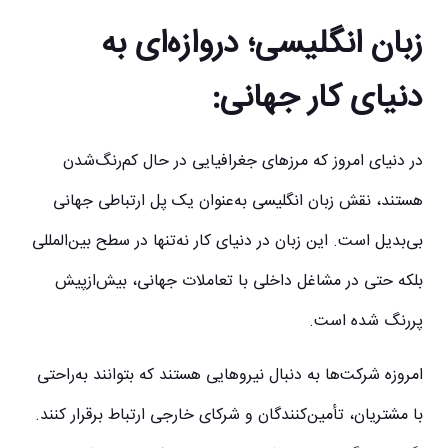
زبان انگلیسی؛ دروازه‌ای به
دنیای کار جهانی:
در دنیای امروز که مرزهای جغرافیایی در حال کم‌رنگ‌شدن
هستند، نقش زبان انگلیسی به‌عنوان یک پل ارتباطی جهانی
بی‌بدیل است. این زبان در دنیای کار نه‌تنها در سطح بین‌المللی
بلکه حتی در مشاغل داخلی با تعاملات جهانی، بیش‌ازپیش
پررنگ شده است.
امروزه شرکت‌ها به دنبال نیروهایی هستند که بتوانند به‌راحتی
با مشتریان، تأمین‌کنندگان و شرکای خارجی ارتباط برقرار کنند.