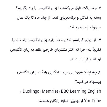
۲. چند وقت طول می‌کشد تا زبان انگلیسی را یاد بگیریم؟
بسته به تلاش و برنامه‌ریزی شما، از چند ماه تا یک سال
می‌تواند زمان‌بر باشد.
۳. آیا برای فریلنسر شدن حتماً باید زبان انگلیسی بلد باشم؟
تقریباً بله؛ چرا که اکثر مشتریان خارجی فقط به زبان انگلیسی
ارتباط برقرار می‌کنند.
۴. چه اپلیکیشن‌هایی برای یادگیری رایگان زبان انگلیسی
پیشنهاد می‌کنید؟
Duolingo، Memrise، BBC Learning English و
YouTube از بهترین منابع رایگان هستند.