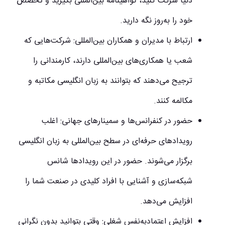
دنیا شرکت کنید، گواهینامه بین‌المللی بگیرید و تخصص
خود را به‌روز نگه دارید.
ارتباط با مدیران و همکاران بین‌المللی:
شرکت‌هایی که
شعب یا همکاری‌های بین‌المللی دارند، کارمندانی را
ترجیح می‌دهند که بتوانند به زبان انگلیسی مکاتبه و
مکالمه کنند.
حضور در کنفرانس‌ها و سمینارهای جهانی:
اغلب
رویدادهای حرفه‌ای در سطح بین‌المللی به زبان انگلیسی
برگزار می‌شوند. حضور در این رویدادها شانس
شبکه‌سازی و آشنایی با افراد کلیدی در صنعت شما را
افزایش می‌دهد.
افزایش اعتمادبه‌نفس شغلی:
وقتی بتوانید بدون نگرانی