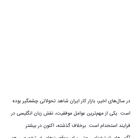
در سال‌های اخیر، بازار کار ایران شاهد تحولاتی چشمگیر بوده
است. یکی از مهم‌ترین عوامل موفقیت، نقش زبان انگلیسی در
فرایند استخدام است. برخلاف گذشته، اکنون در بیشتر