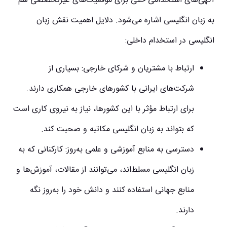
آگهی‌های استخدامی حتی برای موقعیت‌های غیرتخصصی هم
به زبان انگلیسی اشاره می‌شود. دلایل اهمیت نقش زبان
انگلیسی در استخدام داخلی:
ارتباط با مشتریان و شرکای خارجی
: بسیاری از
شرکت‌های ایرانی با کشورهای خارجی همکاری دارند.
برای ارتباط مؤثر با این کشورها، نیاز به نیروی کاری است
که بتواند به زبان انگلیسی مکاتبه و صحبت کند.
دسترسی به منابع آموزشی و علمی به‌روز
: کارکنانی که به
زبان انگلیسی مسلط‌اند، می‌توانند از مقالات، آموزش‌ها و
منابع جهانی استفاده کنند و دانش خود را به‌روز نگه
دارند.