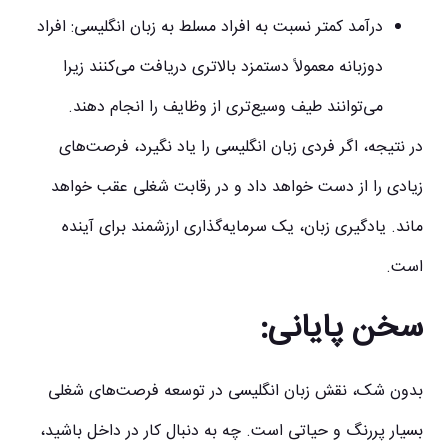
درآمد کمتر نسبت به افراد مسلط به زبان انگلیسی:
افراد
دوزبانه معمولاً دستمزد بالاتری دریافت می‌کنند زیرا
می‌توانند طیف وسیع‌تری از وظایف را انجام دهند.
در نتیجه، اگر فردی زبان انگلیسی را یاد نگیرد، فرصت‌های
زیادی را از دست خواهد داد و در رقابت شغلی عقب خواهد
ماند. یادگیری زبان، یک سرمایه‌گذاری ارزشمند برای آینده
است.
سخن پایانی:
بدون شک، نقش زبان انگلیسی در توسعه فرصت‌های شغلی
بسیار پررنگ و حیاتی است. چه به دنبال کار در داخل باشید،