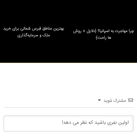
بهترین مناطق قبرس شمالی برای خرید
چرا مهاجرت به اسپانیا؟ {دلایل + روش
ملک و سرمایه‌گذاری
ها راحت}
مشترک شوید