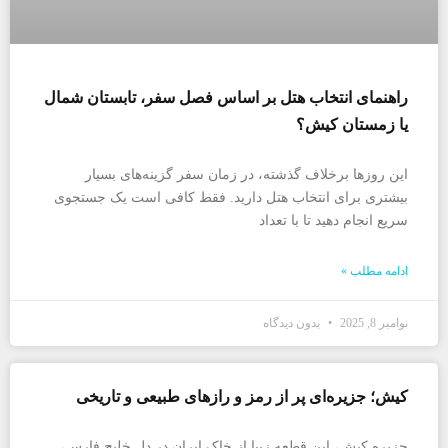
راهنمای انتخاب هتل بر اساس فصل سفر، تابستان شمال
یا زمستان کیش؟
این روزها برخلاف گذشته، در زمان سفر گزینه‌های بسیار
بیشتری برای انتخاب هتل دارید. فقط کافی است یک جستجوی
سریع انجام دهید تا با تعداد
ادامه مطلب »
نوامبر 8, 2025
بدون دیدگاه
کیش؛ جزیره‌ای پر از رمز و رازهای طبیعی و تاریخی
جزیره کیش، این قطعه زیبا از خاک ایران در دل خلیج فارس،