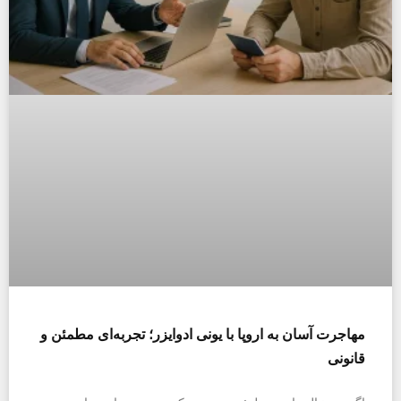
مهاجرت آسان به اروپا با یونی ادوایزر؛ تجربه‌ای مطمئن و
قانونی