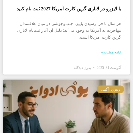
با لایزرو در لاتاری گرین کارت آمریکا 2027 ثبت نام کنید
هر سال با فرا رسیدن پاییز، جنب‌و‌جوشی در میان علاقمندان
مهاجرت به آمریکا به وجود می‌آید؛ دلیل آن آغاز ثبت‌نام لاتاری
گرین کارت آمریکا است.
ادامه مطلب »
آگوست 31, 2025
بدون دیدگاه
ریپورتاژآگهی