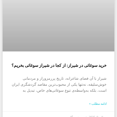
خرید سوغاتی در شیراز: از کجا در شیراز سوغاتی بخریم؟
شیراز با آن فضای شاعرانه، تاریخ پررمزوراز و مردمانی
خوش‌سلیقه، نه‌تنها یکی از محبوب‌ترین مقاصد گردشگری ایران
است، بلکه به‌واسطه‌ی تنوع سوغاتی‌های خاص، تبدیل به
ادامه مطلب »