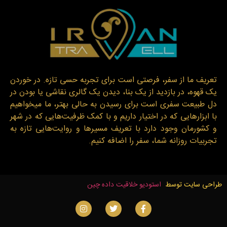
تعریف ما از سفر، فرصتی است برای تجربه حسی تازه. در خوردن
یک قهوه، در بازدید از یک بنا، دیدن یک گالری نقاشی یا بودن در
دل طبیعت سفری است برای رسیدن به حالی بهتر، ما میخواهیم
با ابزارهایی که در اختیار داریم و با کمک ظرفیت‌هایی که در شهر
و کشورمان وجود دارد با تعریف مسیرها و روایت‌هایی تازه به
تجربیات روزانه شما، سفر را اضافه کنیم.
طراحی سایت توسط
استودیو خلاقیت داده چین