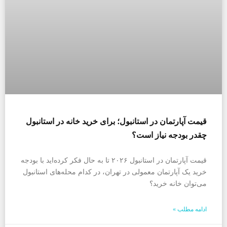
قیمت آپارتمان در استانبول؛ برای خرید خانه در استانبول
چقدر بودجه نیاز است؟
قیمت آپارتمان در استانبول ۲۰۲۶ تا به حال فکر کرده‌اید با بودجه
خرید یک آپارتمان معمولی در تهران، در کدام محله‌های استانبول
می‌توان خانه خرید؟
ادامه مطلب »