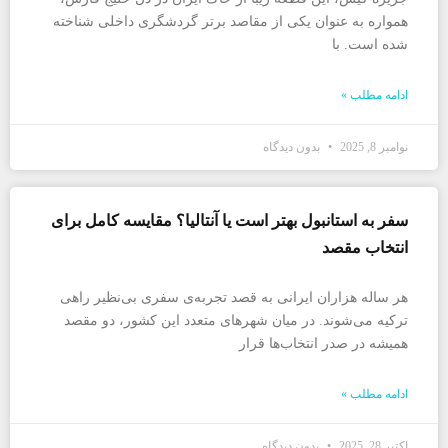
همواره به عنوان یکی از مقاصد برتر گردشگری داخلی شناخته
شده است. با
ادامه مطلب »
نوامبر 8, 2025
بدون دیدگاه
سفر به استانبول بهتر است یا آنتالیا؟ مقایسه کامل برای
انتخاب مقصد
هر ساله هزاران ایرانی به قصد تجربه‌ی سفری بی‌نظیر راهی
ترکیه می‌شوند. در میان شهرهای متعدد این کشور، دو مقصد
همیشه در صدر انتخاب‌ها قرار
ادامه مطلب »
اکتبر 28, 2025
بدون دیدگاه