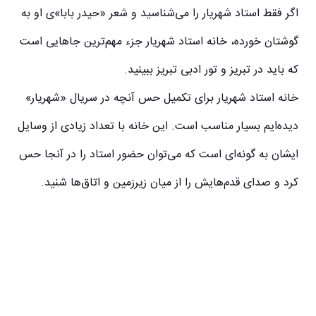
اگر فقط استاد شهریار را می‌شناسید و شعر «حیدر بابا»ی او به
گوشتان خورده، خانه استاد شهریار جزء مهم‌ترین جاهایی است
که باید در تبریز و تور ادبی تبریز ببینید.
خانه استاد شهریار برای تکمیل حس آنچه در سریال «شهریار»
دیده‌ایم بسیار مناسب است. این خانه با تعداد زیادی از وسایل
ایشان به گونه‌ای است که می‌توان حضور استاد را در آنجا حس
کرد و صدای قدم‌هایش را از میان زیرزمین و اتاق‌ها شنید.