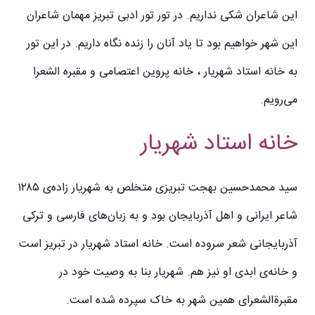
این شاعران شکی نداریم. در تور تور ادبی تبریز مهمان شاعران
این شهر خواهیم بود تا یاد آنان را زنده نگاه داریم. در این تور
به خانه استاد شهریار ، خانه پروین اعتصامی و مقبره الشعرا
می‌رویم.
خانه استاد شهریار
سید محمدحسین بهجت تبریزی متخلص به شهریار زاده‌ی ۱۲۸۵
شاعر ایرانی و اهل آذربایجان بود و به زبان‌های فارسی و ترکی
آذربایجانی شعر سروده‌ است. خانه استاد شهریار در تبریز است
و خانه‌ی ابدی او نیز هم. شهریار بنا به وصیت خود در
مقبرةالشعرای همین شهر به خاک سپرده شده است.