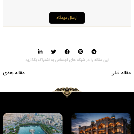
ارسال دیدگاه
این مقاله را در شبکه های اجتماعی به اشتراک بگذارید
مقاله قبلی
مقاله بعدی