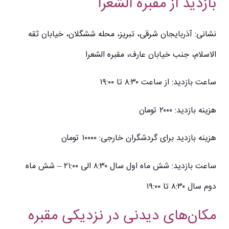
بازدید از مقبره الشعرا
نشانی: آذربایجان شرقی، تبریز، محله ششگلان، خیابان ثقه
الاسلام، جنب خیابان عارف، مقبره الشعرا
ساعت بازدید: از ساعت ۸:۳۰ تا ۱۹:۰۰
هزینه بازدید: ۲۰۰۰ تومان
هزینه بازدید برای گردشگران خارجی: ۱۰۰۰۰ تومان
ساعت بازدید: شش ماه اول سال ۸:۳۰ الی ۲۱:۰۰ – شش ماه
دوم سال ۸:۳۰ تا ۱۹:۰۰
مکان‌های دیدنی در نزدیکی مقبره