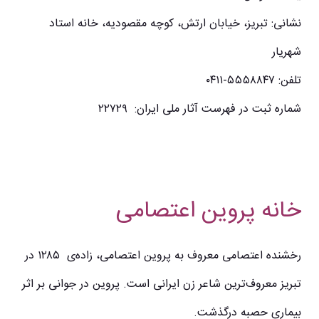
نشانی: تبریز، خیابان ارتش، کوچه مقصودیه، خانه استاد
شهریار
تلفن: ۵۵۵۸۸۴۷-۰۴۱۱
شماره ثبت در فهرست آثار ملی ایران: ۲۲۷۲۹
خانه پروین اعتصامی
رخشنده اعتصامی معروف به پروین اعتصامی، زاده‌ی ۱۲۸۵ در
تبریز معروف‌ترین شاعر زن ایرانی است. پروین در جوانی بر اثر
بیماری حصبه درگذشت.