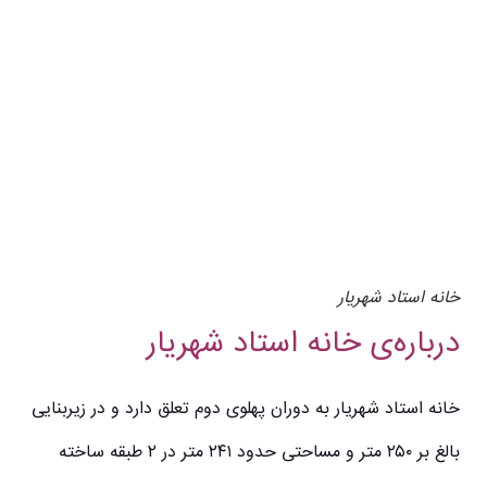
خانه استاد شهریار
درباره‌ی خانه استاد شهریار
خانه استاد شهریار به دوران پهلوی دوم تعلق دارد و در زیربنایی
بالغ بر ۲۵۰ متر و مساحتی حدود ۲۴۱ متر در ۲ طبقه ساخته