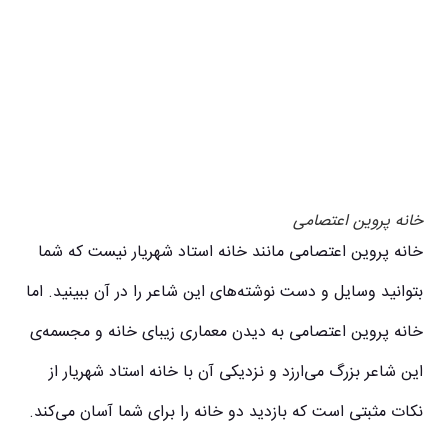
خانه پروین اعتصامی
خانه پروین اعتصامی مانند خانه استاد شهریار نیست که شما
بتوانید وسایل و دست نوشته‌های این شاعر را در آن ببینید. اما
خانه پروین اعتصامی به دیدن معماری زیبای خانه و مجسمه‌ی
این شاعر بزرگ می‌ارزد و نزدیکی آن با خانه استاد شهریار از
نکات مثبتی است که بازدید دو خانه را برای شما آسان می‌کند.