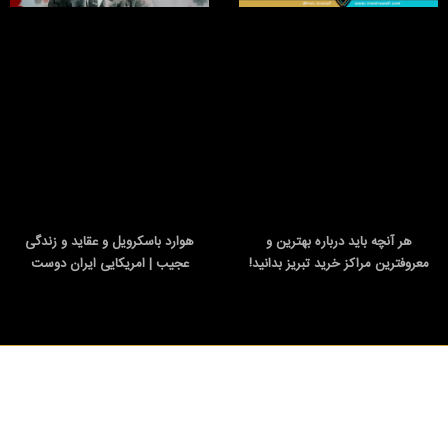
هر آنچه باید درباره بهترین و
هوارد باسکرویل و عقاید و زندگی
معروفترین مراکز خرید تبریز بدانید!
عجیب | امریکایی ایران دوست