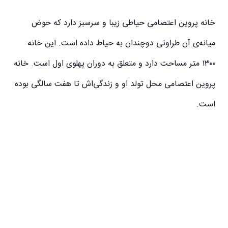
خانه پروین اعتصامی حیاطی زیبا و سرسبز دارد که حوض
میانه‌ی آن طراوتی دوچندان به حیاط داده است. این خانه
۱۳۰۰ متر مساحت دارد و متعلق به دوران پهلوی اول است. خانه
پروین اعتصامی محل تولد او و زندگی‌اش تا هفت سالگی بوده
است.