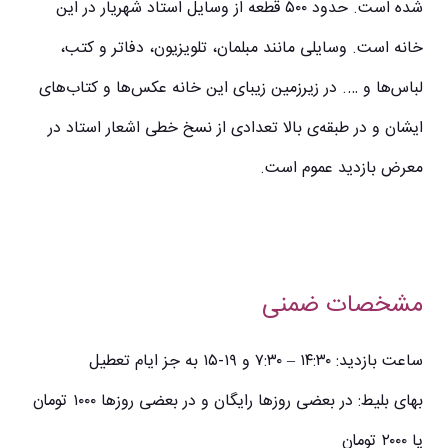
شده‌ است. حدود ۵۰۰ قطعه از وسایل استاد شهریار در این
خانه است. وسایلی مانند مبلمان، تلویزیون، دفاتر و کتب،
لباس‌ها و …. در زیرزمین زیبای این خانه عکس‌ها و کتاب‌های
ایشان و در طبقه‌ی بالا تعدادی از نسخ خطی اشعار استاد در
معرض بازدید عموم است.
مشخصات ضمنی
ساعت بازدید: ۱۴:۳۰ – ۷:۳۰ و ۱۹-۱۵ به جز ایام تعطیل
بهای بلیط: در بعضی روزها رایگان و در بعضی روزها ۱۰۰۰ تومان
یا ۲۰۰۰ تومان