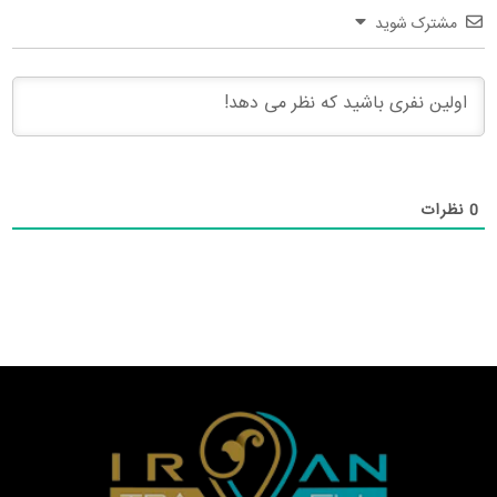
مشترک شوید
0
نظرات