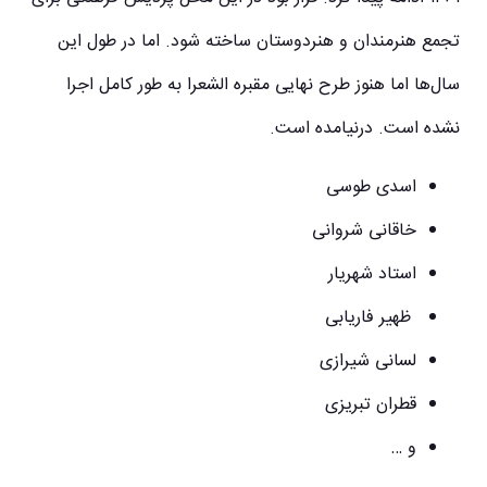
تجمع هنرمندان و هنردوستان ساخته شود. اما در طول این
سال‌ها اما هنوز طرح نهایی مقبره الشعرا به طور کامل اجرا
نشده است. درنیامده است.
اسدی طوسی
خاقانی شروانی
استاد شهریار
ظهیر فاریابی
لسانی شیرازی
قطران تبریزی
و …