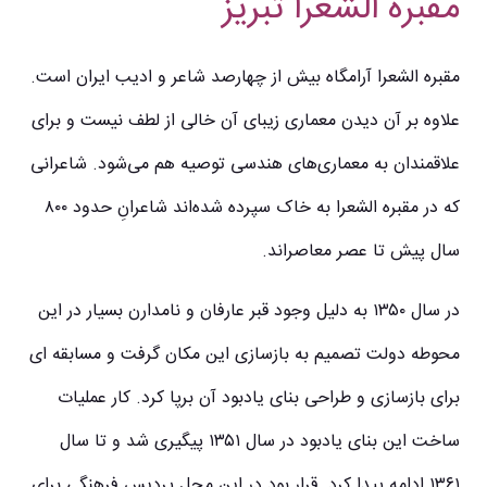
مقبره الشعرا تبریز
مقبره الشعرا آرامگاه بیش از چهارصد شاعر و ادیب ایران است.
علاوه بر آن دیدن معماری زیبای آن خالی از لطف نیست و برای
علاقمندان به معماری‌های هندسی توصیه هم می‌شود. شاعرانی
که در مقبره الشعرا به خاک سپرده شده‌اند شاعرانِ حدود ۸۰۰
سال پیش تا عصر معاصر‌اند.
در سال ۱۳۵۰ به دلیل وجود قبر عارفان و نامدارن بسیار در این
محوطه دولت تصمیم به بازسازی این مکان گرفت و مسابقه ای
برای بازسازی و طراحی بنای یادبود آن برپا کرد. کار عملیات
ساخت این بنای یادبود در سال ۱۳۵۱ پیگیری شد و تا سال
۱۳۶۱ ادامه پیدا کرد. قرار بود در این محل پردیس فرهنگی برای