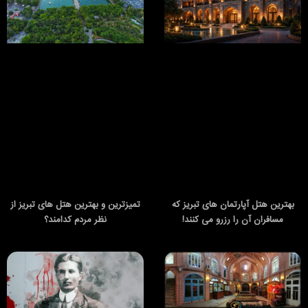
بهترین هتل آپارتمان های تبریز که
تمیزترین و بهترین هتل های تبریز از
مسافران آن را رزرو می کنند!
نظر مردم کدامند؟