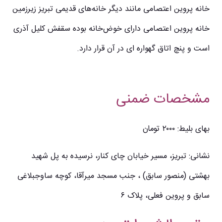
خانه پروین اعتصامی مانند دیگر خانه‌های قدیمی تبریز زیرزمین
خانه پروین اعتصامی دارای خوض‌خانه بوده سقفش کلیل آذری
است و پنچ اتاق گهواره ای در آن قرار دارد.
مشخصات ضمنی
بهای بلیط: ۲۰۰۰ تومان
نشانی: تبریز، مسیر خیابان چای کنار، نرسیده به پل شهید
بهشتی (منصور سابق) ، جنب مسجد میرآقا، کوچه ساوجبلاغی
سابق و پروین فعلی، پلاک ۶