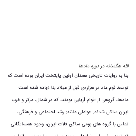
قله هگمتانه در دوره مادها
بنا به روایات تاریخی همدان اولین پایتخت ایران بوده است که
توسط قوم ماد در هزاره‌ی قبل از میلاد بنا نهاده شده است.
مادها، گروهی از اقوام آریایی بودند، که در شمال، مرکز و غرب
ایران ساکن شدند. عواملی مانند: رشد اجتماعی و فرهنگی،
تماس با گروه‌ های بومی ساکن فلات ایران، وجود همسایگانی