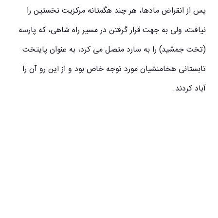
پس از انقراض مادها، هر چند هگمتانه مرکزیت نخستین را
نیافت، ولی به جهت قرار گرفتن در مسیر راه شاهی، که پارسه
(تخت جمشید) را به سارد متصل می‌ کرد، به عنوان پایتخت
تابستانی هخامنشیان مورد توجه خاص بود و از این رو آن را
آباد کردند.