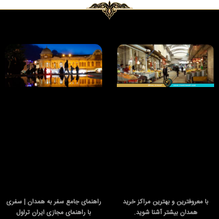
با معروفترین و بهترین مراکز خرید
راهنمای جامع سفر به همدان | سفری
همدان بیشتر آشنا شوید.
با راهنمای مجازی ایران تراول