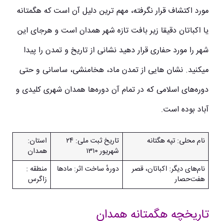
مورد اکتشاف قرار نگرفته، مهم ترین دلیل آن است که هگمتانه
یا اکباتان دقیقا زیر بافت تازه شهر همدان است و هرجای این
شهر را مورد حفاری قرار دهید نشانی از تاریخ و تمدن را پیدا
میکنید. نشان هایی از تمدن ماد، هخامنشی، ساسانی و حتی
دوره‌های اسلامی که در تمام آن دوره‌ها همدان شهری کلیدی و
آباد بوده است.
نام محلی: تپه هگتانه
تاریخ ثبت ملی: ۲۴
استان:
شهریور ۱۳۱۰
همدان
نام‌های دیگر: اکباتان، قصر
دورهٔ ساخت اثر: مادها
منطقه :
هفت‌حصار
زاگرس
تاریخچه هگمتانه همدان