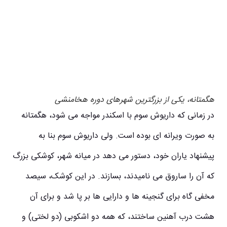
هگمتانه، یکی از بزرگترین شهرهای دوره هخامنشی
در زمانی که داریوش سوم با اسکندر مواجه می‌ شود، هگمتانه
به صورت ویرانه‌ ای بوده‌ است. ولی داریوش سوم بنا به
پیشنهاد یاران خود، دستور می‌ دهد در میانه شهر، کوشکی بزرگ
که آن را ساروق می‌ نامیدند، بسازند. در این کوشک، سیصد
مخفی‌ گاه برای گنجینه‌ ها و دارایی‌ ها بر پا شد و برای آن
هشت درب آهنین ساختند، که همه دو اشکوبی (دو لختی) و