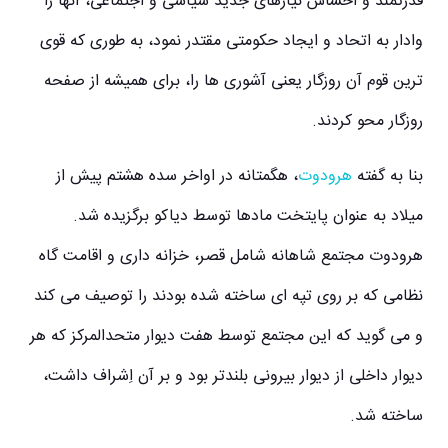
قدرتمند و احساس نیازهای جدید سیاسی و اجتماعی، آنها را
وادار به اتحاد و ایجاد حکومتی مقتدر نمود، به طوری که قوی‌
ترین قوم آن روزگار یعنی آشوری‌ ها را، برای همیشه از صفحه
روزگار محو کردند.
‌بنا به گفته
هرودوت
، هگمتانه در اواخر سده هشتم پیش از
میلاد به عنوان پایتخت مادها توسط دیاکو برگزیده شد.
هرودوت مجتمع شاهانه شامل قصر، خزانه‌ داری و اقامت‌ گاه
نظامی که بر روی تپه‌ ای ساخته شده بودند را توصیف می‌ کند
و می‌ گوید که این مجتمع توسط هفت دیوار متحدالمرکز که هر
دیوار داخلی از دیوار بیرونی بلندتر بود و بر آن اِشراف داشت،
ساخته شد.