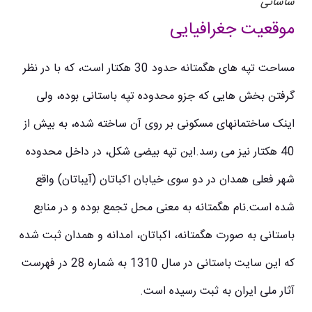
ساسانی
موقعیت جغرافیایی
مساحت تپه های هگمتانه حدود 30 هکتار است، که با در نظر
گرفتن بخش هایی که جزو محدوده تپه باستانی بوده، ولی
اینک ساختمانهای مسکونی بر روی آن ساخته شده، به بیش از
40 هکتار نیز می رسد.این تپه بیضی شکل، در داخل محدوده
شهر فعلی همدان در دو سوی خیابان اکباتان (آیباتان) واقع
شده است.نام هگمتانه به معنی محل تجمع بوده و در منابع
باستانی به صورت هگمتانه، اکباتان، امدانه و همدان ثبت شده
که این سایت باستانی در سال 1310 به شماره 28 در فهرست
آثار ملی ایران به ثبت رسیده است.