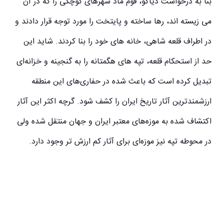
بنا به درخواست دیاکو، قوم ماد شهرهای کوچکی را که در آن
می‌ زیسته‌ اند، رها ساخته و پایتخت را مورد توجه قرار دادند و
در اطراف قلعه شاهی، خانه‌ های خود را بنا کردند. شاید این
حد از استحکام قلعه، تپه های هگمتانه را به گنجینه و خزانه‌ای
تبدیل کرده است که باعث شده در حفاری‌های این منطقه
ارزشمندترین آثار تاریخ ایران را کشف شود. گرچه اکثر این آثار
اکتشاف شده به موزه‌های معتبر ایران و جهان منتقل شده ولی
در محوطه تپه نیز موزه‌ای برای آثار کم ارزش تر وجود دارد.