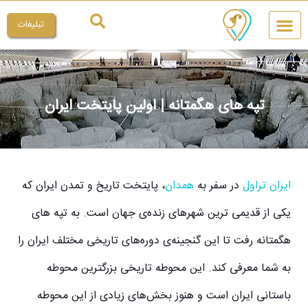
تبلیغات
چیکار کنم
میراث ملی
تپه های هگمتانه | اولین پایتخت ایران
ایران تراول
در سفر به
همدان
، پایتخت تاریخ و تمدن ایران که
یکی از قدیمی ترین شهرهای زنده‌ی جهان است. به تپه های
هگمتانه رفت تا این گنجینه‌ی دوره‌های تاریخی مختلف ایران را
به شما معرفی کند. این محوطه تاریخی بزرگترین محوطه
باستانی ایران است و هنوز بخش‌های زیادی از این محوطه