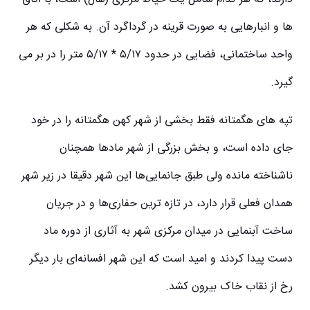
ها و انبارهایی به صورت قرینه در گرداگرد آن. به شکلی که هر
واحد ساختمانی، فضایی در حدود ۵/۱۷ * ۵/۱۷ متر را در بر می‌
گیرد.
تپه های هگمتانه فقط بخشی از شهر کهن هگمتانه را در خود
جای داده است، و بخش بزرگی از شهر مادها همچنان
ناشناخته مانده ولی طبق جانمایی‌ها این شهر دقیقا در زیر شهر
همدان فعلی قرار دارد، در تازه ترین حفاری‌ها و در جریان
ساخت آبنمایی در میدان مرکزی شهر به آثاری از دوره ماد
دست پیدا کردند و امید است که این شهر افسانه‌ای بار دیگر
رخ از نقاب خاک بیرون کشد.