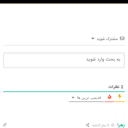
مشترک شوید
2
نظرات
قدیمی ترین ها
زهرا
5 سال گذشته