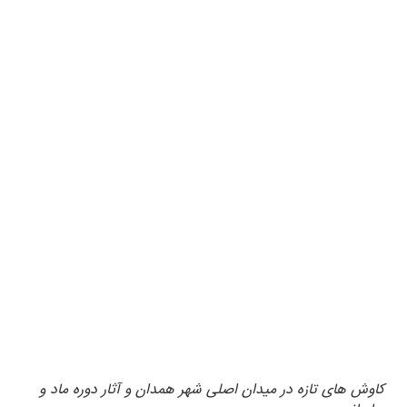
کاوش های تازه در میدان اصلی شهر همدان و آثار دوره ماد و