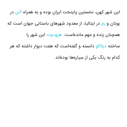
این شهر کهن، نخستین پایتخت ایران بوده و به همراه
آتن
در
یونان و
رم
در ایتالیا، از معدود شهرهای باستانی جهان است که
همچنان زنده و مهم مانده‌است.
هرودوت
این شهر را
ساخته
دیااکو
دانسته و گفته‌است که هفت دیوار داشته که هر
کدام به رنگ یکی از سیاره‌ها بوده‌اند.