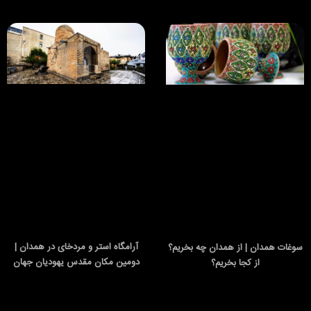
آرامگاه استر و مردخای در همدان |
سوغات همدان | از همدان چه بخریم؟
دومین مکان مقدس یهودیان جهان
از کجا بخریم؟