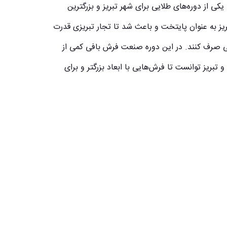
یکی از دوره‌های طلایی برای شهر تبریز و بزرگترین
بریز به عنوان پایتخت و باعث شد تا تجار تبریزی قدرت
 صرف کنند. در این دوره صنعت فرش بافی کمی از
تبریز توانست تا فرش‌هایی با ابعاد بزرگتر و برای