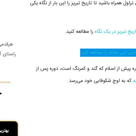
راول همراه باشید تا تاریخ تبریز را این بار از نگاه یکی
اریخ تبریز در یک نگاه
را مطالعه کنید.
هرقدمی 
هر این مقاله را مطالعه کنید
راستای آ
دوره پیش از اسلام که گند و کمرنگ است، دوره پس از
ه
که به اوج شکوفایی خود می‌رسد.
ج
بهتری