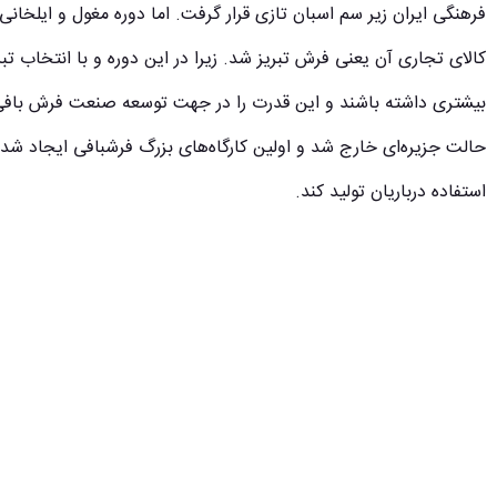
فرهنگی ایران زیر سم اسبان تازی قرار گرفت. اما دوره مغول و ایلخانی 
کالای تجاری آن یعنی فرش تبریز شد. زیرا در این دوره و با انتخاب ت
بیشتری داشته باشند و این قدرت را در جهت توسعه صنعت فرش بافی
حالت جزیره‌ای خارج شد و اولین کارگاه‌های بزرگ فرشبافی ایجاد شد و 
استفاده درباریان تولید کند.