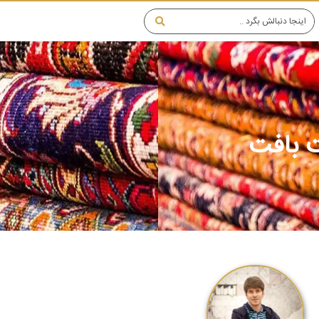
ت بافت