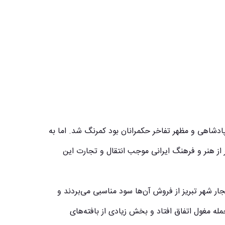
ادشاهی و مظهر تفاخر حکمرانان بود کمرنگ شد. اما به
 از هنر و فرهنگ ایرانی موجب انتقال و تجارت این
ر شهر تبریز از فروش آن‌ها سود مناسبی می‌بردند و
مله مغول اتفاق افتاد و بخش زیادی از بافته‌های