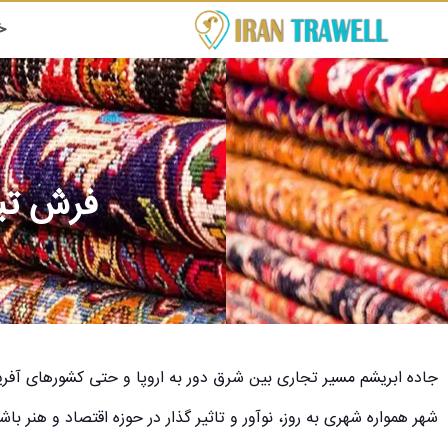
خ
فرش تبر
جاده ابریشم مسیر تجاری بین شرق دور به اروپا و حتی کشورهای آفر
شهر همواره شهری به روز، نوآور و تاثیر گذار در حوزه اقتصاد و هنر با