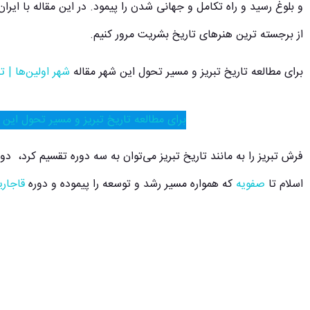
و بلوغ رسید و راه تکامل و جهانی شدن را پیمود. در این مقاله با ایران ت
از برجسته ترین هنرهای تاریخ بشریت مرور کنیم.
برای مطالعه تاریخ تبریز و مسیر تحول این شهر مقاله
شهر اولین‌ها | ت
برای مطالعه تاریخ تبریز و مسیر تحول این ش
فرش تبریز را به مانند تاریخ تبریز می‌توان به سه دوره تقسیم کرد، 
اسلام تا
صفویه
که همواره مسیر رشد و توسعه را پیموده و دوره
قاجاری