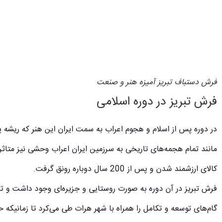
فرش دستباف تبریز آمیزه هنر و صنعت
فرش تبریز در دوره اسلامی
در دوره پس از اسلام و هجوم اعراب به سمت ایران این هنر که ریشه پ
مانند تمام هجمه‌های تاریخی به سرزمین ایران اعراب وحشی نیز متاثر
کالای ارزشمند شدن و پس از 200 سال دوباره رونق گرفت.
فرش تبریز در آن دوره به صورت روستایی و جزیره‌ای وجود داشت و تجا
گام‌های توسعه و تکامل را همراه با شهر هرات طی می‌کرد تا زمانیکه ح