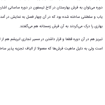
دوره می‌توان به فرش بهارستان در کاخ تیسفون در دوره ساسانی اشاره کر
یاب و سلطنتی ساخته شده بود که در آن چهار فصل به نمایش در آمده
بهاری را درک می‌کردند به آن فرش زمستانه هم می‌گفتند.
تبریز هم در آن دوره قطعا و قرار داشتن در مسیر تجاری ابریشم هم از ای
است ولی به دلیل ماهیت فرش‌ها که معمولا از الیاف تجزیه پذیر ساخته