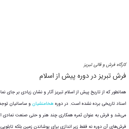
کارگاه فرش و قالی تبریز
فرش تبریز در دوره پیش از اسلام
همانطور که از تاریخ پیش از اسلام تبریز آثار و نشان زیادی بر جای ن
اسناد تاریخی برده نشده است. در دوره
هخامنشیان
و ساسانیان توجه و
می‌شد و فرش به عنوان ثمره همکاری چند هنر و حتی صنعت نمادی از
فرش‌های آن دوره نه فقط زیر اندازی برای پوشاندن زمین بلکه تابلویی 