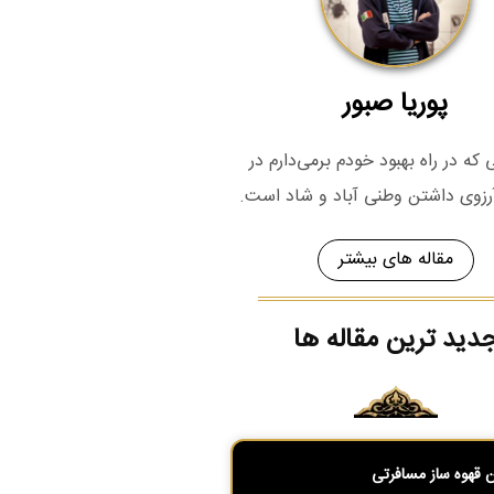
پوریا صبور
که در راه بهبود خودم برمی‌دارم در
رزوی داشتن وطنی آباد و شاد است.
مقاله های بیشتر
دید ترین مقاله ها
ن قهوه ساز مسافرتی