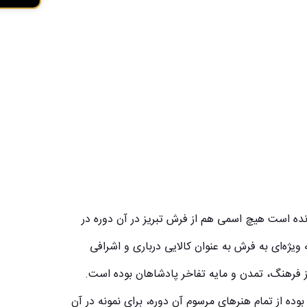
مانده است هیچ اسمی هم از فرش تبریز در آن دوره در
یژه‌ای به فرش به عنوان کالایی درباری و اشرافی
 فرهنگ، تمدن و مایه تفاخر پادشاهان بوده است.
بوده از تمام هنرهای مرسوم آن دوره، برای نمونه در آن