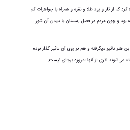
د که از تار و پود طلا و نقره و همراه با جواهرات کم
 بود و چون مردم در فصل زمستان با دیدن آن شور
ن هنر تاثیر میگرفته و هم بر روی آن تاثیر گذار بوده
 می‌شوند اثری از آنها امروزه برجای نیست.