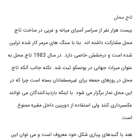
تاج محل
بیست هزار نفر از سراسر آسیای میانه و غربی در ساخت تاج
محل مشارکت داشته اند. بنا با سنگ های مرمر کار شده تزئین
شده است و درخشش خاصی دارد. در سال 1983 تاج محل به
عنوان میراث جهانی در یونسکو ثبت شد. نکته جالب آنکه تاج
محل در روزهای جمعه برای غیرمسلمانان بسته است چرا که در
این محل نماز برگزار می شود. با اینکه بازدیدکنندگان می توانند
عکسبرداری کنند ولی استفاده از دوربین داخل مقبره ممنوع
است.
هند با گنبدهای پیازی شکل خود معروف است و می توان این