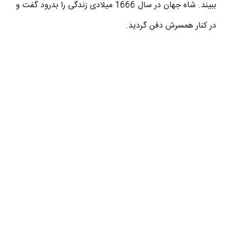
ببیند. شاه جهان در سال 1666 میلادی زندگی را بدرود گفت و
در کنار همسرش دفن گردید.