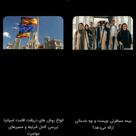
انواع روش های دریافت اقامت اسپانیا؛
بیمه مسافرتی چیست و چه خدماتی
بررسی کامل شرایط و مسیرهای
ارائه می‌دهد؟
مهاجرت