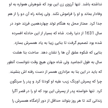
نداشته باشد. تنها آرزوی زن این بود که شوهرش همواره به او
وفادار بماند و او را فراموش نکند. ولی زمانه راه آن دو را از هم
جدا کرد. ممتاز محل به هنگام تولد چهاردهمین فرزند خود در
سال 1631 از دنیا رفت. شاه که بسیار از این حادثه افسرده
شده بود تصمیم گرفت تا بنایی زیبا به یاد همسرش بسازد.
بنایی که شکوه عشق آن ها را نشان دهد. ساخت بنا هشت
سال به طول انجامید ولی شاه جهان هیچ وقت نتوانست آنطور
که باید در این بنا به عزاداری همسر از دست رفته اش بنشیند.
چرا که پسرش اورنگ زیب علیه او کودتا کرد و پدر را سرنگون
کرد. تنها خواسته پدر از پسرش این بود که او را در قصر آگرا
زندانی کند تا هر روز بتواند حداقل از دور آرامگاه همسرش را