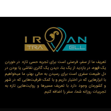
تعریف ما از سفر، فرصتی است برای تجربه حسی تازه. در خوردن
یک قهوه، در بازدید از یک بنا، دیدن یک گالری نقاشی یا بودن در
دل طبیعت سفری است برای رسیدن به حالی بهتر، ما میخواهیم
با ابزارهایی که در اختیار داریم و با کمک ظرفیت‌هایی که در شهر
و کشورمان وجود دارد با تعریف مسیرها و روایت‌هایی تازه به
تجربیات روزانه شما، سفر را اضافه کنیم.