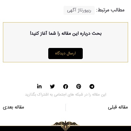
مطالب مرتبط:
ریپورتاژ آگهی
بحث درباره این مقاله را شما آغاز کنید!
ارسال دیدگاه
این مقاله را در شبکه های اجتماعی به اشتراک بگذارید
مقاله قبلی
مقاله بعدی