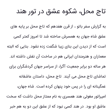
تاج محل، شکوه عشق در تور هند
به گزارش سفر باتو ، از قرن هفدهم که تاج محل بر پایه های
عشق شاه جهان به همسرش ساخته شد تا امروز کمتر کسی
است که از دیدن این بنای زیبا شگفت زده نشود. بنایی که البته
معماران و هنرمندان ایرانی هم در ساخت آن نقش داشته اند.
هر ساله دو برابر جمعیت آگرا، از سراسر جهان گردشگران برای
تماشای تاج محل می آیند. تاج محل، داستان عاشقانه
غمگینانه ای را در پس خود پنهان کرده است. شاه جهان،
امپراتور مغولی هند همسری به نام ممتاز محل داشت که سخت
عاشق او بود. در هند کسی نبود که از عشق این دو به هم خبر