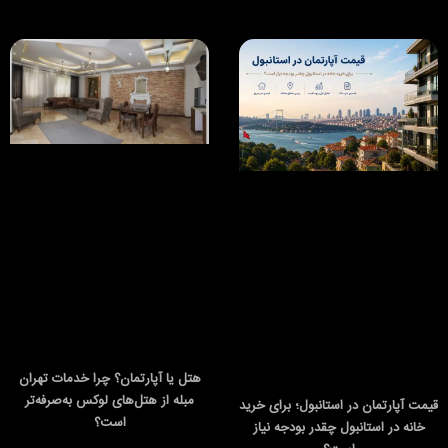
هتل یا آپارتمان؟ چرا خدمات تهران
مبله از هتل‌های لوکس به‌صرفه‌تر
قیمت آپارتمان در استانبول؛ برای خرید
است؟
خانه در استانبول چقدر بودجه نیاز