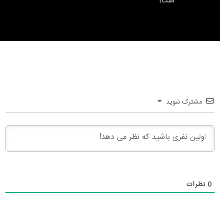
است؟
مشترک شوید
0
نظرات