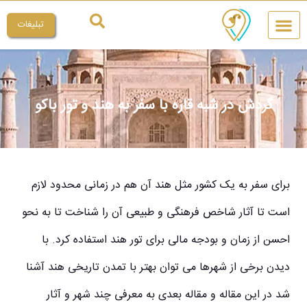
تبلیغات
چیکار کنم
میراث ملی
گردش در شبه قاره با سفر به هند و تور باکو
برای سفر به یک کشور مثل هند آن هم در زمانی محدود لازم
است تا آثار شاخص فرهنگی و طبیعی آن را شناخت تا به نحو
احسن از زمان و بودجه مالی برای تور هند استفاده کرد. با
دیدن برخی از شهرها می توان بهتر با تمدن تاریخی هند آشنا
شد در این مقاله و مقاله بعدی به معرفی چند شهر و آثار