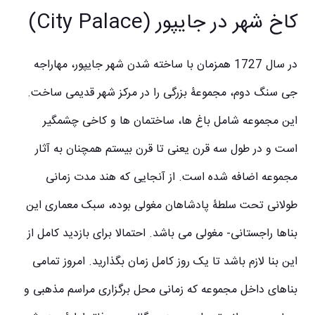
کاخ شهر در جایپور (City Palace)
در سال 1727 همزمان با ساخته شدن شهر جایپور، مهاراجه
جی سنگ دوم، مجموعۀ بزرگی را در مرکز شهر قدیمی ساخت.
این مجموعه شامل باغ ها، ساختمان ها و کاخی چشمگیر
است و در طول سه قرن یعنی تا قرن بیستم همچنان به آثار
مجموعه اضافه شده است. از آنجایی که هند مدت زمانی
طولانی تحت سلطۀ پادشاهان مغولی بوده، سبک معماری این
بناها راجستانی- مغولی می باشد. احتمالا برای بازدید کامل از
این بنا لازم باشد تا یک روز کامل زمان بگذارید. امروز تمامی
بناهای داخل مجموعه که زمانی محل برگزاری مراسم مذهبی و