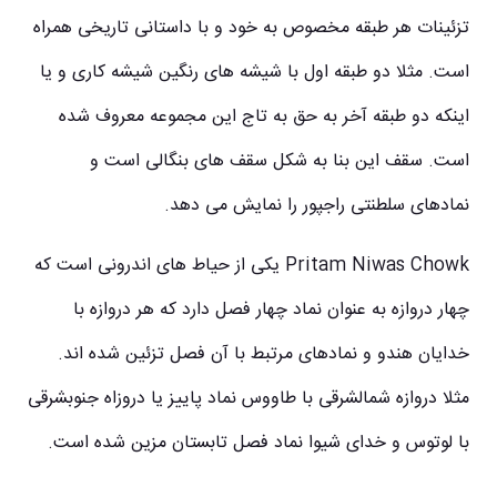
تزئینات هر طبقه مخصوص به خود و با داستانی تاریخی همراه
است. مثلا دو طبقه اول با شیشه های رنگین شیشه کاری و یا
اینکه دو طبقه آخر به حق به تاج این مجموعه معروف شده
است. سقف این بنا به شکل سقف های بنگالی است و
نمادهای سلطنتی راجپور را نمایش می دهد.
Pritam Niwas Chowk یکی از حیاط های اندرونی است که
چهار دروازه به عنوان نماد چهار فصل دارد که هر دروازه با
خدایان هندو و نمادهای مرتبط با آن فصل تزئین شده اند.
مثلا دروازه شمالشرقی با طاووس نماد پاییز یا دروزاه جنوبشرقی
با لوتوس و خدای شیوا نماد فصل تابستان مزین شده است.