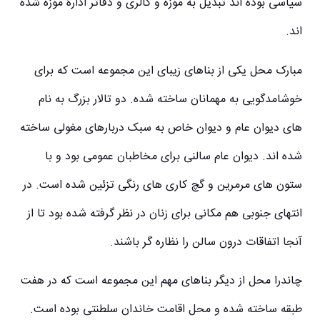
سیاسی بوده اند تبدیل به موزه و گالری و دفاتر ادارۀ موزه شده
اند.
مبارک محل یکی از بناهای زیبای این مجموعه است که برای
خوشامدگویی به مهمانان ساخته شده. دو تالار بزرگ به نام
های دیوان عام و دیوان خاص به سبک دربارهای مغولی ساخته
شده اند. دیوان عام سالنی برای مخاطبان عمومی بود و با
ستون های مرمرین و گچ کاری های رنگی تزئین شده است. در
انتهای جنوبی هم مکانی برای زنان در نظر گرفته شده بود تا از
آنجا اتفاقات درون سالن را نظاره گر باشند.
چاندرا محل از دیگر بناهای مهم این مجموعه است که در هفت
طبقه ساخته شده و محل اقامت خاندان سلطنتی بوده است.