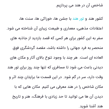
شاخص آن در هند می پردازیم.
کشور هند و
تور هند
با جشن ها، خوراکی ها، سنت ها،
اعتقادات مذهبی، معماری و طبیعت زیبای آن شناخته می شود.
سفر به این کشور برای هر کسی که قصد بازدید از جاذبه های
منحصر به فرد جهانی را داشته باشد، مقصد گردشگری فوق
العاده ای است. هر چند با وجود تنوع بالای آثار و مکان های
دیدنی باعث می شود تا مسافری که تنها چند روز برای تور هند
وقت دارد، سر در گم شود. در این قسمت ما برایتان چند اثر و
مکان شاخص را در هند معرفی می کنیم. مکان هایی که با
دیدن آن ها می توانید تا حد زیادی با فرهنگ، هنر و تاریخ
هند آشنا شوید.