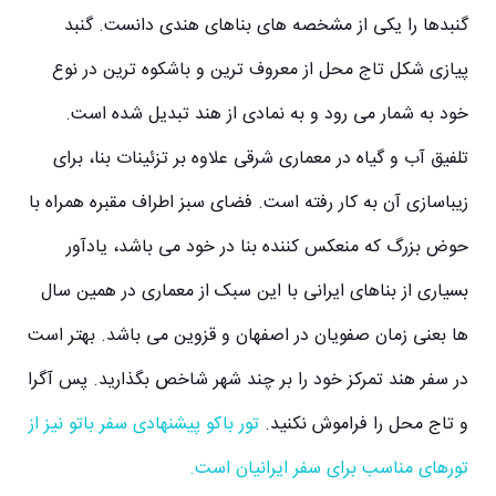
گنبدها را یکی از مشخصه های بناهای هندی دانست. گنبد
پیازی شکل تاج محل از معروف ترین و باشکوه ترین در نوع
خود به شمار می رود و به نمادی از هند تبدیل شده است.
تلفیق آب و گیاه در معماری شرقی علاوه بر تزئینات بنا، برای
زیباسازی آن به کار رفته است. فضای سبز اطراف مقبره همراه با
حوض بزرگ که منعکس کننده بنا در خود می باشد، یادآور
بسیاری از بناهای ایرانی با این سبک از معماری در همین سال
ها بعنی زمان صفویان در اصفهان و قزوین می باشد. بهتر است
در سفر هند تمرکز خود را بر چند شهر شاخص بگذارید. پس آگرا
و تاج محل را فراموش نکنید.
تور باکو پیشنهادی سفر باتو نیز از
تورهای مناسب برای سفر ایرانیان است.