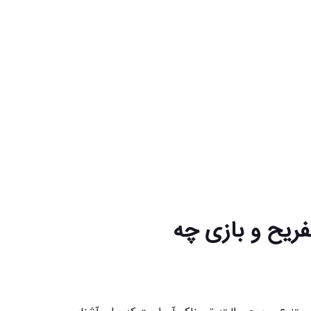
ریح و بازی چه