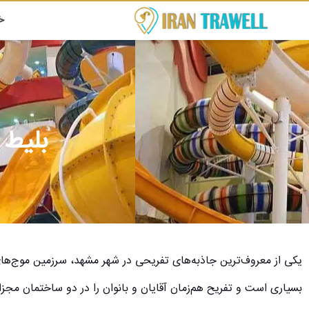
خ
بلیط 
یکی از معروف‌ترین جاذبه‌های تفریحی در شهر مشهد، سرزمین موج‌های
بسیاری است و تفریح هم‌زمان آقایان و بانوان را در دو ساختمان مجزا ا