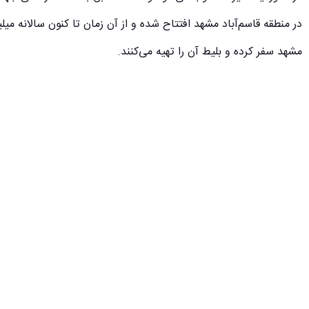
در منطقه قاسم‌آباد مشهد افتتاح شده و از آن زمان تا کنون سالانه میل
مشهد سفر کرده و بلیط آن را تهیه می‌کنند.