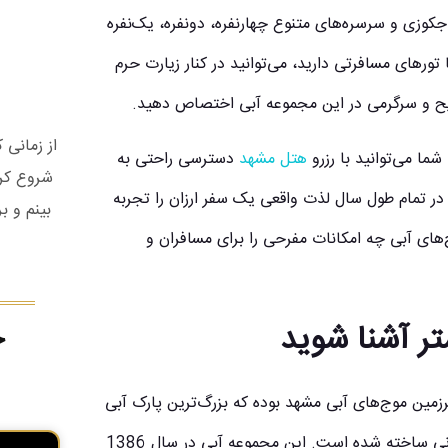
کوزی و سرسره‌های متنوع چهارنفره، دونفره، یک‌نفره
ورهای مسافرتی دارید، می‌توانید در کنار زیارت حرم
فریح و سرگرمی در این مجموعه آبی اختصاص دهید.
از زمانی
ما می‌توانید با رزرو
هتل مشهد
دسترسی راحتی به
شروع کرد
ر تمام طول سال لذت واقعی یک سفر ارزان را تجربه
بینم و ب
ج‌های آبی چه امکانات مفرحی را برای مسافران و
ر آشنا شوید
ج
زمین موج‌های آبی مشهد بوده که بزرگ‌ترین پارک آبی
در خاورمیانه نیز محسوب می‌شود و کاملاً مطابق با استانداردهای جهانی ساخته شده است. این مجموعه آبی در سال 1386