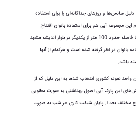
 دلیل سانس‌ها و روزهای جداگانه‌ای را برای استفاده
وم این مجموعه آبی هم برای استفاده بانوان افتتاح
گردید. در حال حاضر سرزمین موج‌های آبی دارای دو ساختمان مجزا با فاصله حدود 100 متر از یکدیگر در بلوار اندیشه مشهد
انوان در نظر گرفته شده است و هرکدام از آنها
ته باشد.
ن واحد نمونه کشوری انتخاب شده، به این دلیل که از
ش‌های این پارک آبی اصول بهداشتی به صورت مطلوبی
طوح مختلف بعد از پایان شیفت کاری هر شب به صورت