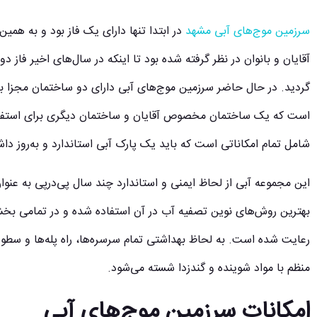
سرزمین موج‌های آبی مشهد
در ابتدا تنها دارای یک فاز بود و به همین
آقایان و بانوان در نظر گرفته شده بود تا اینکه در سال‌های اخیر فاز د
است که یک ساختمان مخصوص آقایان و ساختمان دیگری برای استفاده ب
شامل تمام امکاناتی است که باید یک پارک آبی استاندارد و به‌روز داش
این مجموعه آبی از لحاظ ایمنی و استاندارد چند سال پی‌درپی به عنوا
بهترین روش‌های نوین تصفیه آب در آن استفاده شده و در تمامی بخ
رعایت شده است. به لحاظ بهداشتی تمام سرسره‌ها، راه پله‌ها و س
منظم با مواد شوینده و گندزدا شسته می‌شود.
امکانات سرزمین موج‌های آبی