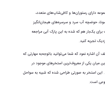
عه دارای رستوران‌ها و کافی‌شاپ‌های متعدد،
ونا، حوضچه آب سرد و سرسره‌های هیجان‌انگیز
 برای یک‌بار هم که شده به این پارک آبی مراجعه
زدیک تجربه کنید.
آن اشاره نمود که شما می‌توانید باتوجه‌به مهارتی که
 این میان یکی از معروف‌ترین استخرهای موجود در
 استخر موج است و طول آن به 40 متر می‌رسد. این استخر به صورتی طراحی شده که شبیه به سواحل
نوعی است.