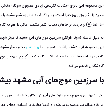
این مجموعه آبی دارای امکانات تفریحی زیادی همچون سونا، استخر، ج
جدید با تکنولوژی روز دنیا است، پس اگر قصد سفر به شهر مشهد را با ت
اما رضا (ع) و بازدید از جاهای دیدنی شهر مشهد، زمانی را هم به ت
به دلیل فاصله نسبتاً طولانی سرزمین موج‌های آبی مشهد تا مرکز شهر، ش
این مجموعه آبی داشته باشید. همچنین با
رزرو هتل‌
تخفیف‌دار مشهد د
کنید. در ادامه مطلب با ما همراه باشید تا به شما بگوییم سرزمین مو
گردشگران فراهم می‌کند.
با سرزمین موج‌های آبی مشهد بیشت
یکی از بهترین و مهیج‌ترین پارک‌های آبی در استان خراسان رضوی، سر