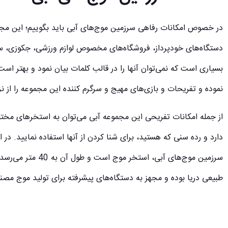
در خصوص امکانات رفاهی سرزمین موج‌های آبی باید بگوییم؛ این مجمو
دستگاه‌های خودپرداز، فروشگاه‌های مخصوص لوازم ورزشی، جکوزی، س
بسیاری است که نمی‌توان آنها را در قالب کلمات بیان نمود و بهتر است
نموده و تفریحات و بازی‌های مهیج و سرگرم کننده این مجموعه را از ن
از جمله امکانات تفریحی این مجموعه آبی می‌توان به استخرهای مختلف 
دارد و رده سنی که هستید، برای شنا کردن از آنها استفاده نمایید. در
سرزمین موج‌های آبی،
طبیعی دریا بوده و مجهز به دستگاه‌های پیشرفته برای تولید موج مص