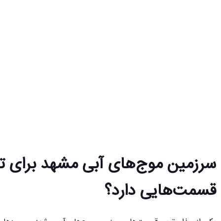
سرزمین موج‌های آبی مشهد برای تف
قسمت‌هایی دارد؟