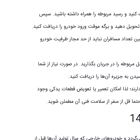
 کنید و رسید مربوطه را همراه داشته باشید. سپس
تحویل دهید و برگه موقت ورود خودرو را دریافت کنید.
ین تعداد مسافران نباید از حد مجاز ظرفیت خودرو
ل مربوطه را در جریان بگذارید. در صورت نیاز از شما
ن به جزیره آن‌ها را دریافت کنید.
ارند؛ لذا امکان تعمیر یا تعویض قطعات یدکی وجود
حتما قل از سفر از سلامت فنی آن مطمئن شوید.
لی خودروهای داخلی که سال تولید آن‌ها به قبل از 1395 برمی‌گردد و خودروهای خارجی که سال تولید آن‌ها قبل از