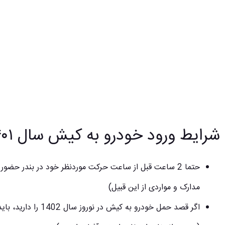
شرایط ورود خودرو به کیش سال ۱۴۰۱
حتما 2 ساعت قبل از ساعت حرکت موردنظر خود در بندر حضور 
مدارک و مواردی از این قبیل)
اگر قصد حمل خودرو به 