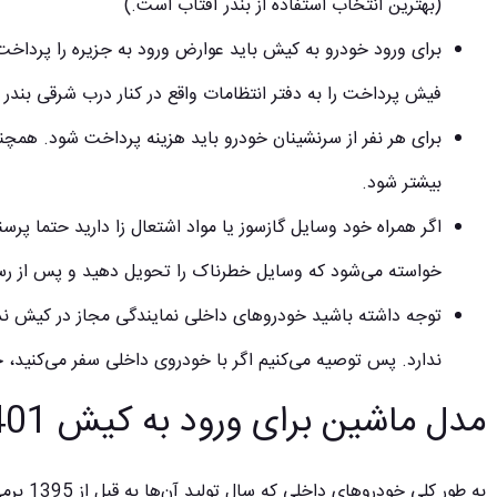
(بهترین انتخاب استفاده از بندر آفتاب است.)
برای ورود خودرو به کیش باید عوارض ورود به جزیره را پرداخت
فیش پرداخت را به دفتر انتظامات واقع در کنار درب شرقی بندر 
برای هر نفر از سرنشینان خودرو باید هزینه پرداخت شود. همچن
بیشتر شود.
اگر همراه خود وسایل گازسوز یا مواد اشتعال زا دارید حتما پرسن
خواسته می‌شود که وسایل خطرناک را تحویل دهید و پس از رسید
توجه داشته باشید خودرو‌های داخلی نمایندگی مجاز در کیش ند
ندارد. پس توصیه می‌کنیم اگر با خودروی داخلی سفر می‌کنید، 
مدل ماشین برای ورود به کیش 1401
به طور ک