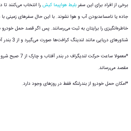
برخی از افراد برای این سفر
بلیط هواپیما کیش
را انتخاب می‌کنند تا 
جاده یا نامساعدبودن آب و هوا نشوند. با این حال سفرهای زمینی 
خاطره‌انگیزی را برایتان به ثبت می‌رسانند. پس اگر قصد حمل خودرو به ج
شناورهای دریایی مانند لندینگ کرافت‌ها صورت می‌گیرد و از 3 بندر آفتاب، لنگه و چارک انجام می‌شود.
مقصد می‌رساند.
*امکان حمل خودرو از بندرلنگه فقط در روزهای وجود دارد.