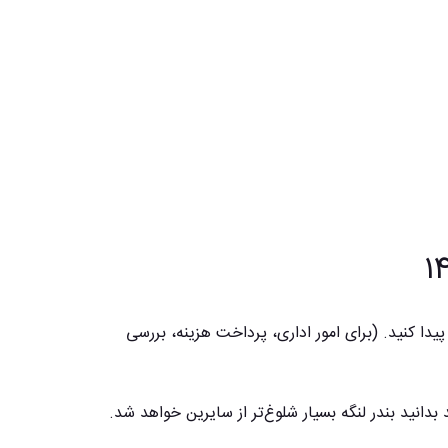
پیدا کنید. (برای امور اداری، پرداخت هزینه، بررسی
کیش در نوروز سال 1402 را دارید، باید بدانید بندر لنگه بسیار شلوغ‌تر از سایرین خواهد شد.