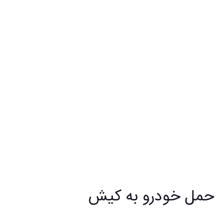
حمل خودرو به کیش