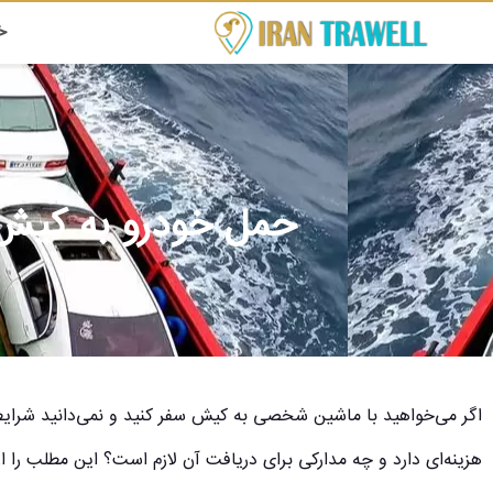
خ
حمل خودرو به کیش چ
اگر می‌خواهید با ماشین شخصی به کیش سفر کنید و نمی‌دانید شرا
هزینه‌ای دارد و چه مدارکی برای دریافت آن لازم است؟ این مطلب را 