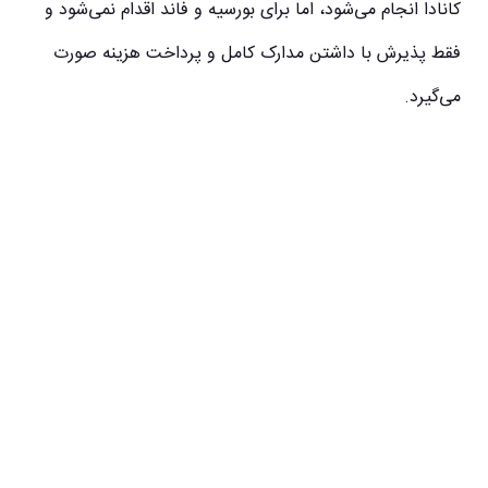
کانادا انجام می‌شود، اما برای بورسیه و فاند اقدام نمی‌شود و
فقط پذیرش با داشتن مدارک کامل و پرداخت هزینه صورت
می‌گیرد.