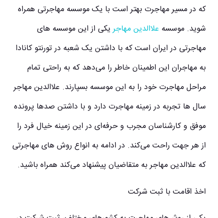
که در مسیر مهاجرت بهتر است با یک موسسه مهاجرتی همراه
شوید. موسسه
علاالدین مهاجر
یکی از این موسسه های
مهاجرتی در ایران است که با داشتن یک شعبه در تورنتو کانادا
به مهاجران این اطمینان خاطر را می‌دهد که به راحتی تمام
مراحل مهاجرت خود را به این موسسه بسپارند. علاالدین مهاجر
سال ها تجربه در زمینه مهاجرت دارد و با داشتن صدها پرونده
موفق و کارشناسان مجرب و حرفه‌ای در این زمینه خیال فرد را
از هر جهت راحت می‌کند. در ادامه به انواع روش های مهاجرتی
که علاالدین مهاجر به متقاضیان پیشنهاد می‌کند همراه باشید.
اخذ اقامت با ثبت شرکت