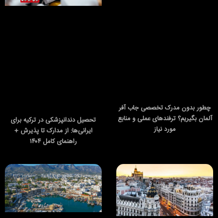
چطور بدون مدرک تخصصی جاب آفر
آلمان بگیریم؟ ترفندهای عملی و منابع
تحصیل دندانپزشکی در ترکیه برای
مورد نیاز
ایرانی‌ها: از مدارک تا پذیرش +
راهنمای کامل ۱۴۰۴