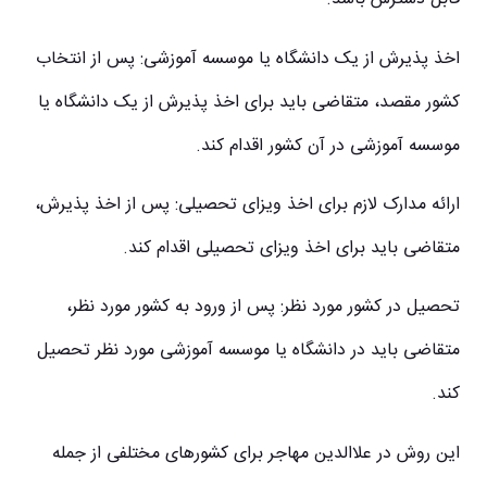
اخذ پذیرش از یک دانشگاه یا موسسه آموزشی: پس از انتخاب
کشور مقصد، متقاضی باید برای اخذ پذیرش از یک دانشگاه یا
موسسه آموزشی در آن کشور اقدام کند.
ارائه مدارک لازم برای اخذ ویزای تحصیلی: پس از اخذ پذیرش،
متقاضی باید برای اخذ ویزای تحصیلی اقدام کند.
تحصیل در کشور مورد نظر: پس از ورود به کشور مورد نظر،
متقاضی باید در دانشگاه یا موسسه آموزشی مورد نظر تحصیل
کند.
این روش در علاالدین مهاجر برای کشورهای مختلفی از جمله