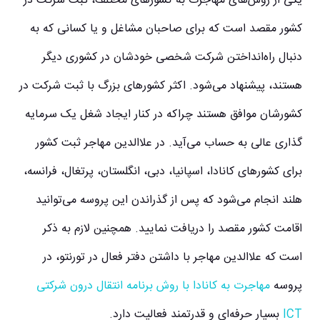
یکی از روش‌های مهاجرت به کشورهای مختلف، ثبت شرکت در
کشور مقصد است که برای صاحبان مشاغل و یا کسانی که به
دنبال راه‌انداختن شرکت شخصی خودشان در کشوری دیگر
هستند، پیشنهاد می‌شود. اکثر کشورهای بزرگ با ثبت شرکت در
کشورشان موافق هستند چراکه در کنار ایجاد شغل یک سرمایه
گذاری عالی به حساب می‌آید. در علاالدین مهاجر ثبت کشور
برای کشورهای کانادا، اسپانیا، دبی، انگلستان، پرتغال، فرانسه،
هلند انجام می‌شود که پس از گذراندن این پروسه می‌توانید
اقامت کشور مقصد را دریافت نمایید. همچنین لازم به ذکر
است که علاالدین مهاجر با داشتن دفتر فعال در تورنتو، در
پروسه
مهاجرت به کانادا با روش برنامه انتقال درون شرکتی
ICT
بسیار حرفه‌ای و قدرتمند فعالیت دارد.