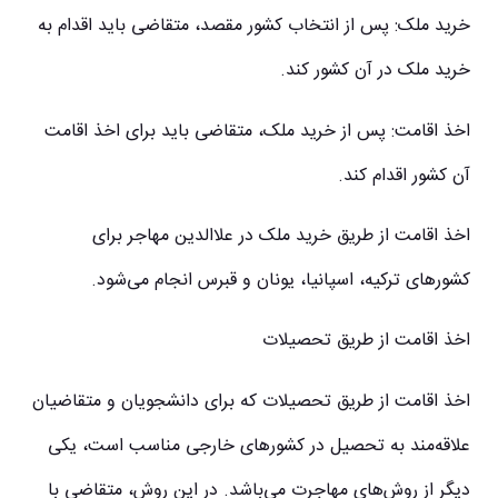
خرید ملک: پس از انتخاب کشور مقصد، متقاضی باید اقدام به
خرید ملک در آن کشور کند.
اخذ اقامت: پس از خرید ملک، متقاضی باید برای اخذ اقامت
آن کشور اقدام کند.
اخذ اقامت از طریق خرید ملک در علاالدین مهاجر برای
کشورهای ترکیه، اسپانیا، یونان و قبرس انجام می‌شود.
اخذ اقامت از طریق تحصیلات
اخذ اقامت از طریق تحصیلات که برای دانشجویان و متقاضیان
علاقه‌مند به تحصیل در کشورهای خارجی مناسب است، یکی
دیگر از روش‌های مهاجرت می‌باشد. در این روش، متقاضی با