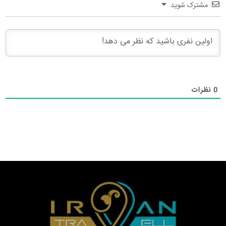
مشترک شوید
0
نظرات