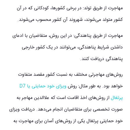
مهاجرت از طریق تولد: در برخی کشورها، کودکانی که در آن
کشور متولد می‌شوند، شهروند آن کشور محسوب می‌شوند.
مهاجرت از طریق پناهندگی: در این روش، متقاضیان با ادعای
داشتن شرایط پناهندگی، می‌توانند در یک کشور خارجی
پناهندگی دریافت کنند.
روش‌های مهاجرتی مختلف به نسبت کشور مقصد متفاوت
خواهد بود. به طور مثال: روش
ویزای خود حمایتی یا D7
پرتغال
از روش‌های اخذ اقامت است که علاالدین مهاجر به
صورت تخصصی برای متقاضیان انجام می‌دهد. دریافت ویزای
خود حمایتی پرتغال یکی از روش‌های آسان برای مهاجرت به