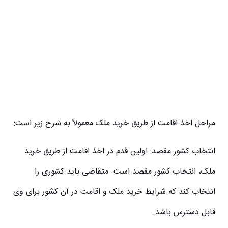
مراحل اخذ اقامت از طریق خرید ملک معمولاً به شرح زیر است:
انتخاب کشور مقصد: اولین قدم در اخذ اقامت از طریق خرید
ملک، انتخاب کشور مقصد است. متقاضی باید کشوری را
انتخاب کند که شرایط خرید ملک و اقامت در آن کشور برای وی
قابل دسترس باشد.