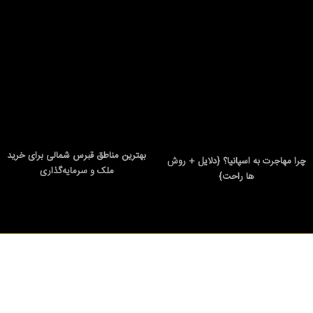
بهترین مناطق قبرس شمالی برای خرید
چرا مهاجرت به اسپانیا؟ {دلایل + روش
ملک و سرمایه‌گذاری
ها راحت}