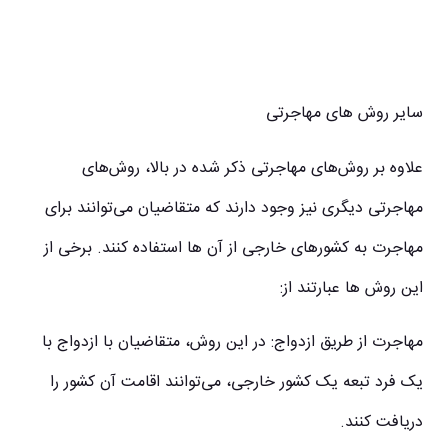
سایر روش های مهاجرتی
علاوه بر روش‌های مهاجرتی ذکر شده در بالا، روش‌های
مهاجرتی دیگری نیز وجود دارند که متقاضیان می‌توانند برای
مهاجرت به کشورهای خارجی از آن ها استفاده کنند. برخی از
این روش ها عبارتند از:
مهاجرت از طریق ازدواج: در این روش، متقاضیان با ازدواج با
یک فرد تبعه یک کشور خارجی، می‌توانند اقامت آن کشور را
دریافت کنند.