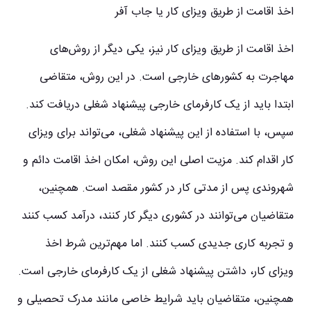
اخذ اقامت از طریق ویزای کار یا جاب آفر
اخذ اقامت از طریق ویزای کار نیز، یکی دیگر از روش‌های
مهاجرت به کشورهای خارجی است. در این روش، متقاضی
ابتدا باید از یک کارفرمای خارجی پیشنهاد شغلی دریافت کند.
سپس، با استفاده از این پیشنهاد شغلی، می‌تواند برای ویزای
کار اقدام کند. مزیت اصلی این روش، امکان اخذ اقامت دائم و
شهروندی پس از مدتی کار در کشور مقصد است. همچنین،
متقاضیان می‌توانند در کشوری دیگر کار کنند، درآمد کسب کنند
و تجربه کاری جدیدی کسب کنند. اما مهم‌ترین شرط اخذ
ویزای کار، داشتن پیشنهاد شغلی از یک کارفرمای خارجی است.
همچنین، متقاضیان باید شرایط خاصی مانند مدرک تحصیلی و