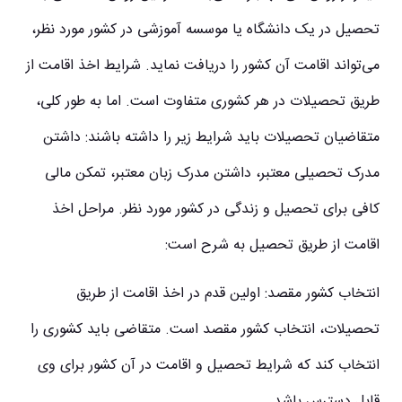
تحصیل در یک دانشگاه یا موسسه آموزشی در کشور مورد نظر،
می‌تواند اقامت آن کشور را دریافت نماید. شرایط اخذ اقامت از
طریق تحصیلات در هر کشوری متفاوت است. اما به طور کلی،
متقاضیان تحصیلات باید شرایط زیر را داشته باشند: داشتن
مدرک تحصیلی معتبر، داشتن مدرک زبان معتبر، تمکن مالی
کافی برای تحصیل و زندگی در کشور مورد نظر. مراحل اخذ
اقامت از طریق تحصیل به شرح است:
انتخاب کشور مقصد: اولین قدم در اخذ اقامت از طریق
تحصیلات، انتخاب کشور مقصد است. متقاضی باید کشوری را
انتخاب کند که شرایط تحصیل و اقامت در آن کشور برای وی
قابل دسترس باشد.