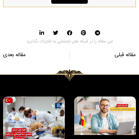
این مقاله را در شبکه های اجتماعی به اشتراک بگذارید
مقاله قبلی
مقاله بعدی