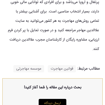
پرتغال و اروپا می‌باشد و برای افرادی که توانایی مالی خوبی
دارند، بسیار انتخاب مناسبی است. برای آشنایی بیشتر با
تمامی روش‌های مهاجرت به هر کشور می‌توانید به سایت
علاالدین مهاجر مراجعه کنید و در صورت تمایل با پر کردن فرم
ارزیابی، مشاوره رایگان از کارشناسان مجرب علاالدین دریافت
کنند.
مطالب مرتبط:
قوانین مهاجرت
,
موسسه مهاجرتی
بحث درباره این مقاله را شما آغاز کنید!
ارسال دیدگاه