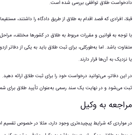
دادخواست طلاق توافقی بررسی شده است.
قبلا، افرادی که قصد اقدام به طلاق از طریق دادگاه را داشتند، مستقیما 
با توجه‌ به قوانین و مقررات مربوط به طلاق در کشورها مختلف، مر
متفاوت باشد. اما به‌طورکلی، برای ثبت طلاق باید به یکی از دفاتر ازدوا
یا نزدیک به آن‌ها قرار دارند.
در این دفاتر، می‌توانید درخواست خود را برای ثبت طلاق ارائه دهید.
ثبت می‌شود و در نهایت یک سند رسمی به‌عنوان تأیید طلاق برای شما
مراجعه به وکیل
در مواردی که شرایط پیچیده‌تری وجود دارد، مثلا در خصوص تقسیم اموا