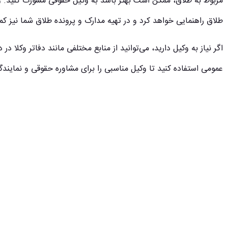
مربوط به طلاق، ممکن است بهتر باشد به وکیل حقوقی مشورت کنید. وکی
طلاق راهنمایی خواهد کرد و در تهیه مدارک و پرونده طلاق شما نیز ک
اگر نیاز به وکیل دارید، می‌توانید از منابع مختلفی مانند دفاتر وکلا د
عمومی استفاده کنید تا وکیل مناسبی را برای مشاوره حقوقی و نمایندگ