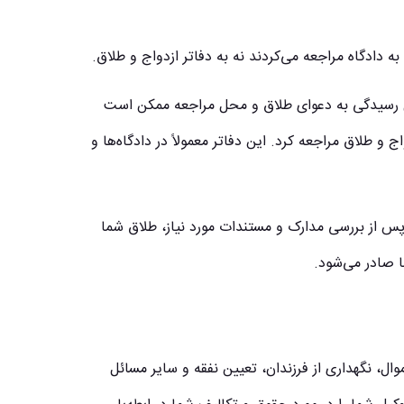
به دادگاه مراجعه می‌کردند نه به دفاتر ازدواج و طلاق.
احل رسیدگی به دعوای طلاق و محل مراجعه ممکن است
ج و طلاق مراجعه کرد. این دفاتر معمولاً در دادگاه‌ها و
 پس از بررسی مدارک و مستندات مورد نیاز، طلاق شما
 صادر می‌شود.
ل، نگهداری از فرزندان، تعیین نفقه و سایر مسائل