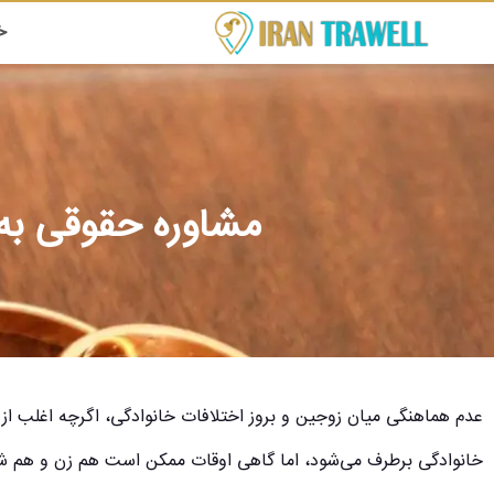
خ
مشاوره حقوقی به
عدم هماهنگی میان زوجین و بروز اختلافات خانوادگی، اگرچه اغلب از
خانوادگی برطرف می‌شود، اما گاهی اوقات ممکن است هم زن و هم شوهر