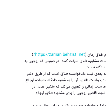
 طلاق زمان (
https://zaman.behzisti.net/
)
لسات مشاوره طلاق شرکت کنند. در صورتی که زوجین به
 دادگاه نیست.
له بعدی ثبت دادخواست طلاق است که از طریق دفتر
خواست طلاق، آن را به شعبه دادگاه خانواده ارجاع
ه، مدت زمانی را تعیین می‌کند که متغیر است. در
ود، قاضی زوجین را برای مشاوره طلاق ارجاع
گاه خانواده صورت می‌گیرد. در این حالت، مرد