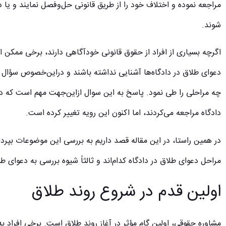
مراجعه نموده و اختلاف خود را از طریق قانونی حل‌وفصل نمایند و یا د
شوند.
اگرچه بسیاری از افراد از حقوق قانونی خودآگاهی دارند، برخی ممکن ا
دعوای طلاق در دادگاه‌ها آشنایی نداشته باشند و دراین‌خصوص سؤال 
چه مراحلی را طی نمود. پاسخ به این سوال ازاین‌جهت مهم است که در 
دادگاه مراجعه می‌کردند، اما اکنون این رویه تغییر کرده است.
در همین راستا، در این مقاله قصد داریم به بررسی این موضوعات بپردازیم
مراحل دعوای طلاق در دادگاه کدام‌اند و ثالثاً شیوه بررسی به دعوای 
اولین قدم در شروع روند طلاق
مشاوره حقوقی، اولین گام مؤثر در آغاز روند طلاق است. برخی افراد ب