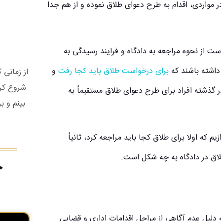
ر مواردی، اقدام به طرح دعوای طلاق نموده و از هم جدا
ست از نحوه مراجعه به دادگاه و فرایند رسیدگی به
داشته باشند که
برای درخواست طلاق باید کجا رفت
و
از زمانی
شروع کرد
گذشته افراد برای طرح دعوای طلاق مستقیماً به
بینم و ب
 که اولا برای طلاق کجا باید مراجعه کرد، ثانیاً
طلاق در دادگاه به چه شکل است.
ج
ه دلیل عدم آگاهی از مراحل اقدامات اداری و قضایی