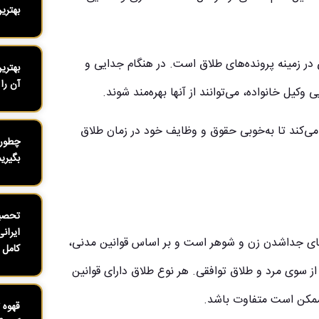
بهتری
در زمینه پرونده‌های طلاق است. در هنگام جدایی و
بهتری
آن را 
وکیل خانواده، می‌توانند از آنها بهره‌مند شوند.
 می‌کند تا به‌خوبی حقوق و وظایف خود در زمان طلاق
چطور 
بگیری
تحصیل
ایران
نای جداشدن زن و شوهر است و بر اساس قوانین مدنی،
کامل ۱۴۰۴
از سوی مرد و طلاق توافقی. هر نوع طلاق دارای قوانین
ممکن است متفاوت باشد.
قهوه 