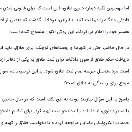
اما مهم‌ترین نکته درباره دعوی طلاق، این است که برای قانونی شدن 
قانونی دادگاه را دریافت کنند؛ بنابراین، برخلاف گذشته که بعضی از آقا
همسر خود را اعلام می‌کردند، این روش اکنون منسوخ شده است.
در حال حاضر، حتی در شهرها و روستاهای کوچک، برای طلاق، باید ابتد
دریافت حکم طلاق از سوی دادگاه، برای ثبت طلاق به یکی از دفاتر از
است مرد متحمل جریمه عدم ثبت طلاق شود. با این توضیحات، سوال م
مرجع برای رسیدگی به طلاق است؟
پاسخ به این سؤال نیازمند توجه به این نکته است که در حال حاضر، بر
یا سایر دعاوی، ابتدا باید یک دادخواست تهیه کرد. برای تنظیم دادخو
خدمات الکترونیکی قضایی مراجعه کرده و دادخواست طلاق را تهیه و مد