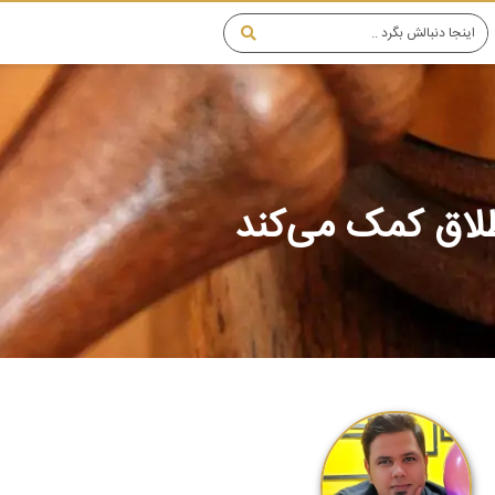
لاق کمک می‌کند