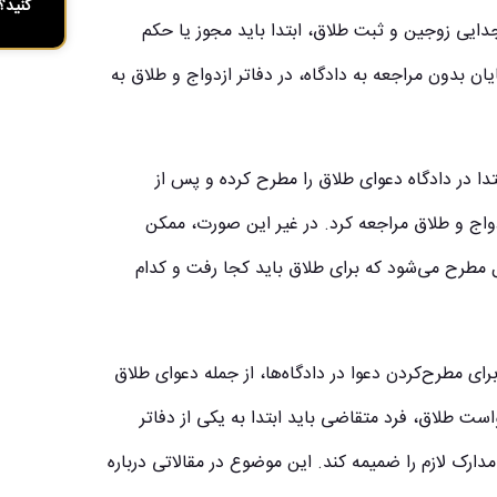
کنید؟
جدایی زوجین و ثبت طلاق، ابتدا باید مجوز یا حکم
یان بدون مراجعه به دادگاه، در دفاتر ازدواج و طلاق به
ا در دادگاه دعوای طلاق را مطرح کرده و پس از
دواج و طلاق مراجعه کرد. در غیر این صورت، ممکن
طرح می‌شود که برای طلاق باید کجا رفت و کدام
ای مطرح‌کردن دعوا در دادگاه‌ها، از جمله دعوای طلاق
است طلاق، فرد متقاضی باید ابتدا به یکی از دفاتر
ارک لازم را ضمیمه کند. این موضوع در مقالاتی درباره