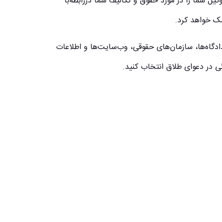
ل شما را در مورد حقوق و تکالیف شما دررابطه‌با
مک خواهد کرد.
ر دادگاه‌ها، سازمان‌های حقوقی، وب‌سایت‌ها و اطلاعات
ی در دعوای طلاق انتخاب کنید.