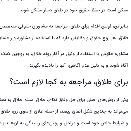
ممکن است در حفظ حقوق خود در طلاق دچار مشکل شوند.
بنابراین، اولین اقدام برای طلاق، مراجعه به مشاوران حقوقی متخصص 
طلاق، هر زوج حقوق و وظایفی دارد که با استفاده از مشاوره و راهنمایی 
مشاوره حقوقی یا استفاده از وکیل در آغاز روند طلاق، به زوجین کمک
آگاه شوند و به دلیل عدم آگاهی، آنها را نادیده نگیرند.
برای طلاق، مراجعه به کجا لازم است؟
یکی از روش‌های اصلی برای حل وفاق نکاح، طلاق است. طلاق به مع
می‌تواند به چندین شکل اتفاق بیفتد، از جمله طلاق از سوی زن، طلاق 
و شرایط خاص خود است و مراحل و روش‌های رسیدگی به آن‌ها نیز 