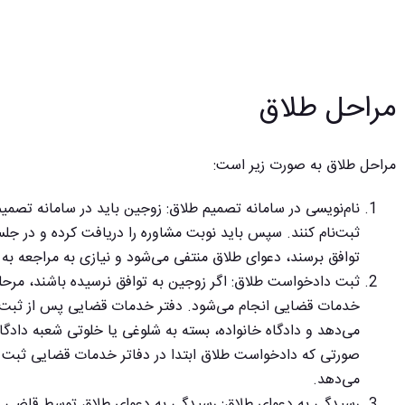
مراحل طلاق
مراحل طلاق به‌ صورت زیر است:
نام‌نویسی در سامانه تصمیم طلاق:
زوجین باید در سامانه تصمیم
ثبت‌نام کنند. سپس باید نوبت مشاوره را دریافت کرده و در ج
توافق برسند، دعوای طلاق منتفی می‌شود و نیازی به مراجعه به
ثبت دادخواست طلاق:
اگر زوجین به توافق نرسیده باشند، مرح
خدمات قضایی انجام می‌شود. دفتر خدمات قضایی پس از ثبت در
می‌دهد و دادگاه خانواده، بسته به شلوغی یا خلوتی شعبه دادگا
صورتی که دادخواست طلاق ابتدا در دفاتر خدمات قضایی ثبت ش
می‌دهد.
رسیدگی به دعوای طلاق:
رسیدگی به دعوای طلاق توسط قاضی داد