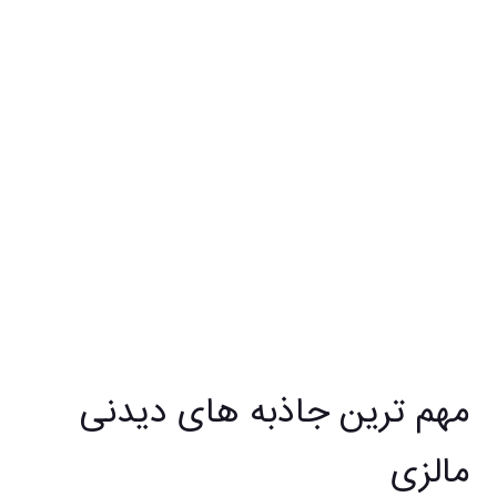
مهم ترین جاذبه های دیدنی
مالزی