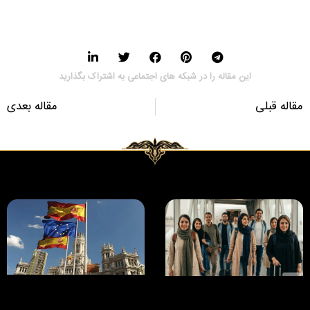
این مقاله را در شبکه های اجتماعی به اشتراک بگذارید
مقاله قبلی
مقاله بعدی