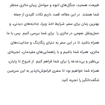
طبیعت هستید، جنگل‌های انبوه و سواحل زیبای مالزی منتظر
شما هستند. در این مقاله، قصد داریم نکات کلیدی از جمله
بهترین زمان برای سفر، شرایط اخذ ویزا، جاذبه‌های دیدنی، و
حمل‌ونقل عمومی در مالزی را برای شما بررسی کنیم. پس با ما
همراه باشید تا در این سفر به دنیای رنگارنگ و جذابیت‌های
مالزی، همراه شما باشیم و با راهنمایی‌های مفیدمان، تجربه‌ای
بی‌نظیر و بی‌دغدغه را برای شما فراهم کنیم. از شروع تا پایان،
همراه شما خواهیم بود تا سفری فراموش‌ناپذیر به این سرزمین
شگفت‌انگیز را تجربه کنید.