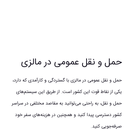
حمل و نقل عمومی در مالزی
حمل و نقل عمومی در مالزی با گستردگی و کارآمدی که دارد،
یکی از نقاط قوت این کشور است. از طریق این سیستم‌های
حمل و نقل، به راحتی می‌توانید به مقاصد مختلفی در سراسر
کشور دسترسی پیدا کنید و همچنین در هزینه‌های سفر خود
صرفه‌جویی کنید.