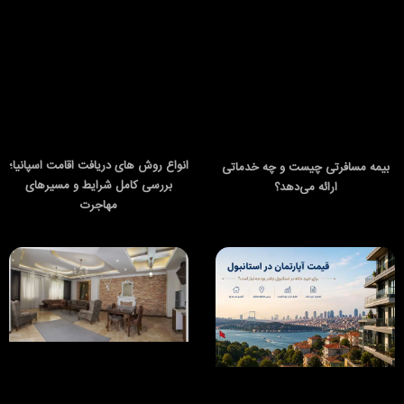
انواع روش های دریافت اقامت اسپانیا؛
بیمه مسافرتی چیست و چه خدماتی
بررسی کامل شرایط و مسیرهای
ارائه می‌دهد؟
مهاجرت