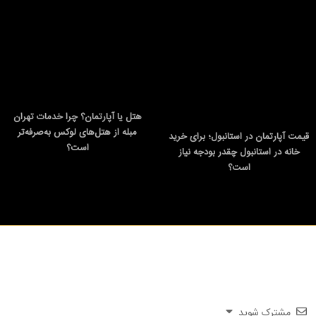
هتل یا آپارتمان؟ چرا خدمات تهران
مبله از هتل‌های لوکس به‌صرفه‌تر
قیمت آپارتمان در استانبول؛ برای خرید
است؟
خانه در استانبول چقدر بودجه نیاز
است؟
مشترک شوید