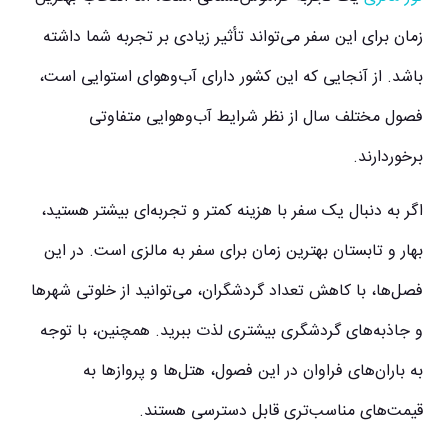
زمان برای این سفر می‌تواند تأثیر زیادی بر تجربه شما داشته
باشد. از آنجایی که این کشور دارای آب‌وهوای استوایی است،
فصول مختلف سال از نظر شرایط آب‌وهوایی متفاوتی
برخوردارند.
اگر به دنبال یک سفر با هزینه کمتر و تجربه‌ای بیشتر هستید،
بهار و تابستان بهترین زمان برای سفر به مالزی است. در این
فصل‌ها، با کاهش تعداد گردشگران، می‌توانید از خلوتی شهرها
و جاذبه‌های گردشگری بیشتری لذت ببرید. همچنین، با توجه
به باران‌های فراوان در این فصول، هتل‌ها و پروازها به
قیمت‌های مناسب‌تری قابل دسترسی هستند.