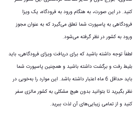
کنید. در این صورت، به هنگام ورود به فرودگاه، یک ویزا
فرودگاهی به پاسپورت شما تعلق می‌گیرد که به عنوان مجوز
ورود به کشور در نظر گرفته می‌شود.
لطفاً توجه داشته باشید که برای دریافت ویزای فرودگاهی، باید
بلیط رفت و برگشت داشته باشید و همچنین پاسپورت شما
باید حداقل 6 ماه اعتبار داشته باشد. این موارد را به‌خوبی در
نظر بگیرید تا بتوانید بدون هیچ مشکلی به کشور مالزی سفر
کنید و از تمامی زیبایی‌های آن لذت ببرید.