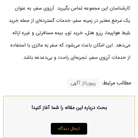
کارشناسان این مجموعه تماس بگیرید. آرزوی سفر، به عنوان
یک مرجع معتبر در زمینه سفر، خدمات گسترده‌ای از جمله خرید
بلیط هواپیما، رزرو هتل، خرید تور، بیمه مسافرتی و غیره ارائه
می‌دهد. این امکان باعث می‌شود که سفر به مالزی با استفاده
از خدمات آرزوی سفر، تجربه‌ای راحت و بی‌دغدغه باشد.
مطالب مرتبط:
ریپورتاژ آگهی
بحث درباره این مقاله را شما آغاز کنید!
ارسال دیدگاه