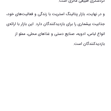
گردشگری طبیعی مالزی است.
و در نهایت، بازار پتالینگ استریت با زندگی و فعالیت‌های خود،
جذابیت بیشماری را برای بازدیدکنندگان دارد. این بازار با ارائه‌ی
انواع لباس، ادویه، صنایع دستی و غذاهای محلی، مملو از
بازدیدکنندگان است.