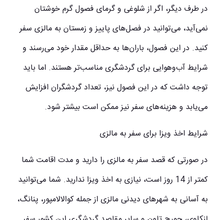
در طرف دیگر، اگر از شلوغی و گرمای فصول گرم خوشتان
نمی‌آید، می‌توانید در فصل‌های پاییز و زمستان به مالزی سفر
کنید. در این فصول، باران‌ها به حداقل مقدار خود می‌رسند و
شرایط آب‌وهوایی برای گردشگری مناسب‌تر هستند. اما باید
توجه داشت که در این فصول نیز، تعداد گردشگران افزایش
می‌یابد و هزینه‌های سفر نیز ممکن است بیشتر شود.
شرایط اخذ ویزا برای سفر به مالزی
در صورتی که قصد سفر به مالزی را دارید و مدت اقامت شما
کمتر از 14 روز است، نیازی به اخذ ویزا ندارید. شما می‌توانید
به آسانی به شهرهای دیدنی مالزی از جمله کوالالامپور، پنانگ،
لنکاوی، جورج تاون و سایر مقاصد گردشگری این کشور سفر