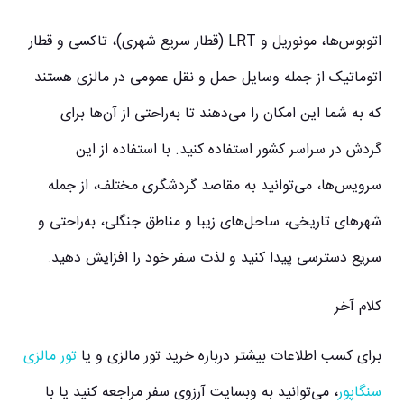
اتوبوس‌ها، مونوریل و LRT (قطار سریع شهری)، تاکسی و قطار
اتوماتیک از جمله وسایل حمل و نقل عمومی در مالزی هستند
که به شما این امکان را می‌دهند تا به‌راحتی از آن‌ها برای
گردش در سراسر کشور استفاده کنید. با استفاده از این
سرویس‌ها، می‌توانید به مقاصد گردشگری مختلف، از جمله
شهرهای تاریخی، ساحل‌های زیبا و مناطق جنگلی، به‌راحتی و
سریع دسترسی پیدا کنید و لذت سفر خود را افزایش دهید.
کلام آخر
برای کسب اطلاعات بیشتر درباره خرید تور مالزی و یا
تور مالزی
سنگاپور
، می‌توانید به وبسایت آرزوی سفر مراجعه کنید یا با