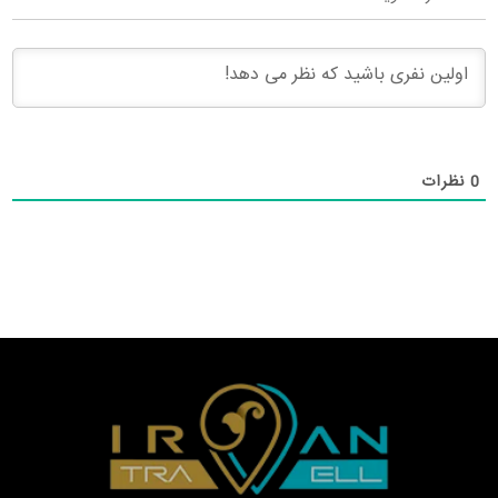
0
نظرات