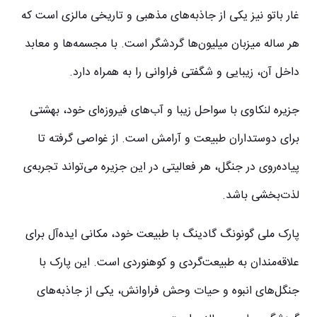
غار باتو نیز یکی از جاذبه‌های مذهبی و تاریخی مالزی است که
هر ساله میزبان میلیون‌ها گردشگر است. با مجسمه‌ها و معابد
داخل آن، زیبایی و شگفتی فراوانی را به همراه دارد.
جزیره لنکاوی با سواحل زیبا و آب‌های فیروزه‌ای خود، بهشتی
برای دوستداران طبیعت و آرامش است. از غواصی گرفته تا
پیاده‌روی در جنگل، هر فعالیتی در این جزیره می‌تواند تجربه‌ی
لذت‌بخشی باشد.
پارک ملی گونونگ گادینگ با طبیعت خود، مکانی ایده‌آل برای
علاقه‌مندان به طبیعت‌گردی و کوهنوردی است. این پارک با
جنگل‌های انبوه و حیات وحش فراوانش، یکی از جاذبه‌های