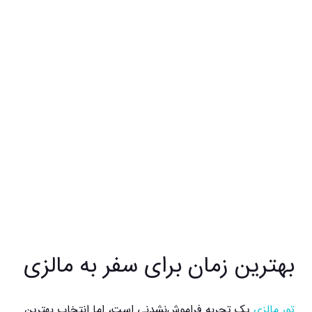
بهترین زمان برای سفر به مالزی
تور مالزی
یک تجربه فراموش‌نشدنی است، اما انتخاب بهترین