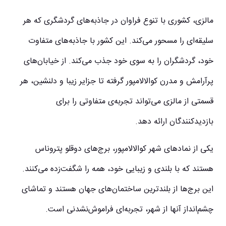
مالزی، کشوری با تنوع فراوان در جاذبه‌های گردشگری که هر
سلیقه‌ای را مسحور می‌کند. این کشور با جاذبه‌های متفاوت
خود، گردشگران را به سوی خود جذب می‌کند. از خیابان‌های
پرآرامش و مدرن کوالالامپور گرفته تا جزایر زیبا و دلنشین، هر
قسمتی از مالزی می‌تواند تجربه‌ی متفاوتی را برای
بازدیدکنندگان ارائه دهد.
یکی از نمادهای شهر کوالالامپور، برج‌های دوقلو پتروناس
هستند که با بلندی و زیبایی خود، همه را شگفت‌زده می‌کنند.
این برج‌ها از بلندترین ساختمان‌های جهان هستند و تماشای
چشم‌انداز آنها از شهر، تجربه‌ای فراموش‌نشدنی است.