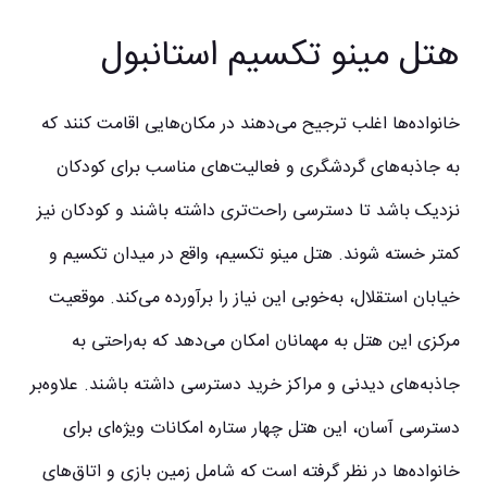
هتل مینو تکسیم استانبول
خانواده‌ها اغلب ترجیح می‌دهند در مکان‌هایی اقامت کنند که
به جاذبه‌های گردشگری و فعالیت‌های مناسب برای کودکان
نزدیک باشد تا دسترسی راحت‌تری داشته باشند و کودکان نیز
کمتر خسته شوند. هتل مینو تکسیم، واقع در میدان تکسیم و
خیابان استقلال، به‌خوبی این نیاز را برآورده می‌کند. موقعیت
مرکزی این هتل به مهمانان امکان می‌دهد که به‌راحتی به
جاذبه‌های دیدنی و مراکز خرید دسترسی داشته باشند. علاوه‌بر
دسترسی آسان، این هتل چهار ستاره امکانات ویژه‌ای برای
خانواده‌ها در نظر گرفته است که شامل زمین بازی و اتاق‌های