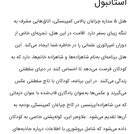
استانبول
هتل ۵ ستاره چراغان پالاس کمپینسکی، اتاق‌هایی مشرف به
تنگه زیبای بسفر دارد. اقامت در این هتل، تجربه‌ای خاص از
دوران امپراتوری عثمانی را در خاطره شما ایجاد می‌کند. این
هتل برنامه‌ای به‌نام شاهزاده‌ها و شاهزاده خانم‌ها، دارد که به
کودکان فرصت می‌دهد تا احساس کنند در دنیای سلطنتی
زندگی می‌کنند. در این برنامه، کودکان با تاج سلطنتی عکس
می‌گیرند و عکس‌ها به‌عنوان یادگاری قاب‌شده با عنوان «زمانی
که من شاهزاده/پرنسس در کاخ چراغان کمپینسکی بودم» به
آن‌ها تقدیم می‌شود. علاوه‌بر این، کوله‌پشتی خاصی به کودکان
داده می‌شود که شامل بروشوری با اطلاعات درباره جاذبه‌های