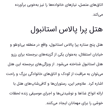
اتاق‌های متصل، نیازهای خانواده‌ها را نیز به‌خوبی برآورده
می‌کند.
هتل پرا پالاس استانبول
هتل پنج ستاره پرا پالاس استانبول، واقع در منطقه بی‌اوغلو و
خیابان استقلال، به‌عنوان یکی از گزینه‌های برجسته برای رزرو
هتل استانبول شناخته می‌شود. از ویژگی‌های برجسته این هتل
می‌توان به مراقبت از کودک و اتاق‌های خانوادگی بزرگ و راحت
اشاره کرد. علاوه‌بر این، رستوران‌ها و کافی‌شاپ‌های هتل با
ارائه انواع غذاها و نوشیدنی‌ها و اجرای موسیقی زنده لحظات
خوشی را برای مهمانان ایجاد می‌کنند.