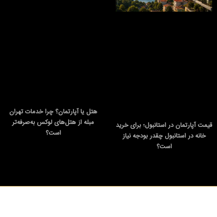
هتل یا آپارتمان؟ چرا خدمات تهران
مبله از هتل‌های لوکس به‌صرفه‌تر
قیمت آپارتمان در استانبول؛ برای خرید
است؟
خانه در استانبول چقدر بودجه نیاز
است؟