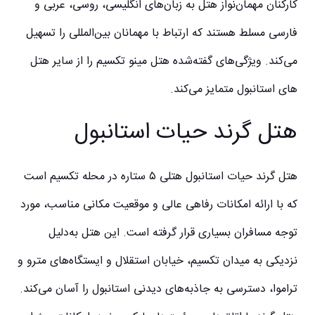
کارکنان مهمان‌نواز هتل به زبان‌های انگلیسی، روسی، عربی و
فارسی مسلط هستند که ارتباط با مهمانان بین‌المللی را تسهیل
می‌کند. ویژگی‌های گفته‌شده هتل مینو تکسیم را از سایر هتل‌
های استانبول متمایز می‌کند.
هتل گرند حیات استانبول
هتل گرند حیات استانبول هتلی ۵ ستاره در محله تکسیم است
که با ارائه امکانات رفاهی عالی و موقعیت مکانی مناسب، مورد
توجه مسافران بسیاری قرار گرفته است. این هتل به‌دلیل
نزدیکی به میدان تکسیم، خیابان استقلال و ایستگاه‌های مترو و
تراموا، دسترسی به جاذبه‌های دیدنی استانبول را آسان می‌کند.