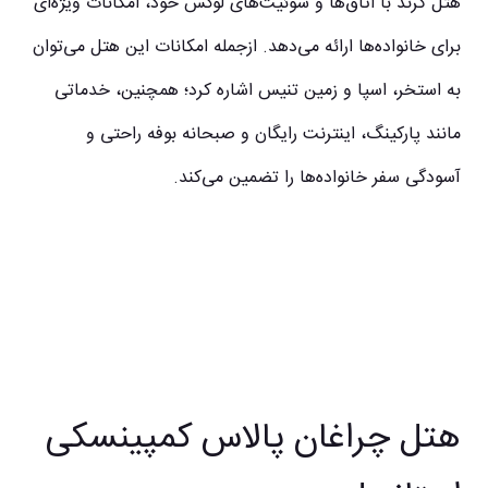
هتل گرند با اتاق‌ها و سوئیت‌های لوکس خود، امکانات ویژه‌ای
برای خانواده‌ها ارائه می‌دهد. ازجمله امکانات این هتل می‌توان
به استخر، اسپا و زمین تنیس اشاره کرد؛ همچنین، خدماتی
مانند پارکینگ، اینترنت رایگان و صبحانه بوفه راحتی و
آسودگی سفر خانواده‌ها را تضمین می‌کند.
هتل چراغان پالاس کمپینسکی