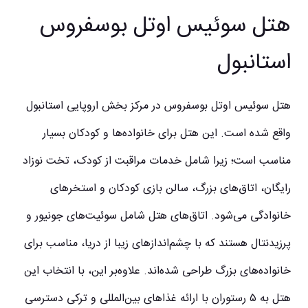
هتل سوئیس اوتل بوسفروس
استانبول
هتل سوئیس اوتل بوسفروس در مرکز بخش اروپایی استانبول
واقع شده است. این هتل برای خانواده‌ها و کودکان بسیار
مناسب است؛ زیرا شامل خدمات مراقبت از کودک، تخت نوزاد
رایگان، اتاق‌های بزرگ، سالن بازی کودکان و استخرهای
خانوادگی می‌شود. اتاق‌های هتل شامل سوئیت‌های جونیور و
پرزیدنتال هستند که با چشم‌اندازهای زیبا از دریا، مناسب برای
خانواده‌های بزرگ طراحی شده‌اند. علاوه‌بر این، با انتخاب این
هتل به ۵ رستوران با ارائه غذاهای بین‌المللی و ترکی دسترسی