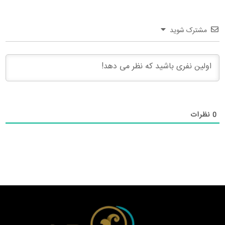
مشترک شوید
0
نظرات