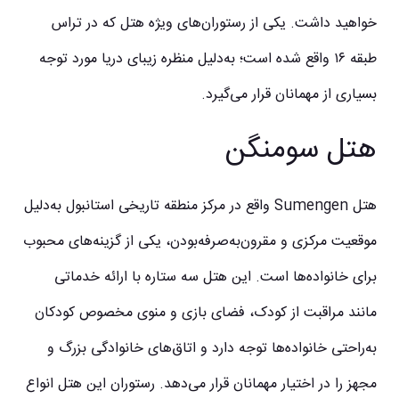
خواهید داشت. یکی از رستوران‌های ویژه هتل که در تراس
طبقه ۱۶ واقع شده است؛ به‌دلیل منظره زیبای دریا مورد توجه
بسیاری از مهمانان قرار می‌گیرد.
هتل سومنگن
هتل Sumengen واقع در مرکز منطقه تاریخی استانبول به‌دلیل
موقعیت مرکزی و مقرون‌به‌صرفه‌بودن، یکی از گزینه‌های محبوب
برای خانواده‌ها است. این هتل سه ستاره با ارائه خدماتی
مانند مراقبت از کودک، فضای بازی و منوی مخصوص کودکان
به‌راحتی خانواده‌ها توجه دارد و اتاق‌های خانوادگی بزرگ و
مجهز را در اختیار مهمانان قرار می‌دهد. رستوران این هتل انواع