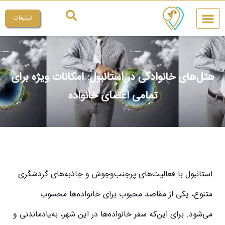
تبلیغات
چیکار کنم
میراث ملی
هتل‌های خانوادگی در استانبول: امکانات ویژه برای
تمامی اعضای خانواده
استانبول با فعالیت‌های پرجنب‌وجوش و جاذبه‌های گردشگری
متنوع، یکی از مقاصد محبوب برای خانواده‌ها محسوب
می‌شود. برای این‌که سفر خانواده‌ها در این شهر، به‌یادماندنی و