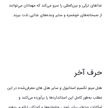
غذاهای ترکی و بین‌المللی را سرو می‌کند که مهمانان می‌توانند
از صبحانه‌های خوشمزه و سایر وعده‌های غذایی لذت ببرند.
حرف آخر
هتل مینو تکسیم استانبول و سایر هتل های معرفی‌شده در این
مطلب به‌طور کامل این استانداردها را برآورده می‌کنند و
امکانات ویژه‌ای برای راحتی خانواده‌ها و کودکان ارائه می‌دهند.