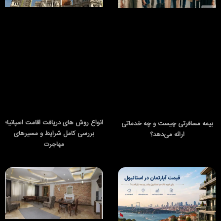
انواع روش های دریافت اقامت اسپانیا؛
بیمه مسافرتی چیست و چه خدماتی
بررسی کامل شرایط و مسیرهای
ارائه می‌دهد؟
مهاجرت