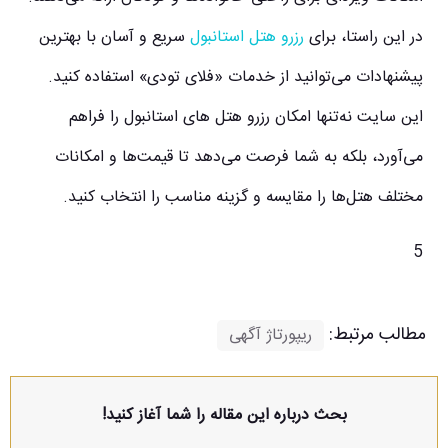
در این راستا، برای
رزرو هتل استانبول
سریع و آسان با بهترین
پیشنهادات می‌توانید از خدمات «فلای تودی» استفاده کنید.
این سایت نه‌تنها امکان رزرو هتل ‌های استانبول را فراهم
می‌آورد، بلکه به شما فرصت می‌دهد تا قیمت‌ها و امکانات
مختلف هتل‌ها را مقایسه و گزینه مناسب را انتخاب کنید.
5
مطالب مرتبط:
ریپورتاژ آگهی
بحث درباره این مقاله را شما آغاز کنید!