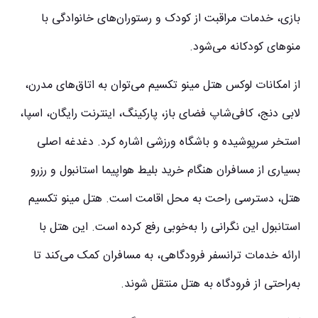
بازی، خدمات مراقبت از کودک و رستوران‌های خانوادگی با
منوهای کودکانه می‌شود.
از امکانات لوکس هتل مینو تکسیم می‌توان به اتاق‌های مدرن،
لابی دنج، کافی‌شاپ فضای باز، پارکینگ، اینترنت رایگان، اسپا،
استخر سرپوشیده و باشگاه ورزشی اشاره کرد. دغدغه اصلی
بسیاری از مسافران هنگام خرید بلیط هواپیما استانبول و رزرو
هتل، دسترسی راحت به محل اقامت است. هتل مینو تکسیم
استانبول این نگرانی را به‌خوبی رفع کرده است. این هتل با
ارائه خدمات ترانسفر فرودگاهی، به مسافران کمک می‌کند تا
به‌راحتی از فرودگاه به هتل منتقل شوند.