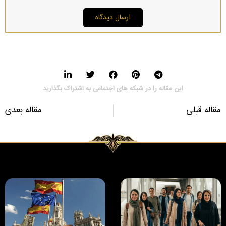
ارسال دیدگاه
این مقاله را در شبکه های اجتماعی به اشتراک بگذارید
مقاله قبلی
مقاله بعدی