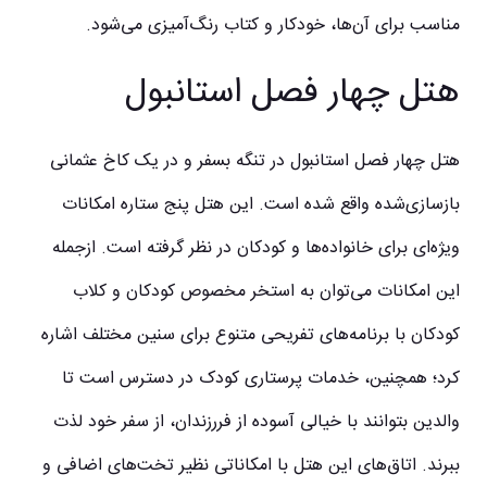
مناسب برای آن‌ها، خودکار و کتاب رنگ‌آمیزی می‌شود.
هتل چهار فصل استانبول
هتل چهار فصل استانبول در تنگه بسفر و در یک کاخ عثمانی
بازسازی‌شده واقع شده است. این هتل پنج ستاره امکانات
ویژه‌ای برای خانواده‌ها و کودکان در نظر گرفته است. ازجمله
این امکانات می‌توان به استخر مخصوص کودکان و کلاب
کودکان با برنامه‌های تفریحی متنوع برای سنین مختلف اشاره
کرد؛ همچنین، خدمات پرستاری کودک در دسترس است تا
والدین بتوانند با خیالی آسوده از فررزندان، از سفر خود لذت
ببرند. اتاق‌های این هتل با امکاناتی نظیر تخت‌های اضافی و