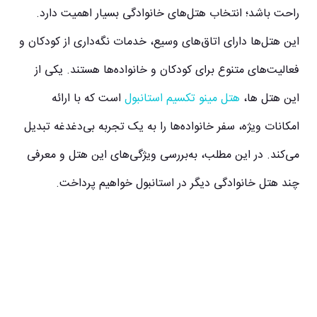
راحت باشد؛ انتخاب هتل‌های خانوادگی بسیار اهمیت دارد.
این هتل‌ها دارای اتاق‌های وسیع، خدمات نگه‌داری از کودکان و
فعالیت‌های متنوع برای کودکان و خانواده‌ها هستند. یکی از
این هتل ها،
هتل مینو تکسیم استانبول
است که با ارائه
امکانات ویژه، سفر خانواده‌ها را به یک تجربه بی‌دغدغه تبدیل
می‌کند. در این مطلب، به‌بررسی ویژگی‌های این هتل و معرفی
چند هتل خانوادگی دیگر در استانبول خواهیم پرداخت.