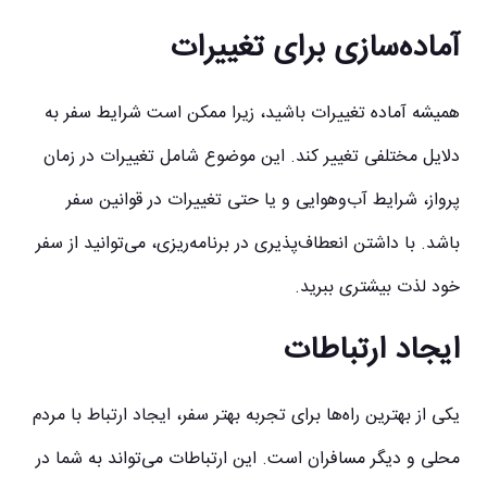
آماده‌سازی برای تغییرات
همیشه آماده تغییرات باشید، زیرا ممکن است شرایط سفر به
دلایل مختلفی تغییر کند. این موضوع شامل تغییرات در زمان
پرواز، شرایط آب‌وهوایی و یا حتی تغییرات در قوانین سفر
باشد. با داشتن انعطاف‌پذیری در برنامه‌ریزی، می‌توانید از سفر
خود لذت بیشتری ببرید.
ایجاد ارتباطات
یکی از بهترین راه‌ها برای تجربه بهتر سفر، ایجاد ارتباط با مردم
محلی و دیگر مسافران است. این ارتباطات می‌تواند به شما در