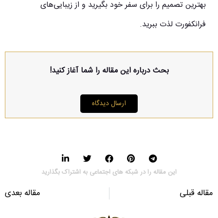
بهترین تصمیم را برای سفر خود بگیرید و از زیبایی‌های
فرانکفورت لذت ببرید.
بحث درباره این مقاله را شما آغاز کنید!
ارسال دیدگاه
این مقاله را در شبکه های اجتماعی به اشتراک بگذارید
مقاله قبلی
مقاله بعدی