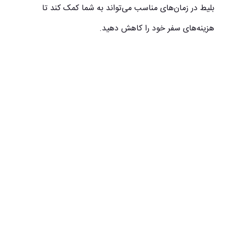
بلیط در زمان‌های مناسب می‌تواند به شما کمک کند تا
هزینه‌های سفر خود را کاهش دهید.