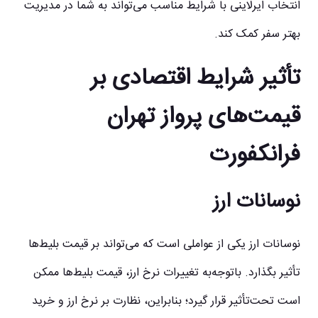
انتخاب ایرلاینی با شرایط مناسب می‌تواند به شما در مدیریت
بهتر سفر کمک کند.
تأثیر شرایط اقتصادی بر
قیمت‌های پرواز تهران
فرانکفورت
نوسانات ارز
نوسانات ارز یکی از عواملی است که می‌تواند بر قیمت بلیط‌ها
تأثیر بگذارد. باتوجه‌به تغییرات نرخ ارز، قیمت بلیط‌ها ممکن
است تحت‌تأثیر قرار گیرد؛ بنابراین، نظارت بر نرخ ارز و خرید