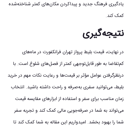
یادگیری فرهنگ جدید و پیداکردن مکان‌های کمتر شناخته‌شده
کمک کند.
نتیجه‌گیری
در نهایت، قیمت بلیط
پرواز تهران فرانکفورت
در ماه‌های
کم‌تقاضا به طور قابل‌توجهی کمتر از فصل‌های شلوغ است. با
درنظرگرفتن عوامل مؤثر بر قیمت‌ها و رعایت نکات مهم در خرید
بلیط، می‌توانید سفری به‌صرفه و راحت داشته باشید. انتخاب
زمان مناسب برای سفر و استفاده از ابزارهای مقایسه قیمت
می‌تواند به شما در صرفه‌جویی مالی کمک کند و تجربه سفر
شما را بهبود بخشد. امیدواریم این مقاله به شما کمک کند تا