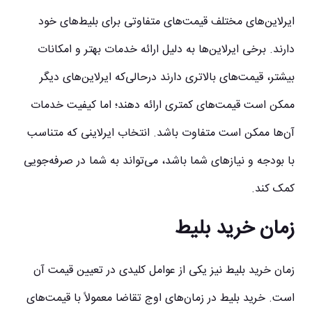
ایرلاین‌های مختلف قیمت‌های متفاوتی برای بلیط‌های خود
دارند. برخی ایرلاین‌ها به دلیل ارائه خدمات بهتر و امکانات
بیشتر، قیمت‌های بالاتری دارند درحالی‌که ایرلاین‌های دیگر
ممکن است قیمت‌های کمتری ارائه دهند؛ اما کیفیت خدمات
آن‌ها ممکن است متفاوت باشد. انتخاب ایرلاینی که متناسب
با بودجه و نیازهای شما باشد، می‌تواند به شما در صرفه‌جویی
کمک کند.
زمان خرید بلیط
زمان خرید بلیط نیز یکی از عوامل کلیدی در تعیین قیمت آن
است. خرید بلیط در زمان‌های اوج تقاضا معمولاً با قیمت‌های