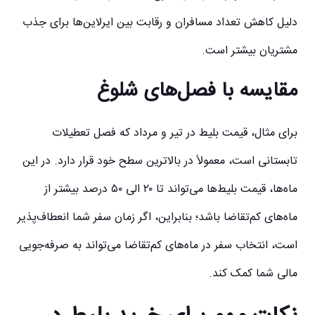
دلیل کاهش تعداد مسافران و رقابت بین ایرلاین‌ها برای جذب
مشتریان بیشتر است.
مقایسه با فصل‌های شلوغ
برای مثال، قیمت بلیط در تیر و مرداد که فصل تعطیلات
تابستانی است، معمولاً در بالاترین سطح خود قرار دارد. در این
ماه‌ها، قیمت بلیط‌ها می‌تواند تا ۲۰ الی ۵۰ درصد بیشتر از
ماه‌های کم‌تقاضا باشد؛ بنابراین، اگر زمان سفر شما انعطاف‌پذیر
است، انتخاب سفر در ماه‌های کم‌تقاضا می‌تواند به صرفه‌جویی
مالی شما کمک کند.