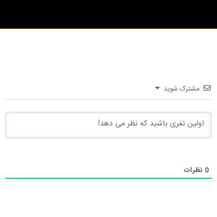
مشترک شوید
0
نظرات