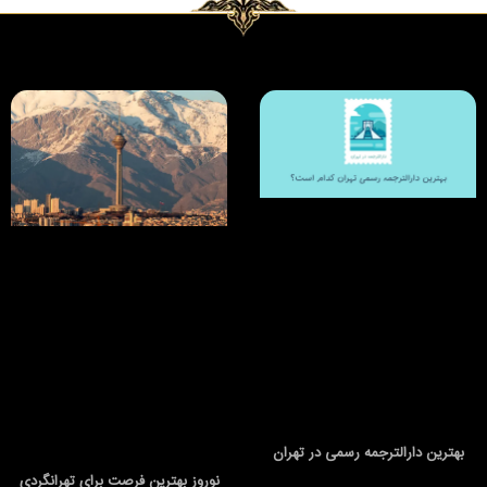
بهترین دارالترجمه رسمی در تهران
نوروز بهترین فرصت برای تهرانگردی