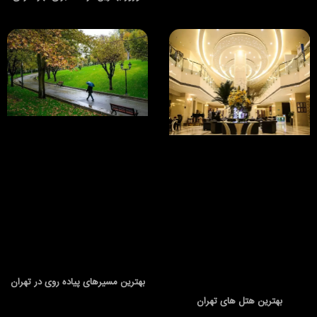
بهترین مسیرهای پیاده روی در تهران
بهترین هتل های تهران