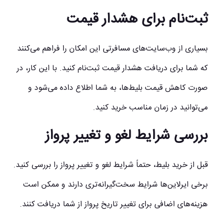
ثبت‌نام برای هشدار قیمت
بسیاری از وب‌سایت‌های مسافرتی این امکان را فراهم می‌کنند
که شما برای دریافت هشدار قیمت ثبت‌نام کنید. با این کار، در
صورت کاهش قیمت بلیط‌ها، به شما اطلاع داده می‌شود و
می‌توانید در زمان مناسب خرید کنید.
بررسی شرایط لغو و تغییر پرواز
قبل از خرید بلیط، حتماً شرایط لغو و تغییر پرواز را بررسی کنید.
برخی ایرلاین‌ها شرایط سخت‌گیرانه‌تری دارند و ممکن است
هزینه‌های اضافی برای تغییر تاریخ پرواز از شما دریافت کنند.