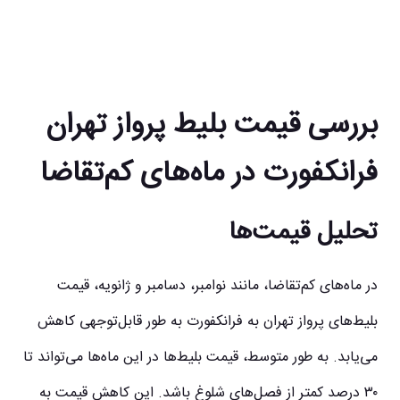
بررسی قیمت بلیط پرواز تهران
فرانکفورت در ماه‌های کم‌تقاضا
تحلیل قیمت‌ها
در ماه‌های کم‌تقاضا، مانند نوامبر، دسامبر و ژانویه، قیمت
بلیط‌های پرواز تهران به فرانکفورت به طور قابل‌توجهی کاهش
می‌یابد. به طور متوسط، قیمت بلیط‌ها در این ماه‌ها می‌تواند تا
۳۰ درصد کمتر از فصل‌های شلوغ باشد. این کاهش قیمت به