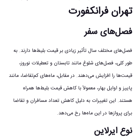
تهران فرانکفورت
فصل‌های سفر
فصل‌های مختلف سال تأثیر زیادی بر قیمت بلیط‌ها دارند. به
طور کلی، فصل‌های شلوغ مانند تابستان و تعطیلات نوروز،
قیمت‌ها را افزایش می‌دهند. در مقابل، ماه‌های کم‌تقاضا، مانند
پاییز و اوایل بهار، معمولاً با کاهش قیمت بلیط‌ها همراه
هستند. این تغییرات به دلیل کاهش تعداد مسافران و تقاضا
برای پروازها در این ماه‌ها رخ می‌دهد.
نوع ایرلاین