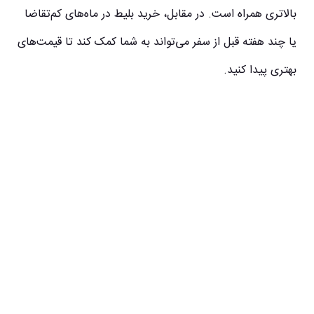
بالاتری همراه است. در مقابل، خرید بلیط در ماه‌های کم‌تقاضا
یا چند هفته قبل از سفر می‌تواند به شما کمک کند تا قیمت‌های
بهتری پیدا کنید.