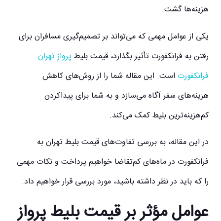
هزینه‌ها گشت.
یکی از عوامل مهمی که می‌تواند بر تصمیم‌گیری مسافران برای
رفتن به فرانکفورت تأثیر بگذارد، قیمت بلیط
پرواز تهران
فرانکفورت
است. این مقاله شما را از روش‌های کاهش
هزینه‌های سفر آگاه می‌سازد و به شما برای پیداکردن
کم‌هزینه‌ترین بلیط کمک می‌کند.
در این مقاله، به بررسی تفاوت‌های قیمت بلیط تهران به
فرانکفورت در ماه‌های کم‌تقاضا خواهیم پرداخت و نکات مهمی
را که باید در نظر داشته باشید، مورد بررسی قرار خواهیم داد.
عوامل مؤثر بر قیمت بلیط پرواز