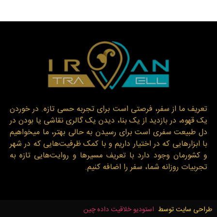
تعریف ما از سفر، فرصتی است برای تجربه حسی تازه. در خوردن
یک قهوه، در بازدید از یک بنا، دیدن یک گالری نقاشی یا بودن در
دل طبیعت سفری است برای رسیدن به حالی بهتر، ما میخواهیم
با ابزارهایی که در اختیار داریم و با کمک ظرفیت‌هایی که در شهر
و کشورمان وجود دارد با تعریف مسیرها و روایت‌هایی تازه به
تجربیات روزانه شما، سفر را اضافه کنیم.
طراحی سایت توسط
استودیو خلاقیت داده چین