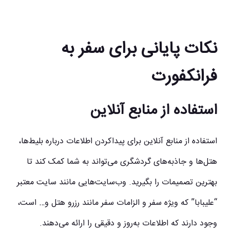
نکات پایانی برای سفر به
فرانکفورت
استفاده از منابع آنلاین
استفاده از منابع آنلاین برای پیداکردن اطلاعات درباره بلیط‌ها،
هتل‌ها و جاذبه‌های گردشگری می‌تواند به شما کمک کند تا
بهترین تصمیمات را بگیرید. وب‌سایت‌هایی مانند سایت معتبر
“علی‎بابا” که ویژه سفر و الزامات سفر مانند رزرو هتل و… است،
وجود دارند که اطلاعات به‌روز و دقیقی را ارائه می‌دهند.