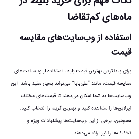
نکات مهم برای خرید بلیط در
ماه‌های کم‌تقاضا
استفاده از وب‌سایت‌های مقایسه
قیمت
برای پیداکردن بهترین قیمت بلیط، استفاده از وب‌سایت‌های
مقایسه قیمت، مانند “علی‌بابا” می‌تواند بسیار مفید باشد. این
وب‌سایت‌ها به شما امکان می‌دهند تا قیمت‌های مختلف
ایرلاین‌ها را مشاهده کنید و بهترین گزینه را انتخاب کنید.
همچنین، برخی از این وب‌سایت‌ها پیشنهادات ویژه و
تخفیف‌ها را نیز ارائه می‌دهند.