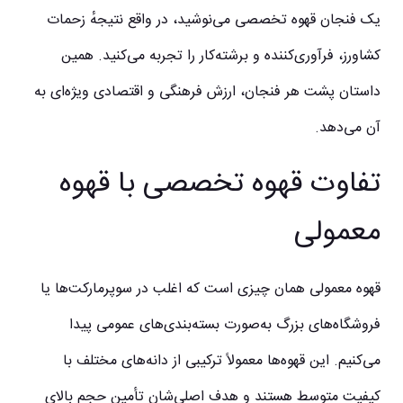
یک فنجان قهوه تخصصی می‌نوشید، در واقع نتیجهٔ زحمات
کشاورز، فرآوری‌کننده و برشته‌کار را تجربه می‌کنید. همین
داستان پشت هر فنجان، ارزش فرهنگی و اقتصادی ویژه‌ای به
آن می‌دهد.
تفاوت قهوه تخصصی با قهوه
معمولی
قهوه معمولی همان چیزی است که اغلب در سوپرمارکت‌ها یا
فروشگاه‌های بزرگ به‌صورت بسته‌بندی‌های عمومی پیدا
می‌کنیم. این قهوه‌ها معمولاً ترکیبی از دانه‌های مختلف با
کیفیت متوسط هستند و هدف اصلی‌شان تأمین حجم بالای