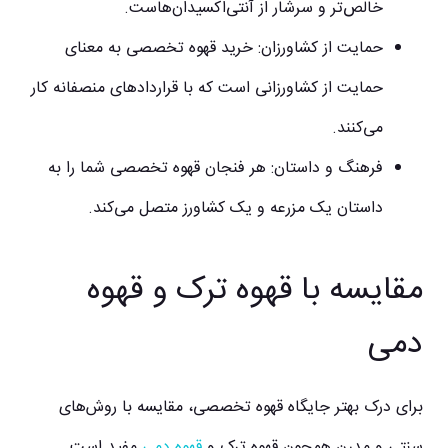
خالص‌تر و سرشار از آنتی‌اکسیدان‌هاست.
حمایت از کشاورزان:
خرید قهوه تخصصی به معنای
حمایت از کشاورزانی است که با قراردادهای منصفانه کار
می‌کنند.
فرهنگ و داستان:
هر فنجان قهوه تخصصی شما را به
داستان یک مزرعه و یک کشاورز متصل می‌کند.
مقایسه با قهوه ترک و قهوه
دمی
برای درک بهتر جایگاه قهوه تخصصی، مقایسه با روش‌های
سنتی و مدرن همچون قهوه ترک و
قهوه دمی
مفید است.