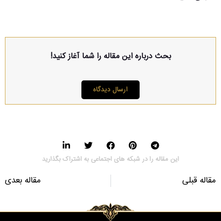
بحث درباره این مقاله را شما آغاز کنید!
ارسال دیدگاه
این مقاله را در شبکه های اجتماعی به اشتراک بگذارید
مقاله قبلی
مقاله بعدی