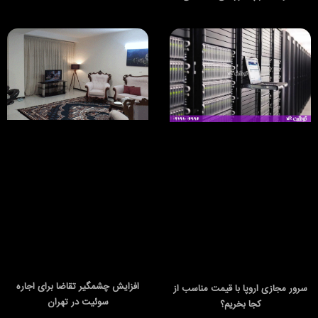
افزایش چشمگیر تقاضا برای اجاره
سرور مجازی اروپا با قیمت مناسب از
سوئیت در تهران
کجا بخریم؟