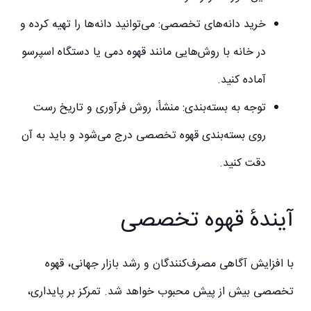
خرید دانه‌های تخصصی:
می‌توانید دانه‌ها را تهیه کرده و
در خانه با روش‌هایی مانند قهوه دمی یا دستگاه اسپرسو
آماده کنید.
توجه به بسته‌بندی:
منشأ، روش فرآوری و تاریخ رست
روی بسته‌بندی قهوه تخصصی درج می‌شود و باید به آن
دقت کنید.
آیندهٔ قهوه تخصصی
با افزایش آگاهی مصرف‌کنندگان و رشد بازار جهانی، قهوه
تخصصی بیش از پیش محبوب خواهد شد. تمرکز بر پایداری،