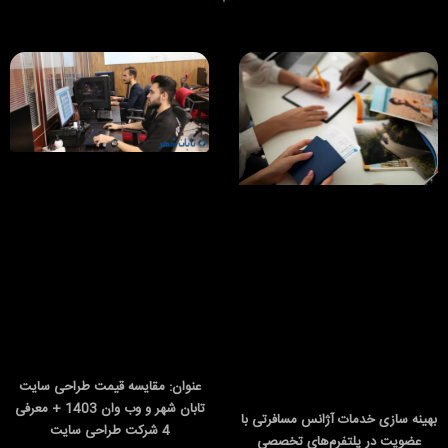
عنوان: مقایسه قیمت طراحی سایت
تابان شهر و وب وان 1403 + معرفی
بهینه‌ سازی خدمات آژانس مسافرتی با
4 شرکت طراحی سایت
عضویت در پلتفرم‌های تخصصی