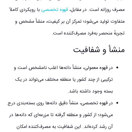
مصرف روزانه است. در مقابل،
قهوه تخصصی
با رویکردی کاملاً
متفاوت تولید می‌شود؛ تمرکز آن بر کیفیت، منشأ مشخص و
تجربهٔ منحصر به‌فرد مصرف‌کننده است.
منشأ و شفافیت
در قهوه معمولی، منشأ دانه‌ها اغلب نامشخص است و
ترکیبی از چند کشور یا منطقه مختلف می‌تواند در یک
بسته وجود داشته باشد.
در قهوه تخصصی، منشأ دقیق دانه‌ها روی بسته‌بندی درج
می‌شود؛ از کشور و منطقه گرفته تا مزرعه‌ای که دانه‌ها در
آن رشد کرده‌اند. این شفافیت به مصرف‌کننده امکان