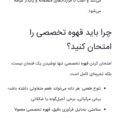
می‌کند و اغلب با قراردادهای منصفانه و پایدار عرضه
می‌شود.
چرا باید قهوه تخصصی را
امتحان کنید؟
امتحان کردن قهوه تخصصی تنها نوشیدن یک فنجان نیست،
بلکه تجربه‌ای کامل است.
تنوع طعمی:
هر دانه می‌تواند طعم متفاوتی داشته باشد؛
برخی مرکباتی، برخی آجیل‌گونه یا شکلاتی.
سلامتی:
به‌دلیل فرآوری دقیق، قهوه تخصصی معمولاً