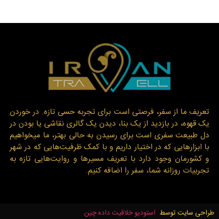
تعریف ما از سفر، فرصتی است برای تجربه حسی تازه. در خوردن
یک قهوه، در بازدید از یک بنا، دیدن یک گالری نقاشی یا بودن در
دل طبیعت سفری است برای رسیدن به حالی بهتر، ما میخواهیم
با ابزارهایی که در اختیار داریم و با کمک ظرفیت‌هایی که در شهر
و کشورمان وجود دارد با تعریف مسیرها و روایت‌هایی تازه به
تجربیات روزانه شما، سفر را اضافه کنیم.
طراحی سایت توسط
استودیو خلاقیت داده چین