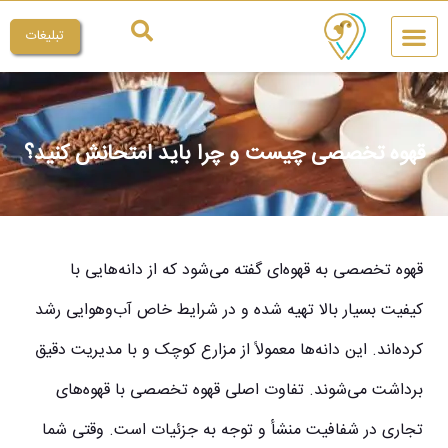
تبلیغات
چیکار کنم
میراث ملی
قهوه تخصصی چیست و چرا باید امتحانش کنید؟
قهوه تخصصی به قهوه‌ای گفته می‌شود که از دانه‌هایی با
کیفیت بسیار بالا تهیه شده و در شرایط خاص آب‌وهوایی رشد
کرده‌اند. این دانه‌ها معمولاً از مزارع کوچک و با مدیریت دقیق
برداشت می‌شوند. تفاوت اصلی قهوه تخصصی با قهوه‌های
تجاری در شفافیت منشأ و توجه به جزئیات است. وقتی شما