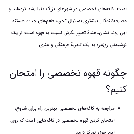
است. کافه‌های تخصصی در شهرهای بزرگ دنیا رشد کرده‌اند و
مصرف‌کنندگان بیشتری به‌دنبال تجربهٔ طعم‌های جدید هستند.
این روند نشان‌دهندهٔ تغییر نگرش نسبت به قهوه است؛ از یک
نوشیدنی روزمره به یک تجربهٔ فرهنگی و هنری.
چگونه قهوه تخصصی را امتحان
کنیم؟
مراجعه به کافه‌های تخصصی:
بهترین راه برای شروع،
امتحان کردن قهوه تخصصی در کافه‌هایی است که روی
این حوزه تمرکز دارند.