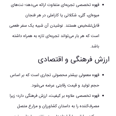
قهوه تخصصی تجربه‌ای متفاوت ارائه می‌دهد؛ نت‌های
میوه‌ای، گلی، شکلاتی یا کاراملی در هر فنجان
قابل‌تشخیص هستند. نوشیدن آن شبیه یک سفر طعمی
است که هر بار می‌تواند تجربه‌ای تازه به همراه داشته
باشد.
ارزش فرهنگی و اقتصادی
قهوه معمولی بیشتر محصولی تجاری است که بر اساس
حجم تولید و قیمت رقابتی عرضه می‌شود.
قهوه تخصصی علاوه بر کیفیت، ارزش فرهنگی دارد؛ زیرا
مصرف‌کننده را به داستان کشاورزان و مزارع متصل