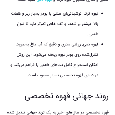
قهوه ترک:
نوشیدنی‌ای سنتی با پودر بسیار ریز و غلظت
بالا. بیشتر بر شدت و کف خاص تمرکز دارد تا تنوع
طعمی.
قهوه دمی:
روشی مدرن و دقیق که آب داغ به‌صورت
کنترل‌شده روی پودر قهوه ریخته می‌شود. این روش
امکان استخراج کامل نت‌های طعمی را فراهم می‌کند و
در دنیای قهوه تخصصی بسیار محبوب است.
روند جهانی قهوه تخصصی
قهوه تخصصی در سال‌های اخیر به یک ترند جهانی تبدیل شده