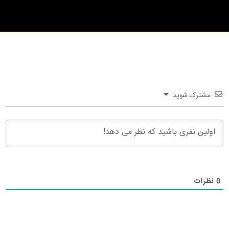
مشترک شوید
0
نظرات