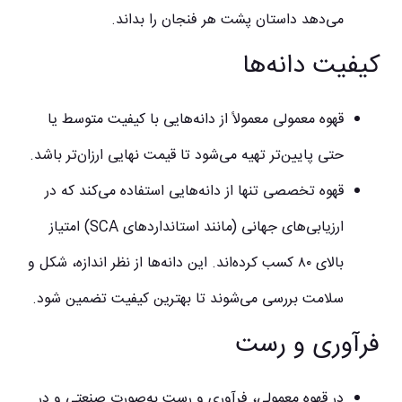
می‌دهد داستان پشت هر فنجان را بداند.
کیفیت دانه‌ها
قهوه معمولی معمولاً از دانه‌هایی با کیفیت متوسط یا
حتی پایین‌تر تهیه می‌شود تا قیمت نهایی ارزان‌تر باشد.
قهوه تخصصی تنها از دانه‌هایی استفاده می‌کند که در
ارزیابی‌های جهانی (مانند استانداردهای SCA) امتیاز
بالای ۸۰ کسب کرده‌اند. این دانه‌ها از نظر اندازه، شکل و
سلامت بررسی می‌شوند تا بهترین کیفیت تضمین شود.
فرآوری و رست
در قهوه معمولی، فرآوری و رست به‌صورت صنعتی و در