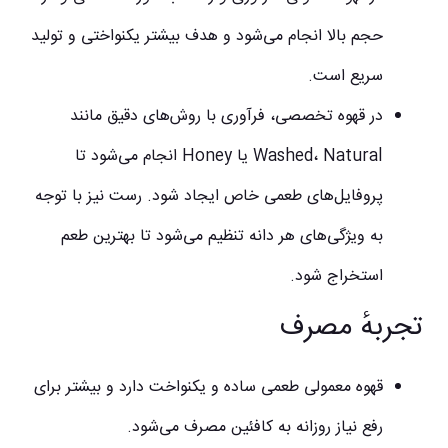
حجم بالا انجام می‌شود و هدف بیشتر یکنواختی و تولید
سریع است.
در قهوه تخصصی، فرآوری با روش‌های دقیق مانند
Washed، Natural یا Honey انجام می‌شود تا
پروفایل‌های طعمی خاص ایجاد شود. رست نیز با توجه
به ویژگی‌های هر دانه تنظیم می‌شود تا بهترین طعم
استخراج شود.
تجربهٔ مصرف
قهوه معمولی طعمی ساده و یکنواخت دارد و بیشتر برای
رفع نیاز روزانه به کافئین مصرف می‌شود.