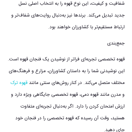
شفافیت و کیفیت، این نوع قهوه را به انتخاب اصلی نسل
جدید تبدیل می‌کند. برندها نیز به‌دنبال روایت‌های شفاف‌تر و
ارتباط مستقیم‌تر با کشاورزان خواهند بود.
جمع‌بندی
قهوه تخصصی تجربه‌ای فراتر از نوشیدن یک فنجان قهوه است.
این نوشیدنی شما را به داستان کشاورزان، مزارع و فرهنگ‌های
مختلف متصل می‌کند. در کنار روش‌های سنتی مانند
قهوه ترک
و مدرن مانند
قهوه دمی
، قهوه تخصصی جایگاهی ویژه دارد و
ارزش امتحان کردن را دارد. اگر به‌دنبال تجربه‌ای متفاوت
هستید، وقت آن رسیده که قهوه تخصصی را در فنجان خود
جای دهید.