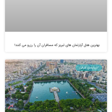
بهترین هتل آپارتمان های تبریز که مسافران آن را رزرو می کنند!
آذربایجان شرقی