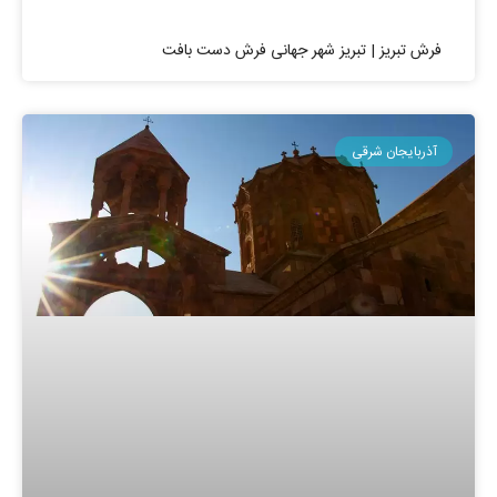
فرش تبریز | تبریز شهر جهانی فرش دست بافت
آذربایجان شرقی