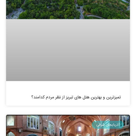
تمیزترین و بهترین هتل های تبریز از نظر مردم کدامند؟
آذربایجان شرقی