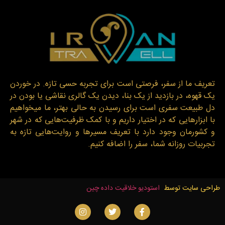
تعریف ما از سفر، فرصتی است برای تجربه حسی تازه. در خوردن
یک قهوه، در بازدید از یک بنا، دیدن یک گالری نقاشی یا بودن در
دل طبیعت سفری است برای رسیدن به حالی بهتر، ما میخواهیم
با ابزارهایی که در اختیار داریم و با کمک ظرفیت‌هایی که در شهر
و کشورمان وجود دارد با تعریف مسیرها و روایت‌هایی تازه به
تجربیات روزانه شما، سفر را اضافه کنیم.
طراحی سایت توسط
استودیو خلاقیت داده چین