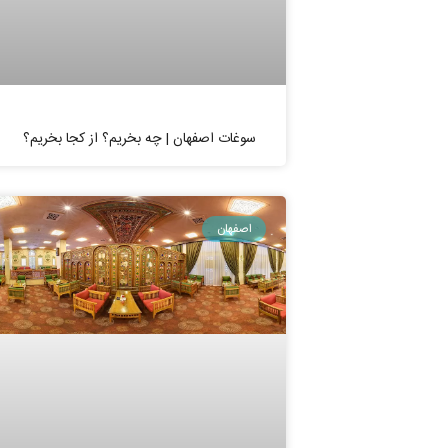
سوغات اصفهان | چه بخریم؟ از کجا بخریم؟
اصفهان