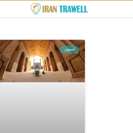
اصفهان