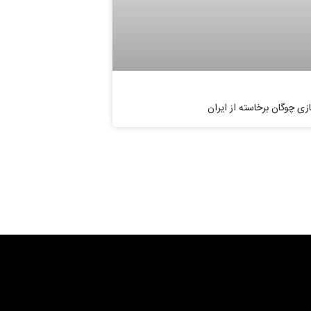
ازی چوگان برخاسته از ایران