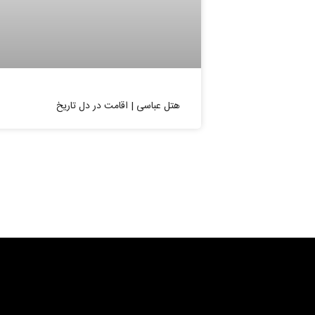
هتل عباسی | اقامت در دل تاریخ