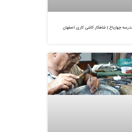
درسه چهارباغ | شاهکار کاشی کاری اصفهان
اصفهان