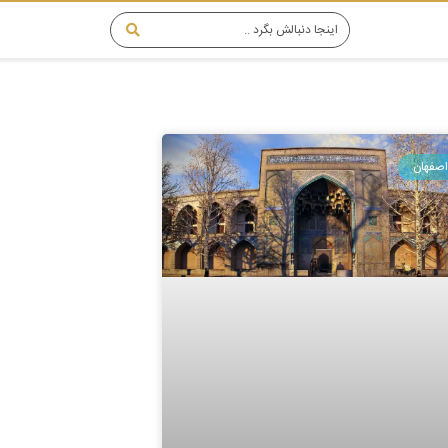
اصفهان