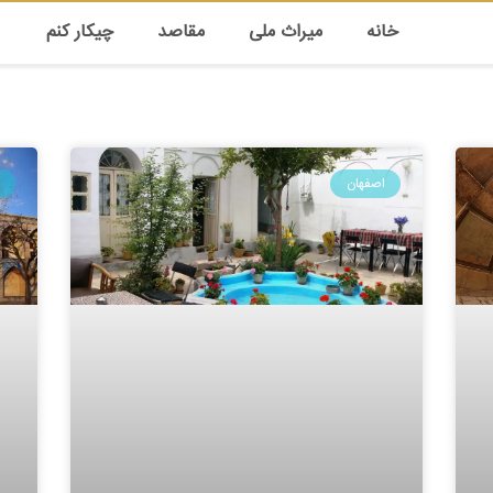
خانه
میراث ملی
مقاصد
چیکار کنم
اصفهان