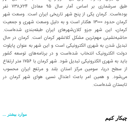
طبق سرشماری بر اساس آمار سال ۹۵ معادل ۷۳۸٬۷۲۴ نفر
بوده‌است. کرمان یکی از پنج شهر تاریخی ایران است. وسعت شهر
کرمان حدود ۱۳۰۰۰ هکتار است و به دلیل وسعت شهری و جمعیت
کرمان، این شهر جزو کلان‌شهرهای ایران طبقه‌بندی شده‌است.
حاشیه‌نشینی مهم‌ترین مشکل کلانشهر کرمان است. کرمان در حال
تبدیل شدن به شهری الکترونیکی است و این شهر به عنوان پایلوت
دولت الکترونیک انتخاب شده‌است و در برنامه‌های توسعه کشور
باید به شهری الکترونیکی تبدیل شود. شهر کرمان با ۱۷۵۶ متر ارتفاع
از سطح دریا، سومین مرکز استان بلند و مرتفع ایران محسوب
می‌شود. و همین امر باعث اعتدال نسبی هوای شهر کرمان در
تابستان شده‌است.
موارد بیشتر ...
چیکار کنیم