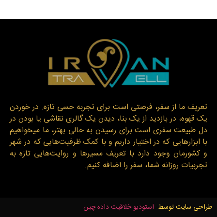
تعریف ما از سفر، فرصتی است برای تجربه حسی تازه. در خوردن
یک قهوه، در بازدید از یک بنا، دیدن یک گالری نقاشی یا بودن در
دل طبیعت سفری است برای رسیدن به حالی بهتر، ما میخواهیم
با ابزارهایی که در اختیار داریم و با کمک ظرفیت‌هایی که در شهر
و کشورمان وجود دارد با تعریف مسیرها و روایت‌هایی تازه به
تجربیات روزانه شما، سفر را اضافه کنیم.
طراحی سایت توسط
استودیو خلاقیت داده چین