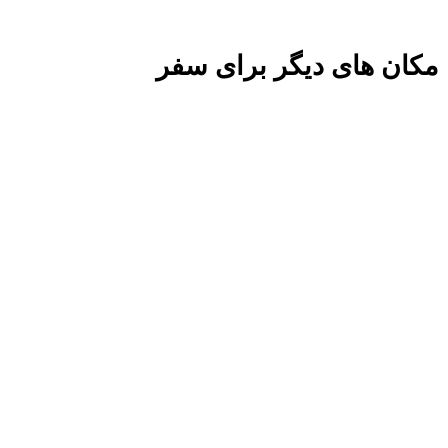
مکان های دیگر برای سفر