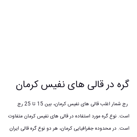
گره در قالی‌ های نفیس کرمان
رج شمار اغلب قالی‌ های نفیس کرمان، بین 15 تا 25 رج
است. نوع گره مورد استفاده در قالی‌ های نفیس کرمان متفاوت
است. در محدوده جغرافیایی کرمان، هر دو نوع گره قالی ایران