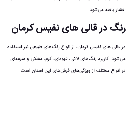
افشار بافته می‌شود.
رنگ در قالی‌ های نفیس کرمان
در قالی‌ های نفیس کرمان، از انواع رنگ‌های طبیعی نیز استفاده
می‌شود. کاربرد رنگ‌های لاکی، قهوه‌ای، کرم، مشکی و سرمه‌ای
در انواع مختلف از ویژگی‌های فرش‌های این استان است.