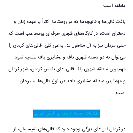
منطقه است.
بافت قالی‌ها و قالیچه‌ها که در روستاها اکثراً بر عهده زنان و
دختران است، در کارگاه‌های شهری حرفه‌ای پرمخاطب است که
حتی مردان نیز به آن مشغول‌اند. به‌طور کلی، قالی‌های کرمان را
می‌توان به دو دسته شهری باف و عشایری باف تقسیم نمود.
مهم‌ترین منطقه شهری باف قالی‌ های نفیس کرمان، شهر کرمان
و مهم‌ترین منطقه عشایری باف این نوع قالی‌ها، سیرجان
است.
اطلاعات جامع درباره ی فرش ایرانی
در کرمان ایل‌های بزرگی وجود دارد که قالی‌های نفیسشان، از