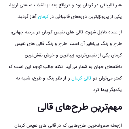
هنر قالیبافی در کرمان بود و درواقع بعد از انقلاب صنعتی اروپا،
یکی از پررونق‌ترین دوره‌های قالیبافی در
کرمان
آغاز گردید.
از عمده دلایل شهرت
قالی‌ های نفیس کرمان
در عرصه جهانی،
طرح و رنگ بی‌نظیر آن است. طرح و رنگ قالی‌ های نفیس
کرمان یکی از نفیس‌ترین، زیباترین و خوش نقش‌ترین
بافته‌های جهان به شمار می‌آید. نکته جالب‌ توجه این است که
کمتر می‌توان دو
قالی کرمان
را از نظر رنگ و طرح، شبیه به
یکدیگر پیدا کرد.
مهم‌ترین طرح‌های قالی
ازجمله معروف‌ترین طرح‌هایی که در قالی‌ های نفیس کرمان