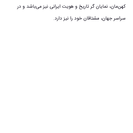
کهن‌مان، نمایان گر تاریخ و هویت ایرانی نیز می‌باشد و در
سراسر جهان، مشتاقان خود را نیز دارد.