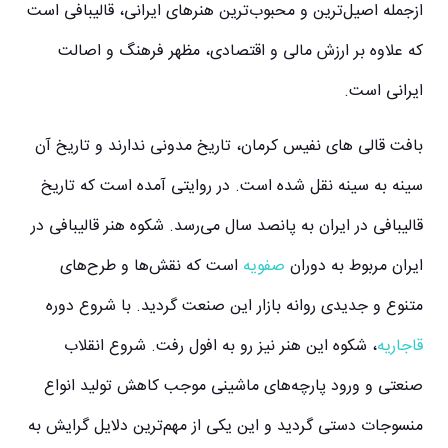
ازجمله اصیل‌ترین و محبوب‌ترین هنرهای ایرانی، قالیبافی است
که علاوه بر ارزش مالی و اقتصادی، مظهر فرهنگ و اصالت
ایرانی است.
بافت قالی‌ های نفیس کرمان، تاریخ مدونی ندارند و تاریخ آن
سینه‌ به‌ سینه نقل‌ شده است. در روایتی آمده است که تاریخ
قالیبافی در ایران به پانصد سال می‌رسد. شکوه هنر قالیبافی در
ایران مربوط به دوران
صفویه
است که نقش‌ها و طرح‌های
متنوع و جدیدی روانه بازار این صنعت گردید. با شروع دوره
قاجاریه
، شکوه این هنر نیز رو به افول رفت. شروع انقلاب
صنعتی و ورود پارچه‌های ماشینی موجب کاهش تولید انواع
منسوجات دستی گردید و این‌ یکی از مهم‌ترین دلایل گرایش به