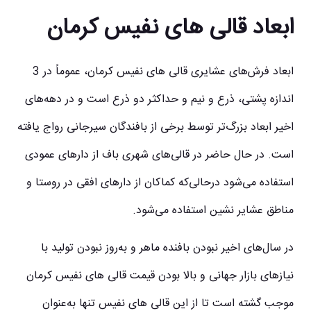
ابعاد قالی‌ های نفیس کرمان
ابعاد فرش‌های عشایری قالی‌ های نفیس کرمان، عموماً در 3
اندازه پشتی، ذرع و نیم و حداکثر دو ذرع است و در دهه‌های
اخیر ابعاد بزرگ‌تر توسط برخی از بافندگان سیرجانی رواج یافته
است. در حال حاضر در قالی‌های شهری باف از دارهای عمودی
استفاده می‌شود درحالی‌که کماکان از دارهای افقی در روستا و
مناطق عشایر نشین استفاده می‌شود.
در سال‌های اخیر نبودن بافنده ماهر و به‌روز نبودن تولید با
نیازهای بازار جهانی و بالا بودن قیمت قالی‌ های نفیس کرمان
موجب گشته است تا از این قالی‌ های نفیس تنها به‌عنوان