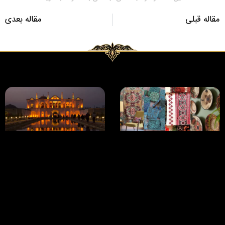
مقاله قبلی
مقاله بعدی