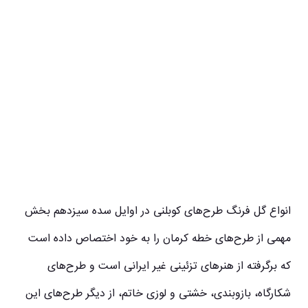
انواع گل فرنگ طرح‌های کوبلنی در اوایل سده سیزدهم بخش
مهمی از طرح‌های خطه کرمان را به خود اختصاص داده است
که برگرفته از هنرهای تزئینی غیر ایرانی است و طرح‌های
شکارگاه، بازوبندی، خشتی و لوزی خاتم، از دیگر طرح‌های این