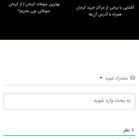
بهترین سوغات کرمان | از کرمان
آشنایی با برخی از مراکز خرید کرمان
سوغاتی چی بخریم؟
همراه با آدرس آن‌ها
مشترک شوید
1
نظر