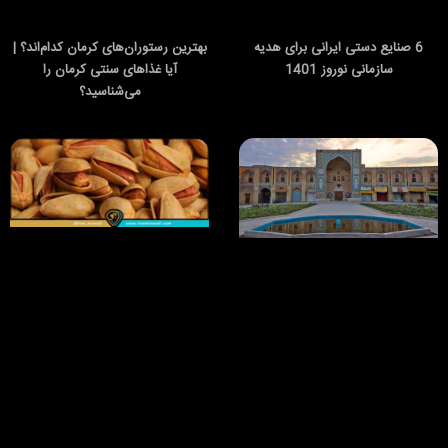
6 صنایع دستی ایرانی برای هدیه
بهترین رستوران‌های کرمان کدام‌اند؟ |
سازمانی نوروز 1401
آیا غذاهای سنتی کرمان را
می‌شناسید؟