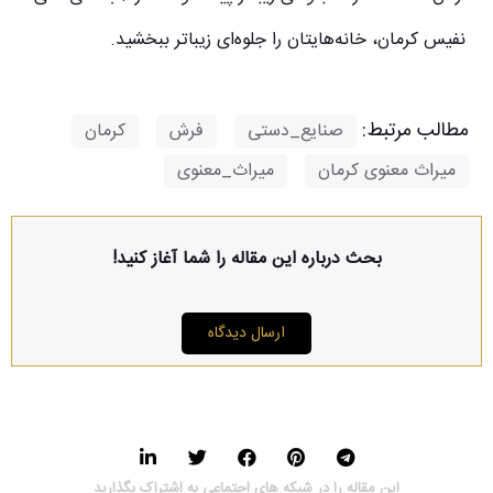
نفیس کرمان، خانه‌هایتان را جلوه‌ای زیباتر ببخشید.
مطالب مرتبط:
صنایع_دستی
,
فرش
,
کرمان
,
میراث معنوی کرمان
,
میراث_معنوی
بحث درباره این مقاله را شما آغاز کنید!
ارسال دیدگاه
این مقاله را در شبکه های اجتماعی به اشتراک بگذارید