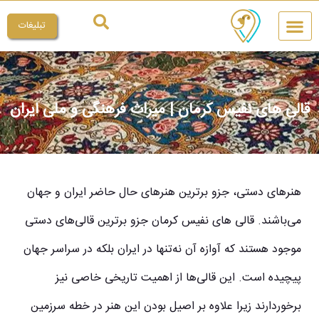
تبلیغات
چیکار کنم
میراث ملی
قالی های نفیس کرمان | میراث فرهنگی و ملی ایران
هنرهای دستی، جزو برترین هنرهای حال حاضر ایران و جهان
می‌باشند. قالی‌ های نفیس کرمان جزو برترین قالی‌های دستی
موجود هستند که آوازه آن نه‌تنها در ایران بلکه در سراسر جهان
پیچیده است. این قالی‌ها از اهمیت تاریخی خاصی نیز
برخوردارند زیرا علاوه بر اصیل بودن این هنر در خطه سرزمین