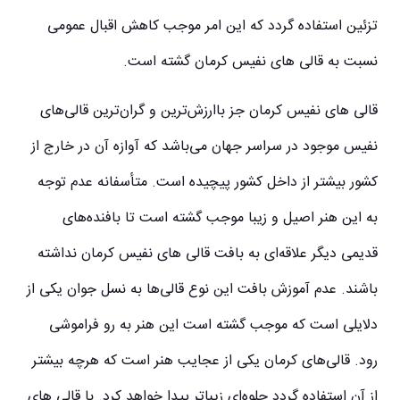
تزئین استفاده گردد که این امر موجب کاهش اقبال عمومی
نسبت به قالی‌ های نفیس کرمان گشته است.
قالی‌ های نفیس کرمان جز باارزش‌ترین و گران‌ترین قالی‌های
نفیس موجود در سراسر جهان می‌باشد که آوازه آن در خارج از
کشور بیشتر از داخل کشور پیچیده است. متأسفانه عدم توجه
به این هنر اصیل و زیبا موجب گشته است تا بافنده‌های
قدیمی دیگر علاقه‌ای به بافت قالی‌ های نفیس کرمان نداشته
باشند. عدم آموزش بافت این نوع قالی‌ها به نسل جوان یکی از
دلایلی است که موجب گشته است این هنر به رو فراموشی
رود. قالی‌های کرمان یکی از عجایب هنر است که هرچه بیشتر
از آن استفاده گردد جلوه‌ای زیباتر پیدا خواهد کرد. با قالی‌ های