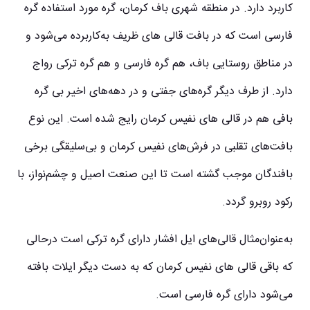
کاربرد دارد. در منطقه شهری باف کرمان، گره مورد استفاده گره
فارسی است که در بافت قالی‌ های ظریف به‌کاربرده می‌شود و
در مناطق روستایی باف، هم گره فارسی و هم گره ترکی رواج
دارد. از طرف دیگر گره‌های جفتی و در دهه‌های اخیر بی گره
بافی هم در قالی‌ های نفیس کرمان رایج شده است. این نوع
بافت‌های تقلبی در فرش‌های نفیس کرمان و بی‌سلیقگی برخی
بافندگان موجب گشته است تا این صنعت اصیل و چشم‌نواز، با
رکود روبرو گردد.
به‌عنوان‌مثال قالی‌های ایل افشار دارای گره ترکی است درحالی‌
که باقی قالی‌ های نفیس کرمان که به دست دیگر ایلات بافته
می‌شود دارای گره فارسی است.