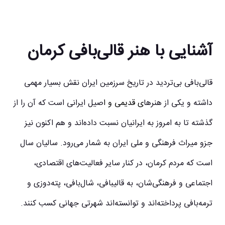
آشنایی با هنر قالی‌بافی کرمان
قالی‌بافی بی‌تردید در تاریخ سرزمین ایران نقش بسیار مهمی
داشته و یکی از هنرها
ی قدیمی و ا
صیل ایرانی است که آن را از
گذشته تا به امروز به ایرانیان نسبت داده‌اند و هم‌ اکنون نیز
جزو میراث فرهنگی و ملی ایران به شمار می‌رود. سالیان سال
است که مردم کرمان، در کنار سایر فعالیت‌های اقتصادی،
اجتماعی و فرهنگی‌شان، به قالیبافی، شال‌بافی، پته‌دوزی و
ترمه‌بافی پرداخته‌اند و توانسته‌اند شهرتی جهانی کسب کنند.