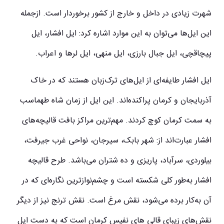
شهرت زیادی در داخل و خارج از کشور برخوردار است. ازجمله
این ایل‌ها می‌توان به این موارد اشاره کرد: ایل افشار، ایل
پیچاقچی، ایل جبال بارزی، ایل منهی، ایل لرها و اعراب.
ایل افشار طایفه‌ای از ایل‌های ترک‌زبان هستند که در خاک
آذربایجان و کرمان پراکنده‌اند. این ایل از زمان شاه‌ طهماسب
به سمت کرمان کوچ کردند. مهم‌ترین مراکز بافت قالیچه‌های
افشار عبارت‌اند از: شهر بابک، سیرجان، نواحی غرب جیرفت،
بیلوردی، سرآباد، پاریزی و ده شتران می‌باشد. طرح قالیچه
افشار به‌طور کلی شکسته است و چشم‌نوازترین نگاره‌ای که در
آن به‌کار برده می‌شود، نقش مرغ است. نقش ترنج نیز از دیگر
نقش‌های زیبای قالی‌ های نفیس کرمان است که به دست ایل