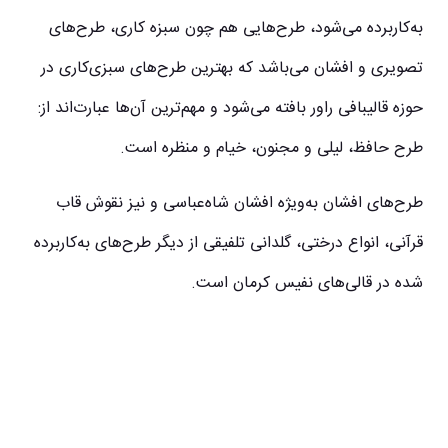
به‌کاربرده می‌شود، طرح‌هایی هم چون سبزه کاری، طرح‌های
تصویری و افشان می‌باشد که بهترین طرح‌های سبزی‌کاری در
حوزه قالیبافی راور بافته می‌شود و مهم‌ترین آن‌ها عبارت‌اند از:
طرح حافظ، لیلی و مجنون، خیام و منظره است.
طرح‌های افشان به‌ویژه افشان شاه‌عباسی و نیز نقوش قاب
قرآنی، انواع درختی، گلدانی تلفیقی از دیگر طرح‌های به‌کاربرده
شده در قالی‌های نفیس کرمان است.