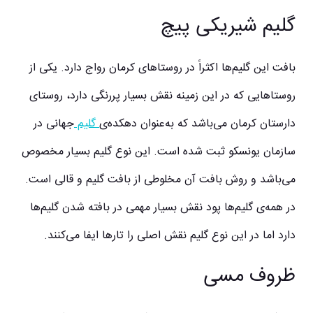
گلیم شیریکی پیچ
بافت این گلیم‌ها اکثراً در روستاهای کرمان رواج دارد. یکی از
روستاهایی که در این زمینه نقش بسیار پررنگی دارد، روستای
دارستان کرمان می‌باشد که به‌عنوان دهکده‌ی
گلیم
جهانی در
سازمان یونسکو ثبت شده است. این نوع گلیم بسیار مخصوص
می‌باشد و روش بافت آن مخلوطی از بافت گلیم و قالی است.
در همه‌ی گلیم‌ها پود نقش بسیار مهمی در بافته شدن گلیم‌ها
دارد اما در این نوع گلیم نقش اصلی را تارها ایفا می‌کنند.
ظروف مسی