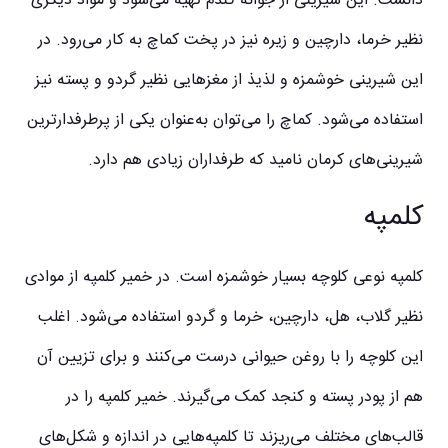
دانست. این شیرینی از جوانه گندم تهیه می‌شود و مواد دیگری
نظیر خرما، دارچین و زیره نیز در پخت کماچ به کار می‌رود. در
این شیرینی خوشمزه و لذیذ از مغزهایی نظیر گردو و پسته نیز
استفاده می‌شود. کماچ را می‌توان به‌عنوان یکی از پرطرفدارترین
شیرینی‌های کرمان نامید که طرفداران زیادی هم دارد.
کلمپه
کلمپه نوعی کلوچه بسیار خوشمزه است. در خمیر کلمپه از موادی
نظیر گلاب، هل، دارچین، خرما و گردو استفاده می‌شود. اغلب
این کلوچه را با روغن حیوانی درست می‌کنند و برای تزیین آن
هم از پودر پسته و کنجد کمک می‌گیرند. خمیر کلمپه را در
قالب‌های مختلف می‌ریزند تا کلمپه‌هایی در اندازه و شکل‌های