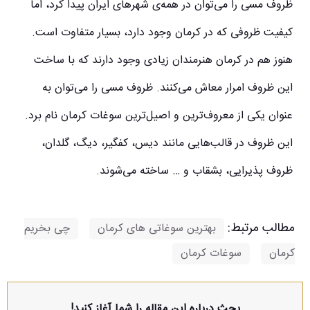
ظروف مسی را می‌توان در همه‌ی شهرهای ایران پیدا کرد، اما
کیفیت ظروفی که در کرمان وجود دارد، بسیار متفاوت است.
هنوز هم در کرمان هنرمندان زیادی وجود دارند که با ساخت
این ظروف امرار معاش می‌کنند. ظروف مسی را می‌توان به
عنوان یکی از معروف‌ترین و اصیل‌ترین سوغات کرمان نام برد.
این ظروف در قالب‌هایی مانند دیس، کفگیر، دیگ، گلدان،
ظروف پذیرایی، بشقاب و … ساخته می‌شوند.
مطالب مرتبط:
بهترین سوغاتی های کرمان
,
چی بخریم
کرمان
,
سوغات کرمان
بحث درباره این مقاله را شما آغاز کنید!