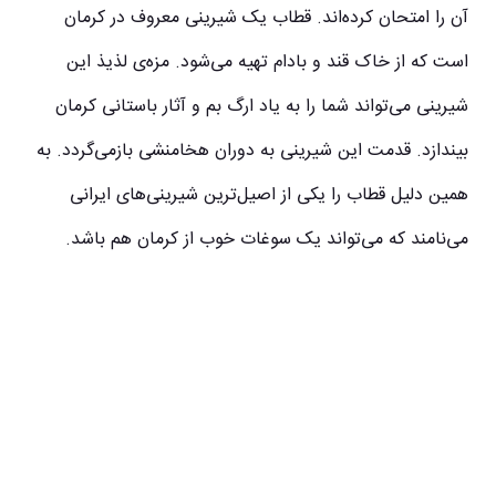
آن را امتحان کرده‌اند. قطاب یک شیرینی معروف در کرمان
است که از خاک قند و بادام تهیه می‌شود. مزه‌ی لذیذ این
شیرینی می‌تواند شما را به یاد ارگ بم و آثار باستانی کرمان
بیندازد. قدمت این شیرینی به دوران هخامنشی بازمی‌گردد. به
همین دلیل قطاب را یکی از اصیل‌ترین شیرینی‌های ایرانی
می‌نامند که می‌تواند یک سوغات خوب از کرمان هم باشد.