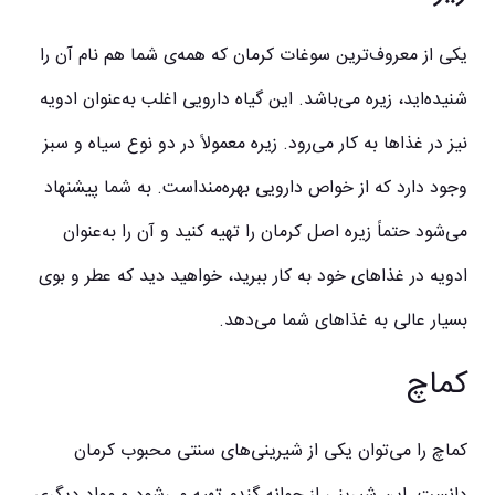
یکی از معروف‌ترین سوغات کرمان که همه‌ی شما هم نام آن را
شنیده‌اید، زیره می‌باشد. این گیاه دارویی اغلب به‌عنوان ادویه
نیز در غذاها به کار می‌رود. زیره معمولاً در دو نوع سیاه و سبز
وجود دارد که از خواص دارویی بهره‌مند‌است. به شما پیشنهاد
می‌شود حتماً زیره اصل کرمان را تهیه کنید و آن را به‌عنوان
ادویه در غذاهای خود به کار ببرید، خواهید دید که عطر و بوی
بسیار عالی به غذاهای شما می‌دهد.
کماچ
کماچ را می‌توان یکی از شیرینی‌های سنتی محبوب کرمان