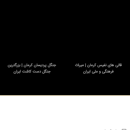
قالی های نفیس کرمان | میراث
جنگل پردیسان کرمان | بزرگترین
فرهنگی و ملی ایران
جنگل دست کاشت ایران