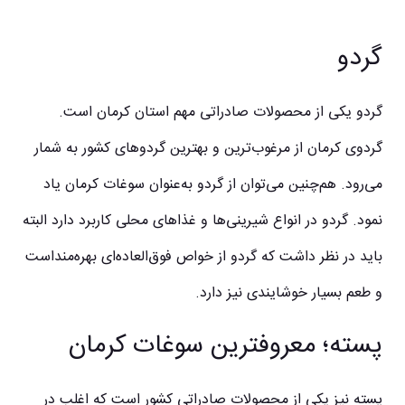
گردو
گردو یکی از محصولات صادراتی مهم استان کرمان است.
گردوی کرمان از مرغوب‌ترین و بهترین گردوهای کشور به شمار
می‌رود. هم‌چنین می‌توان از گردو به‌عنوان سوغات کرمان یاد
نمود. گردو در انواع شیرینی‌ها و غذاهای محلی کاربرد دارد البته
باید در نظر داشت که گردو از خواص فوق‌العاده‌ای بهره‌مند‌است
و طعم بسیار خوشایندی نیز دارد.
پسته؛ معروفترین سوغات کرمان
پسته نیز یکی از محصولات صادراتی کشور است که اغلب در