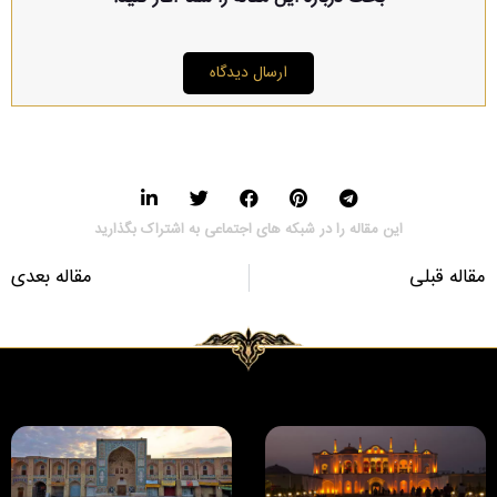
ارسال دیدگاه
این مقاله را در شبکه های اجتماعی به اشتراک بگذارید
مقاله قبلی
مقاله بعدی