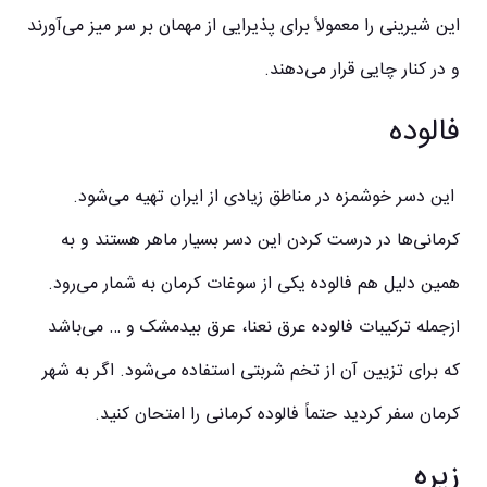
این شیرینی را معمولاً برای پذیرایی از مهمان بر سر میز می‌آورند
و در کنار چایی قرار می‌دهند.
فالوده
این دسر خوشمزه در مناطق زیادی از ایران تهیه می‌شود.
کرمانی‌ها در درست کردن این دسر بسیار ماهر هستند و به
همین دلیل هم فالوده یکی از سوغات کرمان به شمار می‌رود.
ازجمله ترکیبات فالوده عرق نعنا، عرق بیدمشک و … می‌باشد
که برای تزیین آن از تخم شربتی استفاده می‌شود. اگر به شهر
کرمان سفر کردید حتماً فالوده کرمانی را امتحان کنید.
زیره