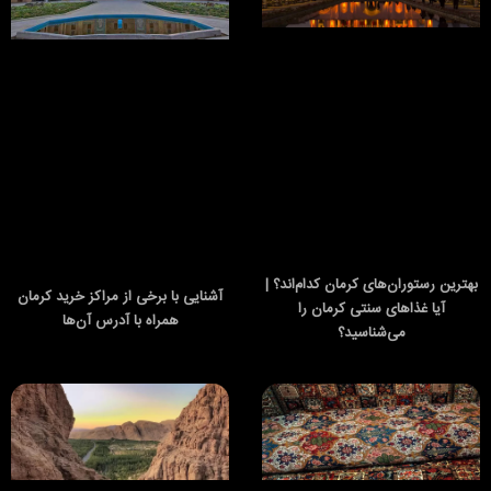
بهترین رستوران‌های کرمان کدام‌اند؟ |
آشنایی با برخی از مراکز خرید کرمان
آیا غذاهای سنتی کرمان را
همراه با آدرس آن‌ها
می‌شناسید؟