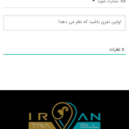
مشترک شوید
0
نظرات