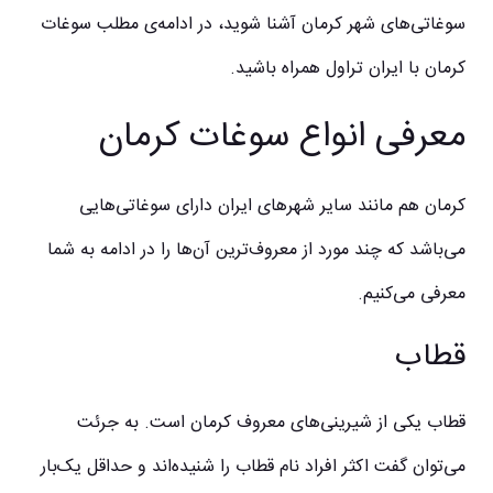
سوغاتی‌های شهر کرمان آشنا شوید، در ادامه‌ی مطلب
سوغات
کرمان
با ایران تراول همراه باشید.
معرفی انواع سوغات کرمان
کرمان هم مانند سایر شهرهای ایران دارای سوغاتی‌هایی
می‌باشد که چند مورد از معروف‌ترین آن‌ها را در ادامه به شما
معرفی می‌کنیم.
قطاب
قطاب یکی از شیرینی‌های معروف کرمان است. به جرئت
می‌توان گفت اکثر افراد نام قطاب را شنیده‌اند و حداقل یک‌بار