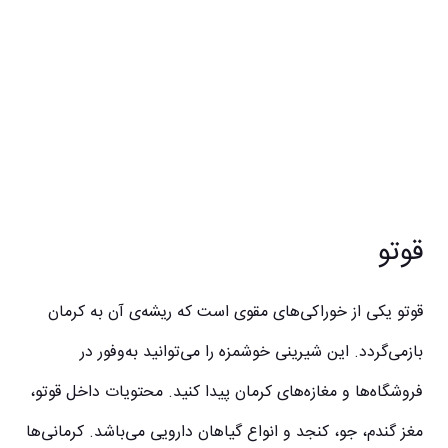
قوتو
قوتو یکی از خوراکی‌های مقوی است که ریشه‌ی آن به کرمان
بازمی‌گردد. این شیرینی خوشمزه را می‌توانید به‌وفور در
فروشگاه‌ها و مغازه‌های کرمان پیدا کنید. محتویات داخل قوتو،
مغز گندم، جو، کنجد و انواع گیاهان دارویی می‌باشد. کرمانی‌ها