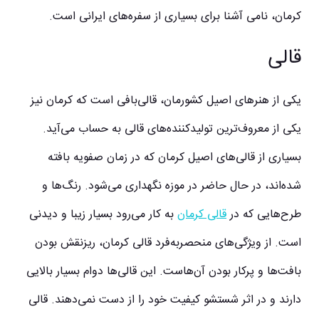
کرمان، نامی ‌آشنا برای بسیاری از سفره‌های ایرانی است.
قالی
یکی از هنرهای اصیل کشورمان، قالی‌بافی است که کرمان نیز
یکی از معروف‌ترین تولیدکننده‌های قالی به حساب می‌آید.
بسیاری از قالی‌های اصیل کرمان که در زمان صفویه بافته
شده‌اند، در حال حاضر در موزه نگهداری می‌شود. رنگ‌ها و
طرح‌هایی که در
قالی کرمان
به کار می‌رود بسیار زیبا و دیدنی
است. از ویژگی‌های منحصربه‌فرد قالی کرمان، ریزنقش بودن
بافت‌ها و پرکار بودن آن‌هاست. این قالی‌ها دوام بسیار بالایی
دارند و در اثر شستشو کیفیت خود را از دست نمی‌دهند. قالی