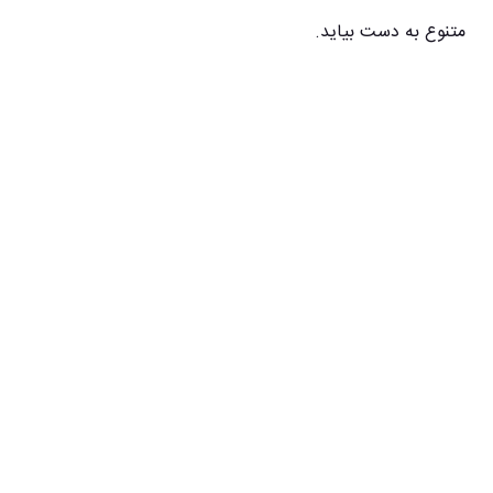
متنوع به دست بیاید.