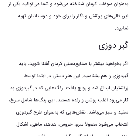
به‌عنوان سوغات کرمان شناخته می‌شود و شما می‌توانید یکی از
این قالی‌های پرنقش و نگار را برای خود و دوستانتان تهیه
نمایید.
گبر دوزی
اگر بخواهید بیشتر با صنایع‌دستی کرمان آشنا شوید، باید
گبردوزی را هم بشناسید. این هنر دستی در ابتدا توسط
زرتشتیان ابداع شد و رواج یافت. رنگ‌هایی که در گبردوزی به
کار می‌رود اغلب روشن و زنده هستند. این رنگ‌ها شامل سرخ،
سفید و سبز می‌باشد. نقش‌هایی که به‌عنوان طرح گبردوزی
انتخاب می‌شود معمولاً سرو، خروس، هدهد، ماهی، اشکال