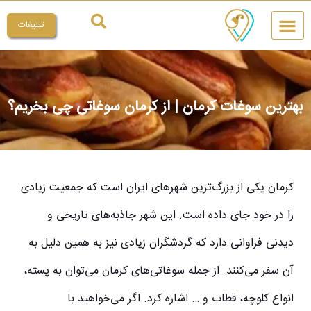
تبلیغات
چیکار کنم
میراث ملی
بهترین سوغات کرمان | از کرمان سوغاتی چی بخریم؟
کرمان یکی از بزرگ‌ترین شهرهای ایران است که جمعیت زیادی
را در خود جای داده است. این شهر جاذبه‌های تاریخی و
دیدنی فراوانی دارد که گردشگران زیادی نیز به همین دلیل به
آن سفر می‌کنند. از جمله سوغاتی‌های کرمان می‌توان به پسته،
انواع کلوچه، قطاب و … اشاره کرد. اگر می‌خواهید با