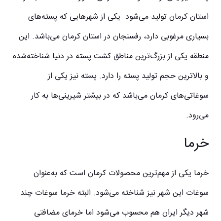
استان کرمان تولید می‌شود. یکی از شهرهایی که پسته‌های
بسیاری مرغوبی دارد، رفسنجان در استان کرمان می‌باشد. این
منطقه یکی از بزرگ‌ترین مناطق کشت پسته در دنیا شناخته‌شده
و بالاترین حجم تولید پسته را دارد. پسته نیز یکی از
سوغاتی‌های کرمان می‌باشد که در بیشتر شیرینی‌ها به کار
می‌رود.
خرما
خرما یکی از مهم‌ترین محصولات کرمان است که به‌عنوان
سوغات این شهر نیز شناخته می‌شود. البته خرما سوغات چند
شهر دیگر ایران هم محسوب می‌شود اما خرمای مضافتی