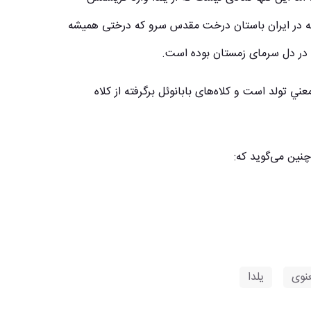
ه در ایران باستان درخت مقدس سرو که درختی همیشه
گی در دل سرمای زمستان بوده است.
ني تولد است و کلاه‌های بابانوئل برگرفته از کلاه
نوی
,
یلدا