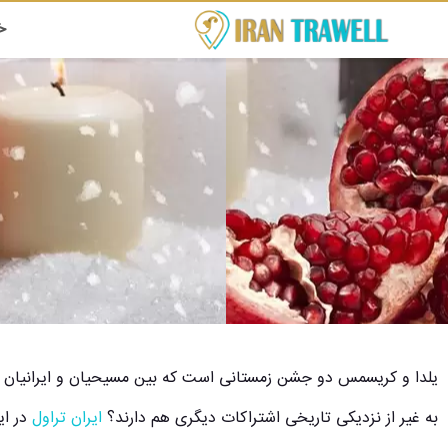
خ
یلدا و کریسمس دو جشن زمستانی است که بین مسیحیان و ایرانیان از 
به غیر از نزدیکی تاریخی اشتراکات دیگری هم دارند؟
ایران تراول
در ای