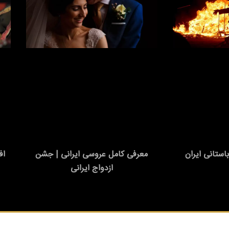
اف
ستانی ایران
معرفی کامل عروسی ایرانی | جشن
ازدواج ایرانی