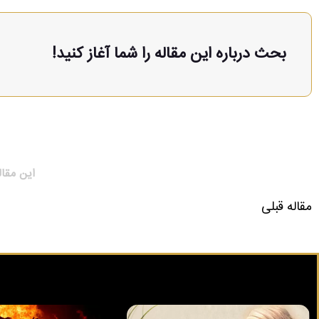
بحث درباره این مقاله را شما آغاز کنید!
این مقال
مقاله قبلی