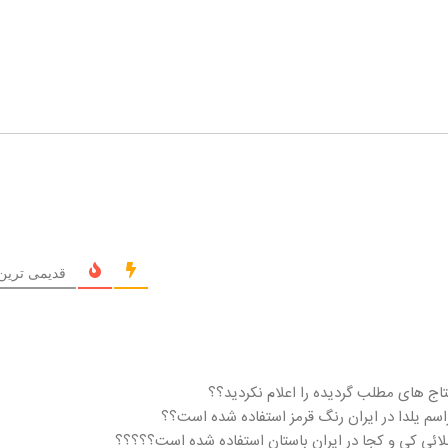
قدیمی ترین 
نتاج های مطلب گردیده را اعلام نکردید؟؟
مراسم یلدا در ایران رنگ قرمز استفاده شده است؟؟
لائی کی و کجا در ایران باستان استفاده شده است؟؟؟؟؟