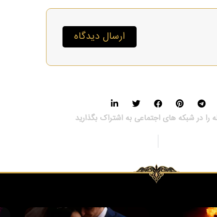
ارسال دیدگاه
ه را در شبکه های اجتماعی به اشتراک بگذارید