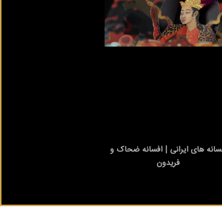
سانه های ایرانی | افسانه ضحاک و
فریدون