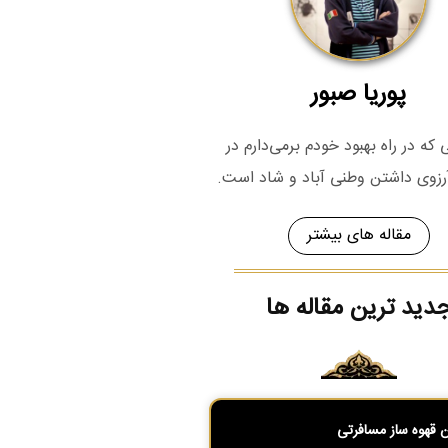
پوریا صبور
که در راه بهبود خودم برمی‌دارم در
رزوی داشتن وطنی آباد و شاد است.
مقاله های بیشتر
دید ترین مقاله ها
ن قهوه ساز مسافرتی