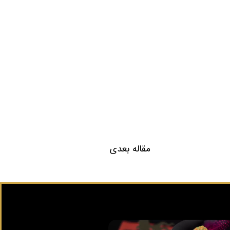
مقاله بعدی