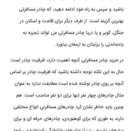
باشید و سپس به راه خود ادامه دهید، که چادر مسافرتی
بهترین گزینه است. از طرف دیگر برای اقامت و اسکان در
جنگل، کویر و یا دریا چادر مسافرتی می تواند تجربه به
یادماندنی را برایتان به ارمغان بیاورد.
در خرید چادر مسافرتی آنچه اهمیت دارد، ظرفیت چادر است.
حال به این نکته توجه داشته باشید که ظرفیت چادر بر اساس
آنچه بر روی چادر نوشته شده است مطابقت ندارد به عنوان
مثال چادرهای چهار نفر تنها برای دو نفر مناسب است. هم
چنین باید خاطر نشان کرد چادرهای مسافرتی انواع مختلفی
دارند به طوری که برای کوهنوردی، چادرهای حرفه ای و برای
سفرهای تفریحی نیز از چادرهای خانوادگی استفاده می شود.