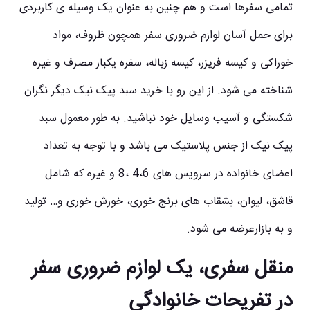
تمامی سفرها است و هم چنین به عنوان یک وسیله ی کاربردی
برای حمل آسان لوازم ضروری سفر همچون ظروف، مواد
خوراکی و کیسه فریزر، کیسه زباله، سفره یکبار مصرف و غیره
شناخته می شود. از این رو با خرید سبد پیک نیک دیگر نگران
شکستگی و آسیب وسایل خود نباشید. به طور معمول سبد
پیک نیک از جنس پلاستیک می باشد و با توجه به تعداد
اعضای خانواده در سرویس های 4،6 ،8 و غیره که شامل
قاشق، لیوان، بشقاب های برنج خوری، خورش خوری و… تولید
و به بازارعرضه می شود.
منقل سفری، یک لوازم ضروری سفر
در تفریحات خانوادگی