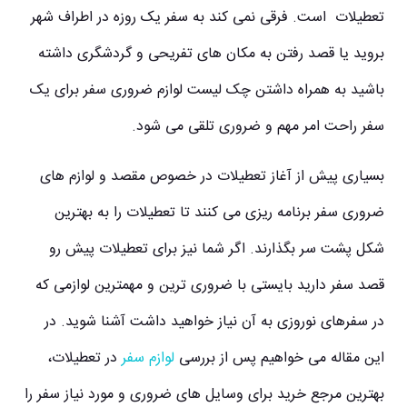
تعطیلات است. فرقی نمی کند به سفر یک روزه در اطراف شهر
بروید یا قصد رفتن به مکان های تفریحی و گردشگری داشته
باشید به همراه داشتن چک لیست لوازم ضروری سفر برای یک
سفر راحت امر مهم و ضروری تلقی می شود.
بسیاری پیش از آغاز تعطیلات در خصوص مقصد و لوازم های
ضروری سفر برنامه ریزی می کنند تا تعطیلات را به بهترین
شکل پشت سر بگذارند. اگر شما نیز برای تعطیلات پیش رو
قصد سفر دارید بایستی با ضروری ترین و مهمترین لوازمی که
در سفرهای نوروزی به آن نیاز خواهید داشت آشنا شوید. در
این مقاله می خواهیم پس از بررسی
لوازم سفر
در تعطیلات،
بهترین مرجع خرید برای وسایل های ضروری و مورد نیاز سفر را