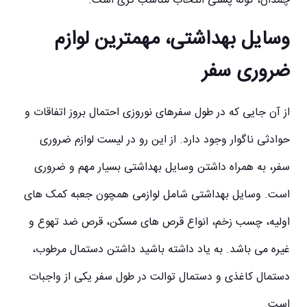
چمدان، کوله پشتی انتخاب مناسب تری است.
وسایل بهداشتی، مهمترین لوازم
ضروری سفر
از آن جایی که در طول سفرهای نوروزی احتمال بروز اتفاقات و
حوادثی ناگوار وجود دارد. از این رو در لیست لوازم ضروری
سفر، به همراه داشتن وسایل بهداشتی بسیار مهم و ضروری
است. وسایل بهداشتی شامل لوازمی همچون جعبه کمک های
اولیه، چسب زخم، انواع قرص های مسکن، قرص ضد تهوع و
غیره می باشد. به یاد داشته باشید داشتن دستمال مرطوب،
دستمال کاغذی و دستمال توالت در طول سفر یکی از واجبات
است.