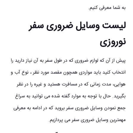
به شما معرفی کنیم.
لیست وسایل ضروری سفر
نوروزی
پیش از آن که لوازم ضروری که در طول سفر به آن نیاز دارید را
انتخاب کنید باید مواردی همچون مقصد مورد نظر ، نوع آب و
هوایی، مدت زمانی که در مسافرت هستید و غیره را در نظر
بگیرید. حال با توجه به موارد گفته شده می توانید به سراغ
جمع نمودن وسایل ضروری سفر بروید که در ادامه به معرفی
مهمترین وسایل ضروری سفر می پردازیم.