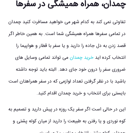
چمدان، همراه همیشگی در سفرها
تفاوتی نمی کند به کدام شهر می خواهید مسافرت کنید چمدان
در تمامی سفرها همراه همیشگی شما است. به همین خاطر اگر
قصد زدن به دل جاده را دارید و یا سفر با قطار و هواپیما را
انتخاب کرده اید
خرید چمدان
می تواند تمامی وسایل های
ضروری سفر را درون خود جای دهد. البته باید توجه داشته
باشید با در نظر گرفتن تعداد لوازمی که در سفر همراهتان است
بایستی برای انتخاب و خرید چمدان اقدام کنید.
این در حالی است اگر سفر یک روزه در پیش دارید و تصمیم به
کوه نوردی و یا رفتن به طبیعت را دارید از میان کوله پشتی و