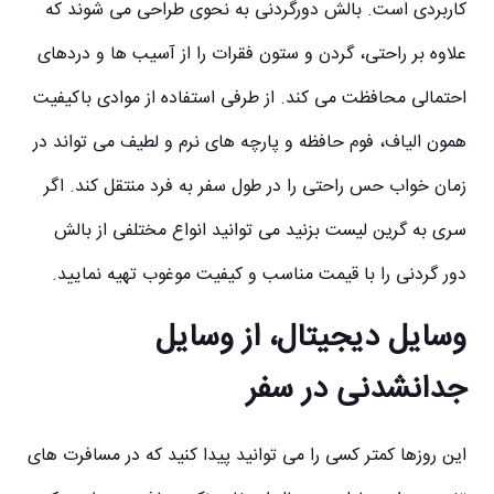
کاربردی است. بالش دورگردنی به نحوی طراحی می شوند که
علاوه بر راحتی، گردن و ستون فقرات را از آسیب ها و دردهای
احتمالی محافظت می کند. از طرفی استفاده از موادی باکیفیت
همون الیاف، فوم حافظه و پارچه های نرم و لطیف می تواند در
زمان خواب حس راحتی را در طول سفر به فرد منتقل کند. اگر
سری به گرین لیست بزنید می توانید انواع مختلفی از بالش
دور گردنی را با قیمت مناسب و کیفیت موغوب تهیه نمایید.
وسایل دیجیتال، از وسایل
جدانشدنی در سفر
این روزها کمتر کسی را می توانید پیدا کنید که در مسافرت های