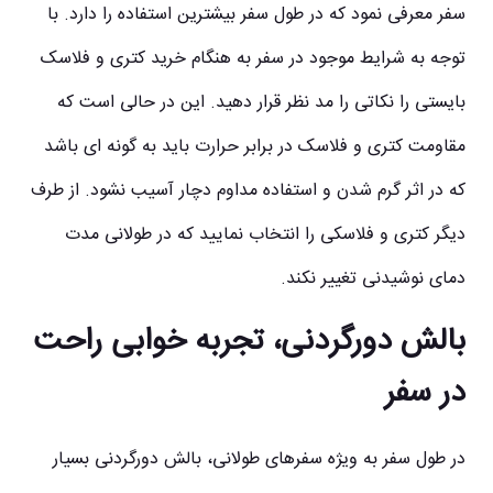
سفر معرفی نمود که در طول سفر بیشترین استفاده را دارد. با
توجه به شرایط موجود در سفر به هنگام خرید کتری و فلاسک
بایستی را نکاتی را مد نظر قرار دهید. این در حالی است که
مقاومت کتری و فلاسک در برابر حرارت باید به گونه ای باشد
که در اثر گرم شدن و استفاده مداوم دچار آسیب نشود. از طرف
دیگر کتری و فلاسکی را انتخاب نمایید که در طولانی مدت
دمای نوشیدنی تغییر نکند.
بالش دورگردنی، تجربه خوابی راحت
در سفر
در طول سفر به ویژه سفرهای طولانی، بالش دورگردنی بسیار