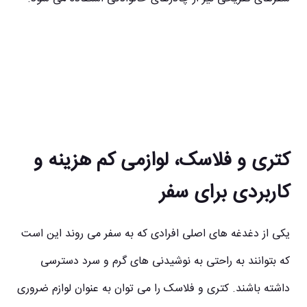
کتری و فلاسک، لوازمی کم هزینه و
کاربردی برای سفر
یکی از دغدغه های اصلی افرادی که به سفر می روند این است
که بتوانند به راحتی به نوشیدنی های گرم و سرد دسترسی
داشته باشند. کتری و فلاسک را می توان به عنوان لوازم ضروری