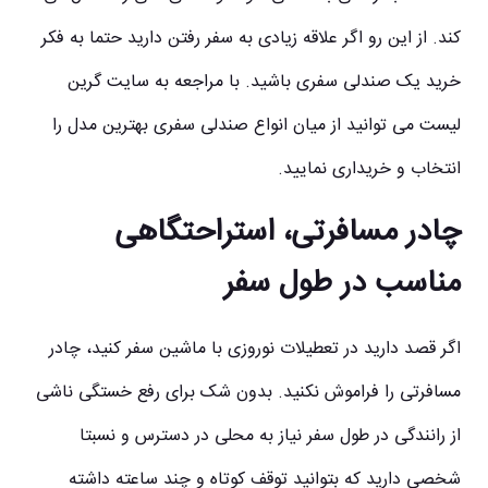
کند. از این رو اگر علاقه زیادی به سفر رفتن دارید حتما به فکر
خرید یک صندلی سفری باشید. با مراجعه به سایت گرین
لیست می توانید از میان انواع صندلی سفری بهترین مدل را
انتخاب و خریداری نمایید.
چادر مسافرتی، استراحتگاهی
مناسب در طول سفر
اگر قصد دارید در تعطیلات نوروزی با ماشین سفر کنید، چادر
مسافرتی را فراموش نکنید. بدون شک برای رفع خستگی ناشی
از رانندگی در طول سفر نیاز به محلی در دسترس و نسبتا
شخصی دارید که بتوانید توقف کوتاه و چند ساعته داشته