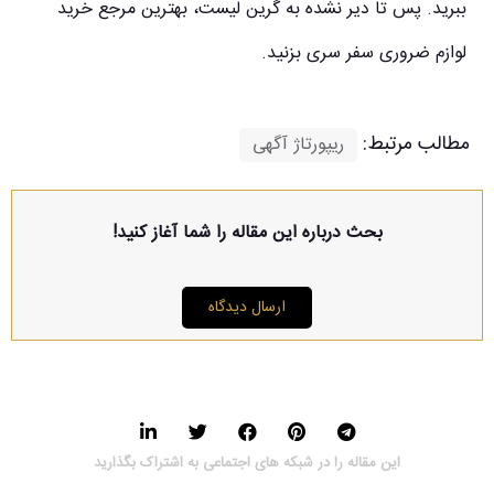
ببرید. پس تا دیر نشده به گرین لیست، بهترین مرجع خرید
لوازم ضروری سفر سری بزنید.
مطالب مرتبط:
ریپورتاژ آگهی
بحث درباره این مقاله را شما آغاز کنید!
ارسال دیدگاه
این مقاله را در شبکه های اجتماعی به اشتراک بگذارید