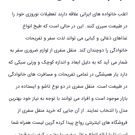
اغلب خانواده های ایرانی علاقه دارند تعطیلات نوروزی خود را
در طبیعت سپری کنند. این در حالی است که طبخ انواع
غذاهای ذغالی و کبابی می تواند لذت سفر و تفریحات
خانوادگی را دوچندان کند. منقل سفری از لوازم ضروری سفر به
شمار می آید که به دلیل ابعاد و اندازه کوچک و وزنی سبکی که
دارد یار همیشگی در تمامی تفریحات و مسافرت های خانوادگی
در طبیعت است. منقل سفری در دو نوع تاشو و ایستاده در
بازار موجود است و افراد می توانند با توجه به نیاز خود بهترین
مدل را انتخاب نمایند. از آن جایی که خرید منقل سفری از
فروشگاه های اینترنتی رواج پیدا کرده گرین لیست همراه شما
است تا با ارائه انواع منقل سفری با بهترین کیفیت و قیمتی