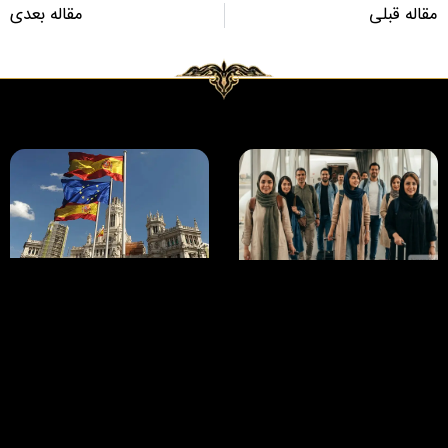
مقاله قبلی
مقاله بعدی