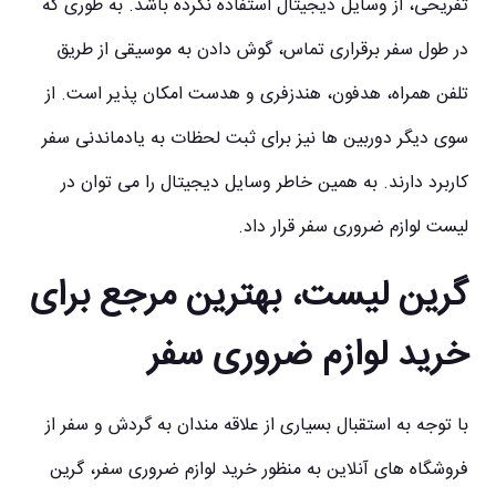
تفریحی، از وسایل دیجیتال استفاده نکرده باشد. به طوری که
در طول سفر برقراری تماس، گوش دادن به موسیقی از طریق
تلفن همراه، هدفون، هندزفری و هدست امکان پذیر است. از
سوی دیگر دوربین ها نیز برای ثبت لحظات به یادماندنی سفر
کاربرد دارند. به همین خاطر وسایل دیجیتال را می توان در
لیست لوازم ضروری سفر قرار داد.
گرین لیست، بهترین مرجع برای
خرید لوازم ضروری سفر
با توجه به استقبال بسیاری از علاقه مندان به گردش و سفر از
فروشگاه های آنلاین به منظور خرید لوازم ضروری سفر، گرین