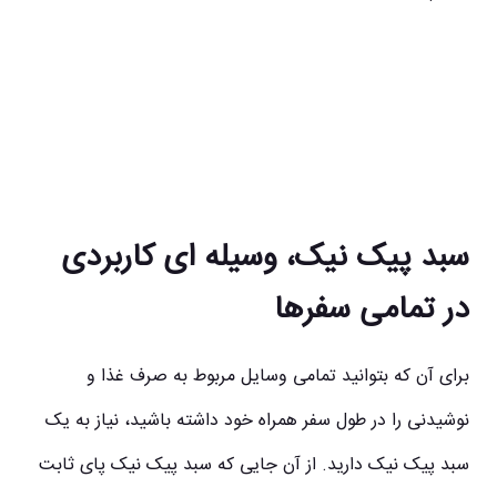
سبد پیک نیک، وسیله ای کاربردی
در تمامی سفرها
برای آن که بتوانید تمامی وسایل مربوط به صرف غذا و
نوشیدنی را در طول سفر همراه خود داشته باشید، نیاز به یک
سبد پیک نیک دارید. از آن جایی که سبد پیک نیک پای ثابت