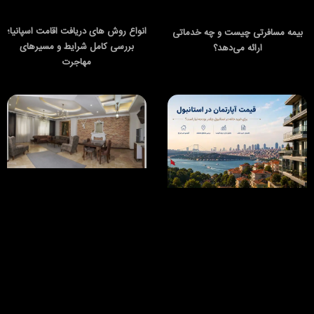
انواع روش های دریافت اقامت اسپانیا؛
بیمه مسافرتی چیست و چه خدماتی
بررسی کامل شرایط و مسیرهای
ارائه می‌دهد؟
مهاجرت