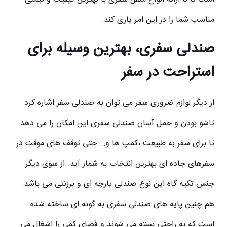
مناسب شما را در این امر یاری کند.
صندلی سفری، بهترین وسیله برای
استراحت در سفر
از دیگر لوازم ضروری سفر می توان به صندلی سفر اشاره کرد.
تاشو بودن و حمل آسان صندلی سفری این امکان را می دهد
تا برای سفر به طبیعت ،کمپ ها و… حتی توقف های موقت در
سفرهای جاده ای بهترین انتخاب به شمار آید. از سوی دیگر
جنس تکیه گاه این نوع صندلی پارچه ای و برزنتی می باشد.
هم چنین پایه های صندلی سفری به گونه ای ساخته شده
است که به راحتی بسته می شوند و فضای کمی را اشغال می