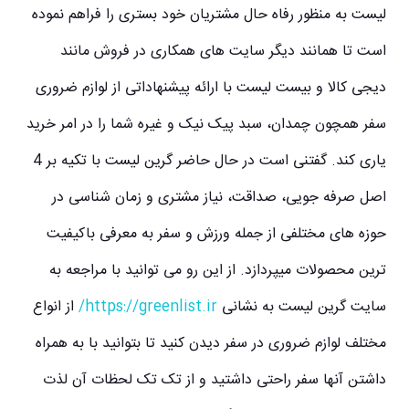
لیست به منظور رفاه حال مشتریان خود بستری را فراهم نموده
است تا همانند دیگر سایت های همکاری در فروش مانند
دیجی کالا و بیست لیست با ارائه پیشنهاداتی از لوازم ضروری
سفر همچون چمدان، سبد پیک نیک و غیره شما را در امر خرید
یاری کند. گفتنی است در حال حاضر گرین لیست با تکیه بر 4
اصل صرفه جویی، صداقت، نیاز مشتری و زمان شناسی در
حوزه های مختلفی از جمله ورزش و سفر به معرفی باکیفیت
ترین محصولات میپردازد. از این رو می توانید با مراجعه به
سایت گرین لیست به نشانی
https://greenlist.ir/
از انواع
مختلف لوازم ضروری در سفر دیدن کنید تا بتوانید با به همراه
داشتن آنها سفر راحتی داشتید و از تک تک لحظات آن لذت