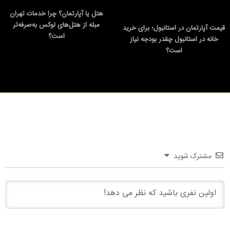
هتل یا آپارتمان؟ چرا خدمات تهران
مبله از هتل‌های لوکس به‌صرفه‌تر
قیمت آپارتمان در استانبول؛ برای خرید
است؟
خانه در استانبول چقدر بودجه نیاز
است؟
مشترک شوید