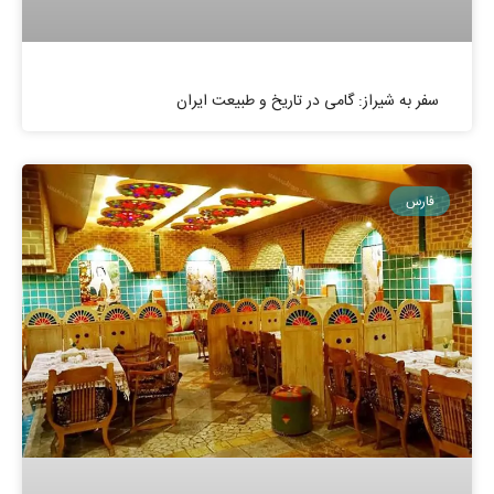
سفر به شیراز: گامی در تاریخ و طبیعت ایران
فارس