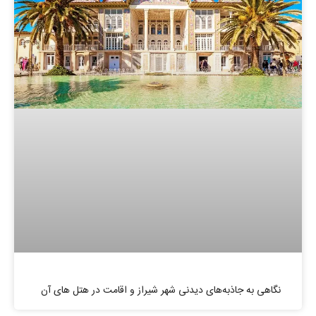
نگاهی به جاذبه‌های دیدنی شهر شیراز و اقامت در هتل های آن