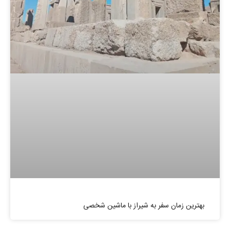
بهترین زمان سفر به شیراز با ماشین شخصی