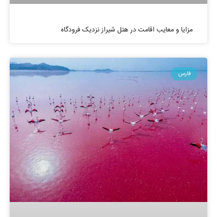
مزایا و معایب اقامت در هتل شیراز نزدیک فرودگاه
فارس