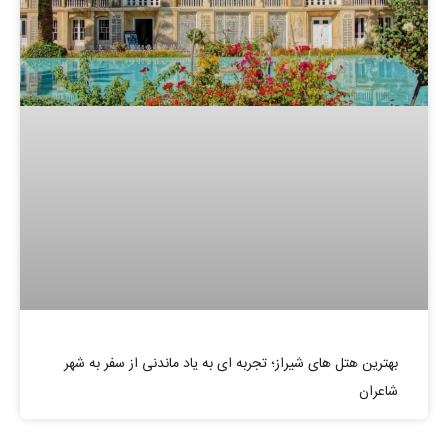
بهترین هتل های شیراز؛ تجربه ای به یاد ماندنی از سفر به شهر
شاعران