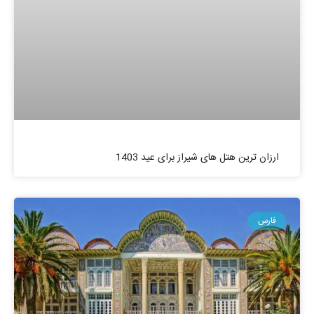
ارزان ترین هتل های شیراز برای عید 1403
فارس