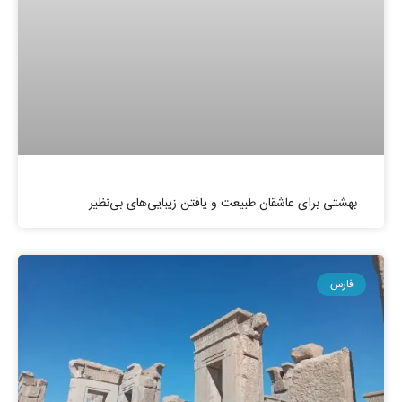
بهشتی برای عاشقان طبیعت و یافتن زیبایی‌های بی‌نظیر
فارس