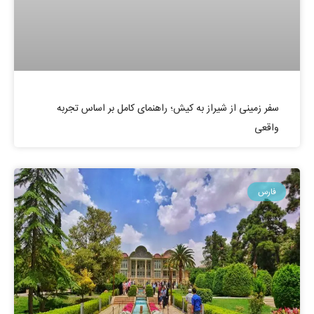
سفر زمینی از شیراز به کیش؛ راهنمای کامل بر اساس تجربه
واقعی
فارس