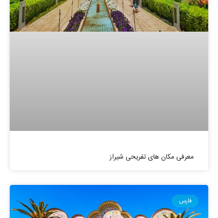
معرفی مکان های تفریحی شیراز
فارس