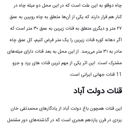
چاه دوقلو به این علت است که در این محل دو میله چاه در
کنار هم قرار دارند که یکی از آن‌ها متعلق به چاه رویین به عمق
۲۷ متر و دیگری متعلق به قنات زیرین به عمق ۳۰ متر است که
اگر دهانه کوره قنات زیرین را یک متر فرض کنیم، کل عمق چاه
مادر به ۳۱ متر می‌رسد. از این محل به بعد قنات دارای میله‌های
مشترک است. این اثر یکی از مهم ترین قنات های یزد و جزو
11 قنات جهانی ایرانی است.
قنات دولت آباد
این قنات همچون باغ دولت آباد از یادگارهای محمدتقی خان
یزدی در قرن یازدهم هجری است که در گذشته‌های دور مشتمل