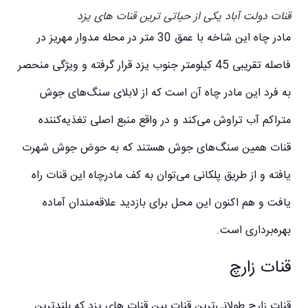
قنات دولت آباد یکی از حیاتی ترین قنات های یزد
مادر چاه این شاخه با عمق 30 متر در محله مدوار مهریز در
فاصله تقریبی 45 کیلومتر جنوب یزد قرار گرفته و ویژگی منحصر
به فرد این مادر چاه آن است که از لابلای سنگ‌های جوش
متراکم آب تراوش می‌کند و در واقع منبع اصلی تغذیه‌کننده
قنات همین سنگ‌های جوش هستند که به حوض جوش شهرت
یافته و از طریق پلکانی می‌توان به کف مادرچاه این قنات راه
یافت و هم اکنون این محل برای بازدید علاقه‌مندان آماده
بهره‌برداری است.
قنات زارچ
قنات زارچ طولانی‌ترین قنات بین قنات های یزد که بلندترین