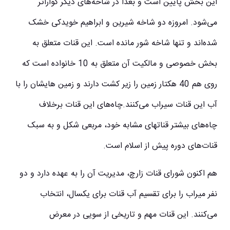
این بخش پایین است و بعدا در شاخه‌های دیگر گواراتر
می‌شود. امروزه دو شاخه شیرین و ابراهیم خویدکی خشک
شده‌اند و تنها شاخه شور مانده است. این قنات متعلق به
بخش خصوصی و مالکیت آن متعلق به 10 خانواده است که
روی هم 40 هکتار زمین را زیر کشت دارند و زمین هایشان را با
آب این قنات سیراب می‌کنند.چاه‌های این قنات برخلاف
چاه‌های بیشتر قناتهای مشابه خود، مربعی شکل و به سبک
قنات‌های دوره پیش از اسلام است.
هم اکنون شورای قنات زارچ، مدیریت آن را به عهده دارد و دو
نفر میراب را برای تقسیم آب قنات برای یکسال، انتخاب
می‌کنند. این قنات مهم و تاریخی از سویی در معرض