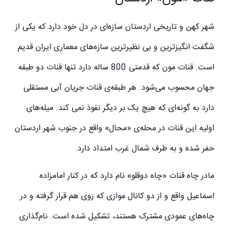
شهر کهن و تاریخی اردستان سازه‌ای در دل خود دارد که یکی از
شگفت انگیزترین و بی نظیرترین سازه‌های معماری ایران قدیم
است. قنات مون که قدمتی 800 ساله دارد تنها قنات دو طبقه
جهان محسوب می‌شود. هر طبقه‌ی قنات جریان آبی مستقلی
دارد به گونه‌ای که هیچ یک بر دیگر نفوذ نمی کند. میله‌های
اولیه این قنات در محله‌ی «محال» واقع در جنوب شهر اردستان
حفر شده و به طرف شمال غرب امتداد دارد.
مادر چاه قنات «چاه دوقلو» نام دارد که در کنار امامزاده
اسماعیل واقع و از دو کانال موازی که روی هم قرار گرفته و در
چاه‌های عمودی مشترک هستند، تشکیل شده است. نام‌گذاری