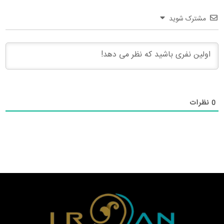
مشترک شوید
0
نظرات