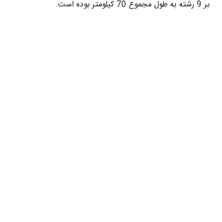
بر 9 رشته به طول مجموع 70 کیلومتر بوده است.