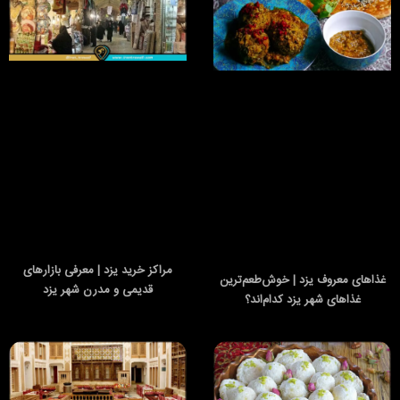
مراکز خرید یزد | معرفی بازارهای
غذاهای معروف یزد | خوش‌طعم‌ترین
قدیمی و مدرن شهر یزد
غذاهای شهر یزد کدام‌اند؟