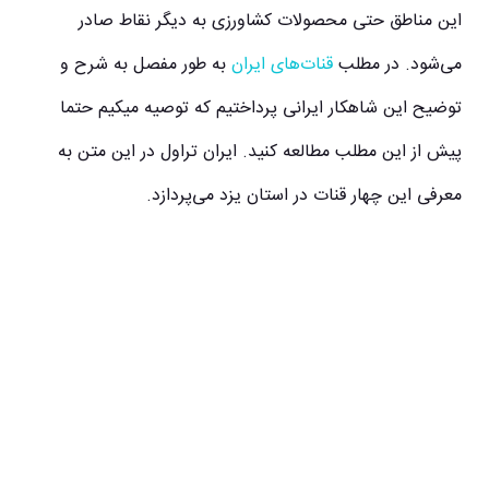
این مناطق حتی محصولات کشاورزی به دیگر نقاط صادر
می‌شود. در مطلب
قنات‌های ایران
به طور مفصل به شرح و
توضیح این شاهکار ایرانی پرداختیم که توصیه میکیم حتما
پیش از این مطلب مطالعه کنید. ایران تراول در این متن به
معرفی این چهار قنات در استان یزد می‌پردازد.