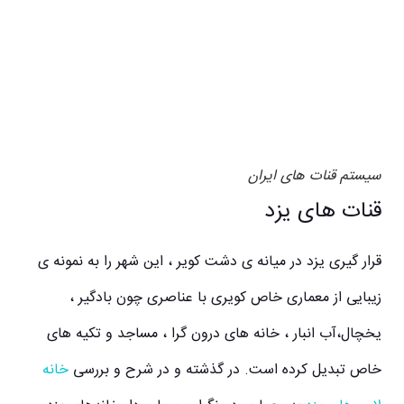
سیستم قنات های ایران
قنات های یزد
قرار گیری یزد در میانه ی دشت کویر ، این شهر را به نمونه ی
زیبایی از معماری خاص کویری با عناصری چون بادگیر ،
یخچال،آب انبار ، خانه های درون گرا ، مساجد و تکیه های
خاص تبدیل کرده است. در گذشته و در شرح و بررسی
خانه