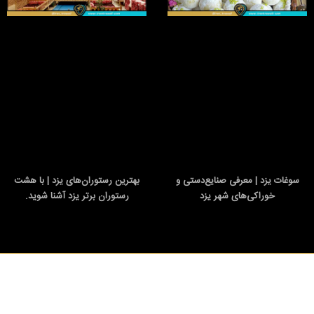
سوغات یزد | معرفی صنایع‌دستی و
بهترین رستوران‌های یزد | با هشت
خوراکی‌های شهر یزد
رستوران برتر یزد آشنا شوید.