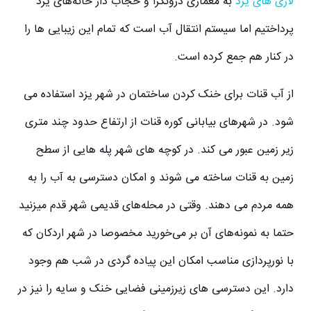
لاری های یزد
به معماری درونگرا و حجاب دار خانه‌های یزد
پرداختیم اما سیستم انتقال آب است که تمام این زیبایی ها را
در کنار هم جمع کرده است.
از آب قنات برای خنک کردن ساختمان در شهر یزد استفاده می
شود. در شهرهای بیابانی کوره قنات از ارتفاع حدود چند متری
زیر زمین عبور می کند. در کوچه های شهر پله هایی از سطح
زمین به قنات ساخته می شوند و امکان دسترسی به آب را به
همه مردم می دهند. وقتی در محله‌های قدیمی شهر قدم میزنید
حتما به نمونه‌های آن بر می‌خورید مخصوصا در شهر اردکان که
با نورپردازی مناسب امکان این پیاده گردی در شب هم وجود
دارد. این دسترسی های زیرزمینی فضایی خنک و سایه را نیز در