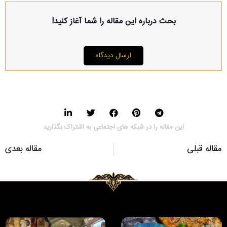
بحث درباره این مقاله را شما آغاز کنید!
ارسال دیدگاه
این مقاله را در شبکه های اجتماعی به اشتراک بگذارید
مقاله قبلی
مقاله بعدی