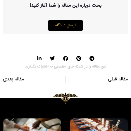
بحث درباره این مقاله را شما آغاز کنید!
ارسال دیدگاه
این مقاله را در شبکه های اجتماعی به اشتراک بگذارید
مقاله قبلی
مقاله بعدی