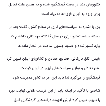
کشورهای دنیا
در بحث گردشگری شده و به همین علت تمایل
برای ورود به ایران فوق‌العاده زیاد است.
وی با اشاره به سیاست‌های ارزی در سطح کشور، گفت: بعد از
مسئله سیاست‌های ارزی در سال گذشته مهمانانی داشتیم که
وارد کشور شده و حدود چندین ساعت در انتظار ماندند.
رئیس اتاق بازرگانی، صنایع، معادن و کشاورزی ایران تبیین کرد:
عدم تعادل و توازن سیاست‌های ارزی در ایران فرصت
گردشگری را می‌گیرد لذا باید این امر در کشور مدیریت شود.
شافعی با تأکید بر اینکه باید از این فرصت طلایی نهایت بهره
را ببریم، تبیین کرد: ارزش افزوده درآمدهای گردشگری قابل