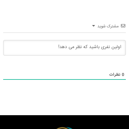
مشترک شوید
0
نظرات