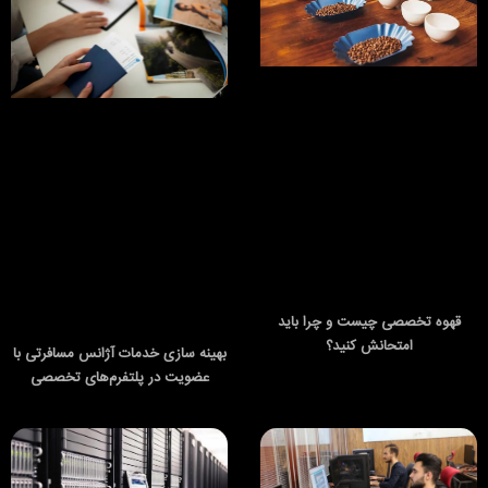
قهوه تخصصی چیست و چرا باید
امتحانش کنید؟
بهینه‌ سازی خدمات آژانس مسافرتی با
عضویت در پلتفرم‌های تخصصی