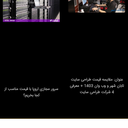
عنوان: مقایسه قیمت طراحی سایت
تابان شهر و وب وان 1403 + معرفی
سرور مجازی اروپا با قیمت مناسب از
4 شرکت طراحی سایت
کجا بخریم؟