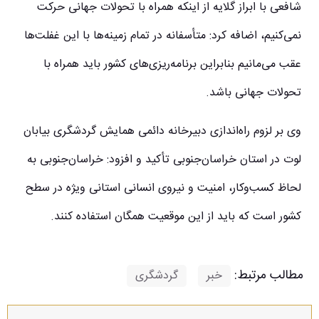
شافعی با ابراز گلایه از اینکه همراه با تحولات جهانی حرکت
نمی‌کنیم، اضافه کرد: متأسفانه در تمام زمینه‌ها با این غفلت‌ها
عقب می‌مانیم بنابراین برنامه‌ریزی‌های کشور باید همراه با
تحولات جهانی باشد.
وی بر لزوم راه‌اندازی دبیرخانه دائمی همایش گردشگری بیابان
لوت در استان خراسان‌جنوبی تأکید و افزود: خراسان‌جنوبی به
لحاظ کسب‌وکار، امنیت و نیروی انسانی استانی ویژه در سطح
کشور است که باید از این موقعیت همگان استفاده کنند.
مطالب مرتبط:
خبر
,
گردشگری