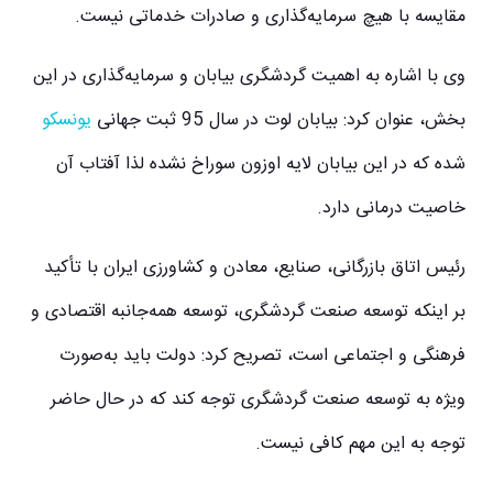
مقایسه با هیچ سرمایه‌گذاری و صادرات خدماتی نیست.
وی با اشاره به اهمیت گردشگری بیابان و سرمایه‌گذاری در این
بخش، عنوان کرد: بیابان لوت در سال 95 ثبت جهانی
یونسکو
شده که در این بیابان لایه اوزون سوراخ نشده لذا آفتاب آن
خاصیت درمانی دارد.
رئیس اتاق بازرگانی، صنایع، معادن و کشاورزی ایران با تأکید
بر اینکه توسعه صنعت گردشگری، توسعه همه‌جانبه اقتصادی و
فرهنگی و اجتماعی است، تصریح کرد: دولت باید به‌صورت
ویژه به توسعه صنعت گردشگری توجه کند که در حال حاضر
توجه به این مهم کافی نیست.