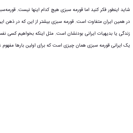
شاید اینطور فکر کنید اما قورمه‌ سبزی هیچ کدام اینها نیست. قورمه‌
در همین ایران متفاوت است. قورمه‌ سبزی بیشتر از این که در ذهن ایر
زندگی یا بدیهیات ایرانی بودنشان است. مثل اینکه بخواهیم کسی نفس 
یک ایرانی قورمه سبزی همان چیزی است که برای اولین بارها مفهوم غ