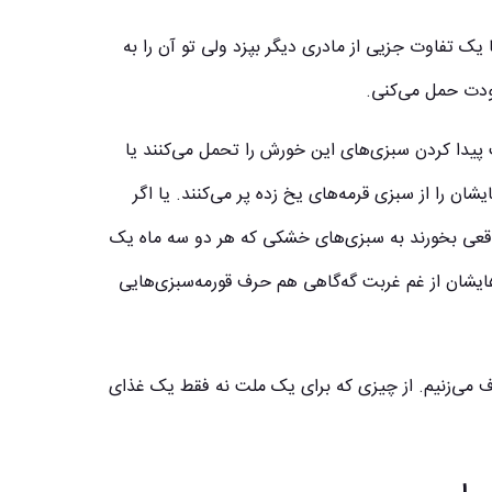
 تفاوت جزیی از مادری دیگر بپزد ولی تو آن را به
ودت حمل می‌کنی.
پیدا کردن سبزی‌های این خورش را تحمل می‌کنند یا
ن را از سبزی‌ قرمه‌های یخ زده پر می‌کنند. یا اگر
ی واقعی بخورند به سبزی‌های خشکی که هر دو سه ماه یک
ه‌هایشان از غم غربت گه‌گاهی هم حرف قورمه‌سبزی‌هایی
رف می‌زنیم. از چیزی که برای یک ملت نه فقط یک غذای