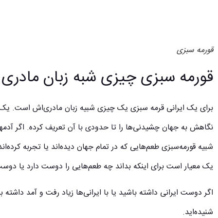
قورمه سبزی
قورمه سبزی چیزی شبه زبان مادری
برای یک ایرانی قرمه سبزی یک چیزی شبیه زبان مادری‌اش است. یک
نگاهش به جهان چشیدنی‌ها را تا حدودی با آن تعریف کرده. اگر آدمها ب
شبیه قورمه‌سبزی طعم‌هایی که در تمام جهان دیده‌اند یا تجربه کرده‌اند
یک معیار است برای اینکه بداند چه طعم‌هایی را دوست دارد یا دوست
اگر دوست ایرانی داشته باشید یا با ایرانی‌ها زیاد رفت و آمد داشته ب
شنیده‌اید.