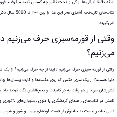
اینکه دقیقا ایرانی‌ها از کی و تحت تاثیر چه کسانی تصمیم گرفتند ق
کتاب‌های تاریخچه آش
نمی‌گیرند.
وقتی از قورمه‌سبزی حرف می‌زنیم د
می‌زنیم؟
وقتی از قورمه سیزی حرف می‌زنیم دقیقا از چه حرف می‌زنیم؟ از یک 
دنیا هستند؟ از یک سری عکس که روی مگنت‌ها و کارت پستال‌ها چاپ 
کشورشان ببرند و هر وقت به در کابینت و یخچالشان نگاه کردند یاد سف
نامش در کتاب‌های راهنمای گردشگری یا منوی رستوران‌های لاکچری و
کسی حاضر نیست به خاطرش از فست فودهای چرب و شور و هوس بران