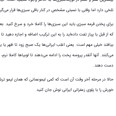
تلخی دارد اما وقتی با نسبتی مشخص در کنار باقی سبزی‌ها قرار می‌گی
برای پختن قرمه سبزی باید این سبزی‌ها را کاملا خرد و سرخ کنید. بعد 
که از قبل با پیاز تفت داده‌اید را به این ترکیب اضافه و اجازه ‌دهید تا 
بیافتد خیلی مهم است. یعنی اغلب ایرانی‌ها یک صبح زود تا ظهر یا ی
می‌کنند. آنها آنقدر پروسه پخت را ادامه می‌دهند تا لوبیاها کاملا نرم،
دست دهند.
حالا در مرحله آخر وقت آن است که کمی لیموعمانی که همان لیمو ت
خورش را با پلوی زعفرانی ایرانی نوش جان کنید.