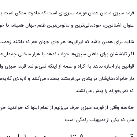
قرمه سبزی مامان همان قورمه سبزی‌ای است که مادرت ممکن است با یک
عنوان آشناترین، خودمانی‌ترین و مانوس‌ترین طعم جهان همیشه با خ
شاید برای همین باشد که ایرانی‌ها هر جای جهان هم که باشند زحمت 
اگر تلاششان برای یافتن سبزی‌ها جواب ندهد با هزار سختی چمدان‌هایشا
قوانین بار اجازه ندهد با اکراه و غصه از اینکه نمی‌توانند قرمه سبز
بار خانواده‌هایشان برایشان می‌فرستند بسنده می‌کنند و لابه‌لای گلای
که نمی‌خورند را پیش می‌کشند.
خلاصه وقتی از قورمه سبزی حرف می‌زنیم از تمام اینها که خواندید ح
ملی که یکی از بدیهیات زندگی است.