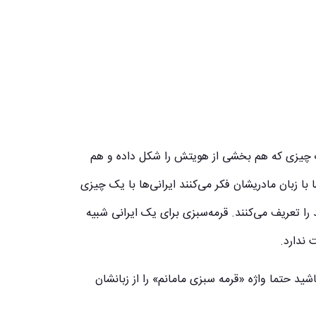
 چیزی که هم بخشی از هویتش را شکل داده و هم
ا زبان مادریشان فکر می‌کنند ایرانی‌ها با یک چیزی
 را تعریف می‌کنند. قرمه‌سبزی‌ برای یک ایرانی شبیه
 ندارد.
اشید حتما واژه «قرمه سبزی مامانم» را از زبانشان