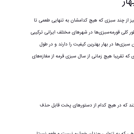
ار
یز از چند سبزی که هیچ کدامشان به تنهایی طعمی تا
 طور کلی قورمه‌سبزی‌ها در شهرهای مختلف ایرانی ترکیبی
بزی‌ها در بهار بهترین کیفیت را دارند و در طول
که تقریبا هیچ زمانی از سال سبزی قرمه از مغازه‌های
هستند که در هیچ کدام از دستورهای پخت قابل حذف
اهی که به تنهایی چندان خوشبو نیست و طعم نسبتا