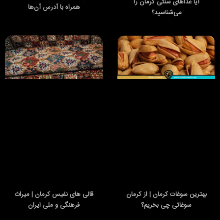
آیا غذاهای سنتی کرمان را
همراه با آدرس آن‌ها
می‌شناسید؟
بهترین سوغات کرمان | از کرمان
قالی های نفیس کرمان | میراث
سوغاتی چی بخریم؟
فرهنگی و ملی ایران