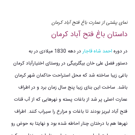
نمای پشتی از عمارت باغ فتح آباد کرمان
داستان باغ فتح آباد کرمان
در دوره
احمد شاه قاجار
در دهه 1830 میلادی در به
دستور فضل علی خان بیگلربیگی در روستای اختیارآباد کرمان
باغی زیبا ساخته شد که محل استراحت حاکمان شهر کرمان
باشد. ساخت این بنای زیبا پنج سال زمان برد و در اطراف
عمارت اصلی پر شد از باغات پسته و نهرهایی که از آب قنات
فتح آباد لبریز بودند تا باغات و مزارع را سیراب کنند. اطراف
نهرها هم با درختان چنار احاطه شده بود و نهایتا به حوض رو