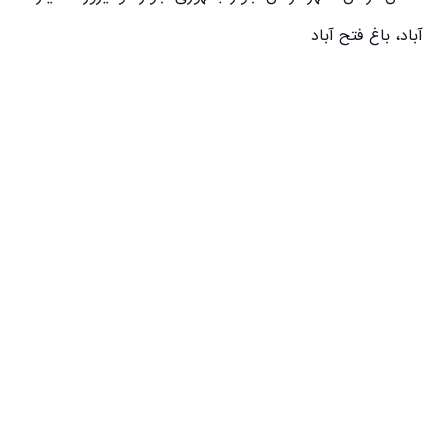
آباد، باغ فتح آباد