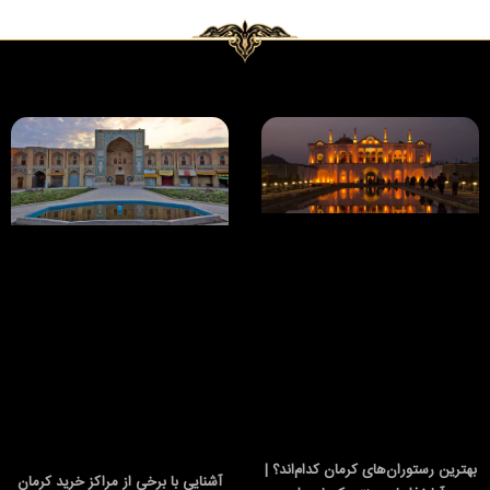
بهترین رستوران‌های کرمان کدام‌اند؟ |
آشنایی با برخی از مراکز خرید کرمان