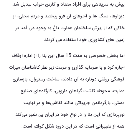
پیش به سرپناهی برای افراد معتاد و کارتن خواب تبدیل شد.
دیوارها، سنگ ها و آجرهای آن فرو ریختند و مردم محلی، از
خاکی که از ریزش ساختمان عمارت باغ به وجود می آمد در
زمین های کشاورزی خود استفاده می کردند.
اما بخش خصوصی به مدت 15 سال این بنا را از اداره اوقاف
اجاره کرد و با سرمایه گذاری و مرمت زیر نظر کاشناسان میراث
فرهنگی رونقی دوباره به آن دادند، ساخت رستوران، بازسازی
عمارت، محوطه کاشت گیاهان دارویی، کارگاه‌های صنایع
دستی، بازگرداندن جزییاتی مانند نقاشی‌ها و در نهایت
نورپردازی که این بنا را در نوع خود در ایران بی نظیر می‌کند
همه از تغییراتی است که در این دوره شکل گرفته است.