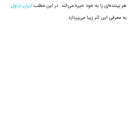
هر بیننده‌ای را به خود خیره می‌کند. در این مطلب
ایران تراول
به معرفی این اثر زیبا می‌پردازد.