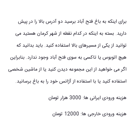
برای اینکه به باغ فتح آباد برسید دو آدرس بالا را در پیش
دارید. بسته به اینکه در کدام نقطه از شهر کرمان هستید می
توانید از یکی از مسیرهای بالا استفاده کنید. باید بدانید که
هیچ اتوبوس یا تاکسی به سوی فتح آباد وجود ندارد. بنابراین
اگر می خواهید از این مجموعه دیدن کنید یا از ماشین شخصی
استفاده کنید یا با استفاده از آژانس خود را به باغ برسانید.
هزینه ورودی ایرانی ها:
3000 هزار تومان
هزینه ورودی خارجی ها:‌
12000 تومان