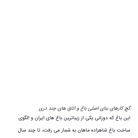
گچ کارهای بنای اصلی باغ و اتاق های چند دری
این باغ که دورانی یکی از زیباترین باغ های ایران و الگوی
ساخت باغ شاهزاده ماهان به شمار می رفت، تا چند سال