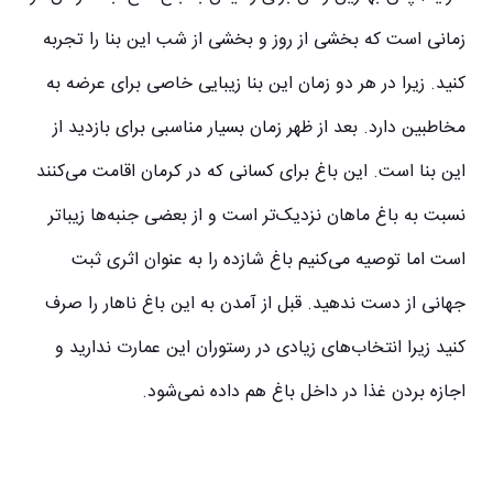
زمانی است که بخشی از روز و بخشی از شب این بنا را تجربه
کنید. زیرا در هر دو زمان این بنا زیبایی خاصی برای عرضه به
مخاطبین دارد. بعد از ظهر زمان بسیار مناسبی برای بازدید از
این بنا است. این باغ برای کسانی که در کرمان اقامت می‌کنند
نسبت به باغ ماهان نزدیک‌تر است و از بعضی جنبه‌ها زیباتر
است اما توصیه می‌کنیم باغ شازده را به عنوان اثری ثبت
جهانی از دست ندهید. قبل از آمدن به این باغ ناهار را صرف
کنید زیرا انتخاب‌های زیادی در رستوران این عمارت ندارید و
اجازه بردن غذا در داخل باغ هم داده نمی‌شود.