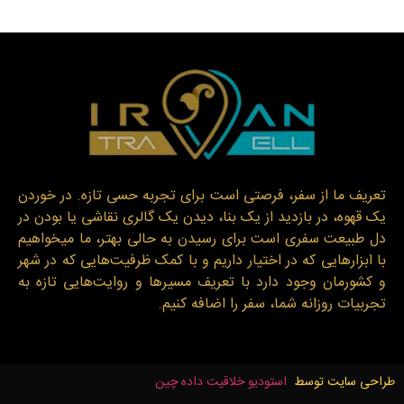
تعریف ما از سفر، فرصتی است برای تجربه حسی تازه. در خوردن
یک قهوه، در بازدید از یک بنا، دیدن یک گالری نقاشی یا بودن در
دل طبیعت سفری است برای رسیدن به حالی بهتر، ما میخواهیم
با ابزارهایی که در اختیار داریم و با کمک ظرفیت‌هایی که در شهر
و کشورمان وجود دارد با تعریف مسیرها و روایت‌هایی تازه به
تجربیات روزانه شما، سفر را اضافه کنیم.
طراحی سایت توسط
استودیو خلاقیت داده چین