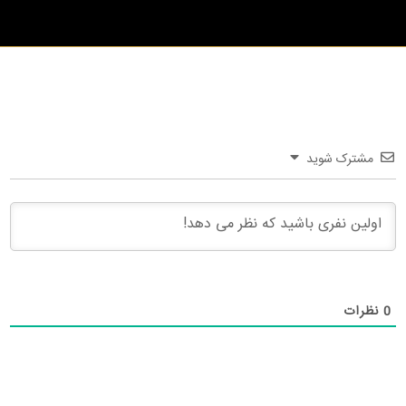
مشترک شوید
0
نظرات