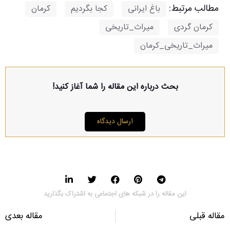
مطالب مرتبط:
باغ ایرانی
,
کجا بگردیم
,
کرمان
,
کرمان گردی
,
میراث_تاریخی
,
میراث_تاریخی_کرمان
بحث درباره این مقاله را شما آغاز کنید!
ارسال دیدگاه
این مقاله را در شبکه های اجتماعی به اشتراک بگذارید
مقاله قبلی
مقاله بعدی