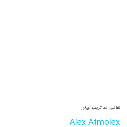
نقاشی فم تریپ ایران
Alex Atmolex