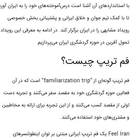
با استانداردهای آن آشنا است درس‌آموخته‌های خود را به ایران آورد
تا با کمک تیم جوان و خلاق ایرانی و پشتیبانی بخش خصوصی
رویداد مشابهی را در ایران برگزار کند. در ادامه به معرفی این رویداد
تحول آفرین در حوزه گردشگری ایران می‌پردازیم.
فم تریپ چیست؟
فم تریپ گونه‌ای از “familiarization trip” است که در آن
فعالین حوزه گردشگری خود به مقصد سفر می‌کنند و تجربه دست
اولی از مقصد کسب می‌کنند و از این تجربه برای ارائه به مخاطبین
و مشتری‌های خود استفاده می‌کنند.
Feel Iran یک فم تریپ ایرانی مبتنی بر توان اینفلوئنسرهای