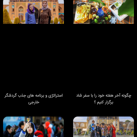
چگونه آخر هفته خود را با سفر شاد
استراتژی و برنامه های جذب گردشگر
برگزار کنیم ؟
خارجی