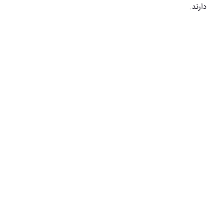
دارند.