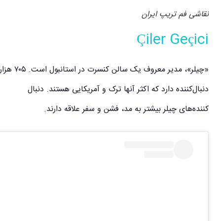
نقاشی فم تریپ ایران
Çiler Geçici
«چیلر»، مدیر معروف یک سالن کنسرت در استانبول است. ۷۰۵ هزار
دنبال‌کننده دارد که اکثر آنها ترک و آمریکایی هستند. دنبال
کننده‌های چیلر بیشتر به مد، فشن و سفر علاقه‌ دارند.