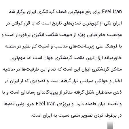
Feel Iran برای رفع مهم‌ترین ضعف گردشگری ایران برگزار شد.
ایران یکی از کهن‌ترین تمدن‌های تاریخ است که با قرار گرفتن در
موقعیت جغرافیایی ویژه از طبیعت شگفت انگیزی برخوردار است و
با فرهنگ غنی زیرساخت‌های مناسب و امنیت کم نظیر در منطقه
خاورمیانه ارزان‌ترین مقصد گردشگری جهان است اما مهم‌ترین
مشکل گردشگری ایران این است که تمام این ظرفیت‌ها در حاشیه
اخبار و حواشی سیاسی قرار گرفته است و تصویری که از ایران در
ذهن مخاطبان شکل گرفته متاثر از پروپاگاندای رسانه‌ای است و با
واقعیت ایران فاصله دارد. و پروژه‌ی Feel Iran جزو اولین قدم‌ها
در برطرف کردن تصویر منفی نسبت به ایران است.