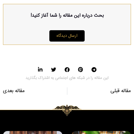
بحث درباره این مقاله را شما آغاز کنید!
ارسال دیدگاه
این مقاله را در شبکه های اجتماعی به اشتراک بگذارید
مقاله قبلی
مقاله بعدی