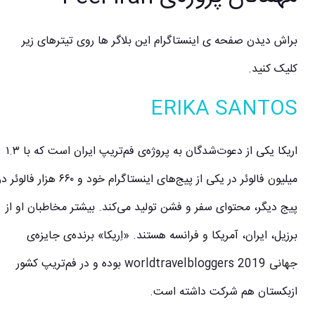
براش دیدن صفحه ی اینستاگرام این بلاگر ها روی تیترهای زیر
کلیک کنید.
‍‍ERIKA SANTOS
اریکا یکی از دعوت‌شدگان به پروژه‌ی فم‌تریپ ایران است که با ۱.۳
میلیون فالوئر در یکی از پیج‌های اینستاگرام خود و ۶۶۰ هزار فالوئر در
پیج دیگر، محتوای سفر و فشن تولید می‌کند. بیشتر مخاطبان او از
برزیل، ایران، آمریکا و فرانسه هستند. «اِریکا» برنده‌ی جایزه‌ی
جهانی worldtravelbloggers 2019 بوده و در فم‌تریپ کشور
ازبکستان هم شرکت داشته است.