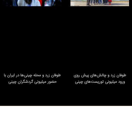
طوفان زرد و چالش‌های پیش روی
طوفان زرد و محله چینی‌ها در ایران با
ورود میلیونی توریست‌های چینی
حضور میلیونی گردشگران چینی