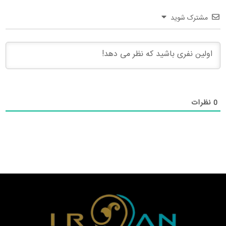
مشترک شوید
0
نظرات