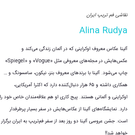
نقاشی فم تریپ ایران
Alina Rudya
آلینا عکاس معروف اوکراینی که در آلمان زندگی می‌کند و
عکس‌هایش در مجله‌های معروفی مثل «Vogue» و «Spiegel»
چاپ می‌شود. آلینا با برندهای معروف بنز، نیکون، سامسونگ و …
همکاری داشته و ۶۵ هزار دنبال‌کننده دارد که اکثرا آمریکایی،
اوکراینی و آلمانی هستند. پیج کاری او هم علاقه‌مندان خاص خود را
دارد. نمایشگاه‌های آلینا از عکاس‌هایش در سفر بسیار پرطرفدار
است. جشن عروسی آلینا دو روز بعد از سفر فم‌تریپ به ایران برگزار
خواهد شد!!