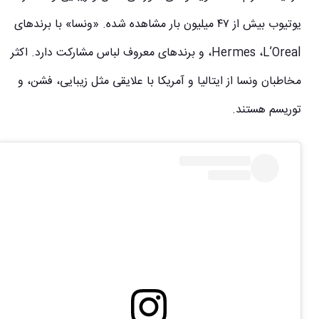
یوتیوب بیش از ۴۷ میلیون بار مشاهده شده. «ونسا» با برندهای
Hermes ،L’Oreal، و برندهای معروف لباس مشارکت دارد. اکثر
مخاطبان ونسا از ایتالیا و آمریکا با علایقی مثل زیبایی، فشن، و
توریسم هستند.