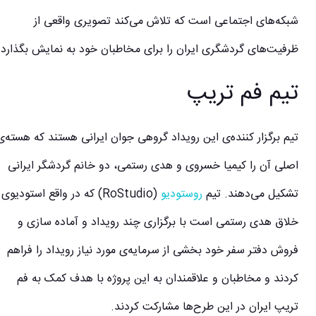
شبکه‌های اجتماعی است که تلاش می‌کند تصویری واقعی از
ظرفیت‌های گردشگری ایران را برای مخاطبان خود به نمایش بگذارد.
تیم فم تریپ
تیم برگزار کننده‌ی این رویداد گروهی جوان ایرانی هستند که هسته‌ی
اصلی آن را کیمیا خسروی و هدی رستمی، دو خانم گردشگر ایرانی
تشکیل می‌دهند. تیم
روستودیو
(RoStudio) که در واقع استودیوی
خلاق هدی رستمی است با برگزاری چند رویداد و آماده سازی و
فروش دفتر سفر خود بخشی از سرمایه‌ی مورد نیاز رویداد را فراهم
کردند و مخاطبان و علاقمندان به این پروژه با هدف کمک به فم
تریپ ایران در این طرح‌ها مشارکت کردند.