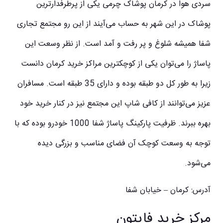
سردی هوا در کرمان پوشاک چرمی یکی از پرطرفدارترین
پوشاک در این شهر به حساب می‌آیند از این رو مجتمع تجاری
شفا همیشه شلوغ و پر رفت و آمد است. از نظر وسعت این
پاساژ را می‌توان یکی از کوچکترین مراکز خرید کرمان دانست
زیرا به طور کل دو طبقه بوده و دارای 35 طبقه است. مسافران
عزیز می‌توانند از کافی شاپ این مجتمع نیز در کنار خرید خود
بهره ببرند. ظرفیت پارکینگ پاساژ شفا 1000 خودرو بوده که با
توجه به وسعت کوچک آن فضای مناسب و بزرگی دیده
می‌شود.
آدرس: کرمان – خیابان شفا
مرکز خرید فایتون