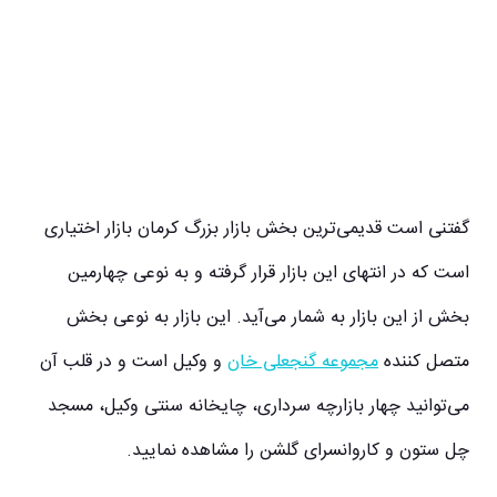
گفتنی است قدیمی
ترین بخش بازار بزرگ کرمان بازار اختیاری
است که در انتهای این بازار قرار گرفته و به نوعی چهارمین
بخش از این بازار به شمار می
آید. این بازار به نوعی بخش
متصل کننده
مجموعه گنجعلی خان
و وکیل است و در قلب آن
می
توانید چهار بازارچه سرداری، چایخانه سنتی وکیل، مسجد
چل ستون و کاروانسرای گلشن را مشاهده نمایید.