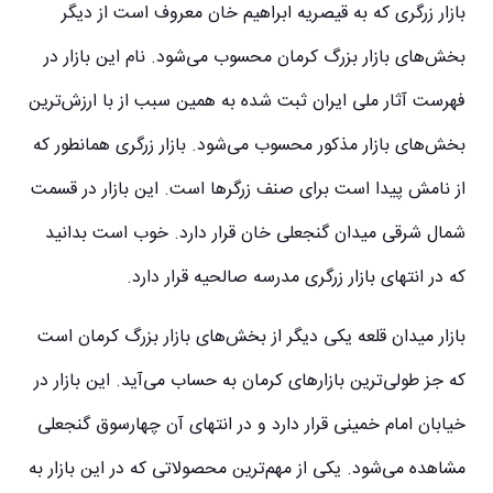
بازار زرگری که به قیصریه ابراهیم خان معروف است از دیگر
بخش
های بازار بزرگ کرمان محسوب می
شود. نام این بازار در
فهرست آثار ملی ایران ثبت شده به همین سبب از با ارزش
ترین
بخش
های بازار مذکور محسوب می
شود. بازار زرگری همانطور که
از نامش پیدا است برای صنف زرگرها است. این بازار در قسمت
شمال شرقی میدان گنجعلی خان قرار دارد. خوب است بدانید
که در انتهای بازار زرگری مدرسه صالحیه قرار دارد.
بازار میدان قلعه یکی دیگر از بخش
های بازار بزرگ کرمان است
که جز طولی
ترین بازارهای کرمان به حساب می
آید. این بازار در
خیابان امام خمینی قرار دارد و در انتهای آن چهارسوق گنجعلی
مشاهده می
شود. یکی از مهم‌ترین محصولاتی که در این بازار به