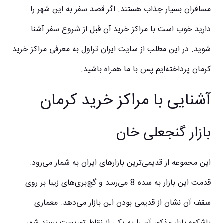
مسافران بسیار جذاب هستند. اگر قصد سفر به این شهر را
دارید خوب است با مراکز خرید آن قبل از شروع سفر آشنا
شوید. در این مطلب از سایت ایران تراول به معرفی
مراکز خرید
کرمان
پرداخته‌ایم پس با ما همراه باشید.
آشنایی با مراکز خرید کرمان
بازار گنجعلی خان
این مجموعه از قدیمی
ترین بازارهای ایران به شمار می
رود.
قدمت این بازار به سده 8 می
رسد و گچ
بری
های زیبا بر روی
سقف آن نشان از قدیمی بودن این بازار می
دهد. معماری
باشکوه بازار مذکور آن را به یکی از نقاط توریست پسند شهر