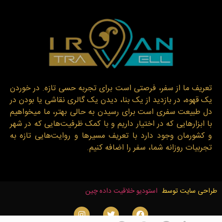
تعریف ما از سفر، فرصتی است برای تجربه حسی تازه. در خوردن
یک قهوه، در بازدید از یک بنا، دیدن یک گالری نقاشی یا بودن در
دل طبیعت سفری است برای رسیدن به حالی بهتر، ما میخواهیم
با ابزارهایی که در اختیار داریم و با کمک ظرفیت‌هایی که در شهر
و کشورمان وجود دارد با تعریف مسیرها و روایت‌هایی تازه به
تجربیات روزانه شما، سفر را اضافه کنیم.
طراحی سایت توسط
استودیو خلاقیت داده چین