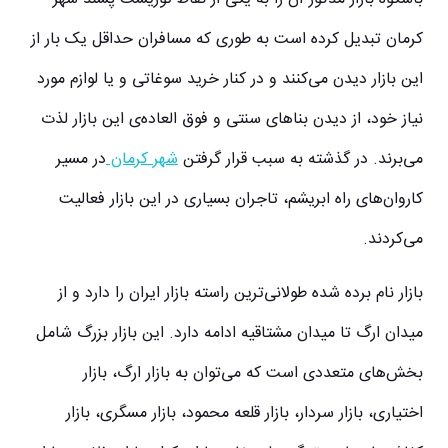
کرمان تبدیل کرده است به طوری که مسافران حداقل یک بار از
این بازار دیدن می
کنند و در کنار خرید سوغاتی و یا لوازم مورد
نیاز خود، از دیدن بناهای سنتی و فوق العاده‌ی این بازار لذت
می
برند. در گذشته به سبب قرار گرفتن
شهر کرمان
در مسیر
کاروان
های راه ابریشم، تاجران بسیاری در این بازار فعالیت
می
کردند.
بازار نام برده شده طولانی
ترین راسته بازار ایران را دارد و از
میدان ارگ تا میدان مشتاقیه ادامه دارد. این بازار بزرگ شامل
بخش
های متعددی است که می
توان به بازار ارگ، بازار
اختیاری، بازار سردار، بازار قلعه محمود، بازار مسگری، بازار