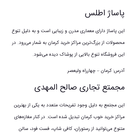
پاساژ اطلس
این پاساژ دارای معماری مدرن و زیبایی است و به دلیل تنوع
محصولات از بزرگ‌ترین مراکز خرید کرمان به شمار می‌رود. در
این فروشگاه تنوع بالایی از پوشاک دیده می‌شود.
آدرس: کرمان – چهارراه ولیعصر
مجمتع تجاری صالح المهدی
این مجتمع به دلیل وجود تفریحات متعدد به یکی از بهترین
مراکز خرید خوب کرمان تبدیل شده است. در کنار مغازه‌های
متنوع می‌توانید از رستوران، کافی شاپ، فست فود، سالن