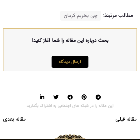
مطالب مرتبط:
چی بخریم کرمان
بحث درباره این مقاله را شما آغاز کنید!
ارسال دیدگاه
این مقاله را در شبکه های اجتماعی به اشتراک بگذارید
مقاله قبلی
مقاله بعدی