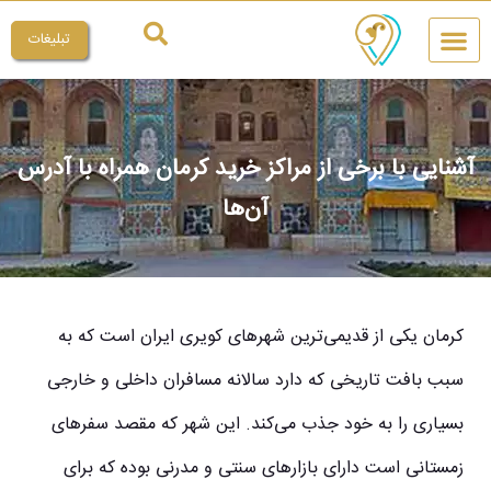
تبلیغات
چیکار کنم
میراث ملی
آشنایی با برخی از مراکز خرید کرمان همراه با آدرس
آن‌ها
کرمان یکی از قدیمی
ترین شهرهای کویری ایران است که به
سبب بافت تاریخی که دارد سالانه مسافران داخلی و خارجی
بسیاری را به خود جذب می
کند. این شهر که مقصد سفرهای
زمستانی است دارای بازارهای سنتی و مدرنی بوده که برای