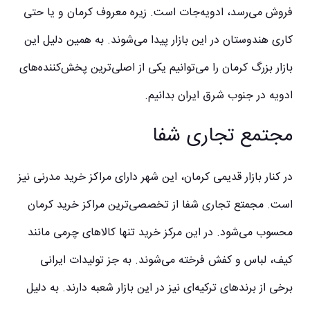
فروش می‌رسد، ادویه‌جات است. زیره معروف کرمان و یا حتی
کاری هندوستان در این بازار پیدا می‌شوند. به همین دلیل این
بازار بزرگ کرمان را می‌توانیم یکی از اصلی‌ترین پخش‌کننده‌های
ادویه در جنوب شرق ایران بدانیم.
مجتمع تجاری شفا
در کنار بازار قدیمی کرمان، این شهر دارای مراکز خرید مدرنی نیز
است. مجمتع تجاری شفا از تخصصی‌ترین مراکز خرید کرمان
محسوب می‌شود. در این مرکز خرید تنها کالاهای چرمی مانند
کیف، لباس و کفش فرخته می‌شوند. به جز تولیدات ایرانی
برخی از برندهای ترکیه‌ای نیز در این بازار شعبه دارند. به دلیل