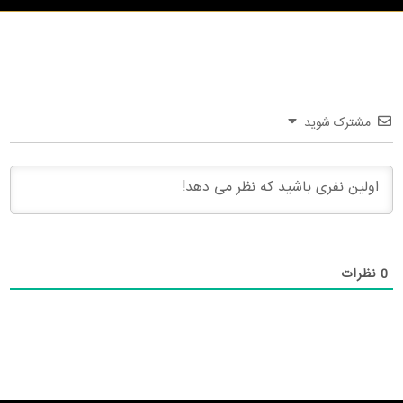
مشترک شوید
0
نظرات