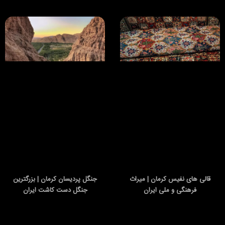
قالی های نفیس کرمان | میراث
جنگل پردیسان کرمان | بزرگترین
فرهنگی و ملی ایران
جنگل دست کاشت ایران