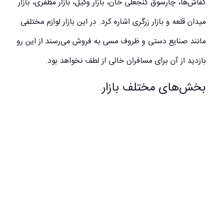
کفاش
ها، چارسوق گنجعلی خان، بازار وکیل، بازار مظفری، بازار
میدان قلعه و بازار زرگری اشاره کرد. در این بازار لوازم مختلفی
مانند صنایع دستی و ظروف مسی به فروش می
رسند از این رو
بازدید از آن برای مسافران خالی از لطف نخواهد بود.
بخش‌های مختلف بازار