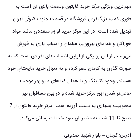
مهم‌ترین ویژگی مرکز خرید فایتون وسعت بالای آن است به
طوری که به بزرگ‌ترین فروشگاه در قسمت جنوب شرقی ایران
تبدیل شده است. در این مرکز خرید لوازم متعددی مانند مواد
خوراکی و غذاهای بیرون‌بر، مبلمان و اسباب بازی به فروش
می‌رسند. از این رو یکی از اولین انتخاب‌های افرادی است که به
صورت گذری به کرمان سفر کرده و به دنبال خرید مایحتاج خود
هستند. وجود کترینگ و یا همان غذاهای بیرون‌بر موجب
خاص‌تر شدن این مرکز خرید شده و در بین مسافران نیز
محبوبیت بسیاری به دست آورده است. مرکز خرید فایتون از 7
صبح تا 11 شب به مشتریان خود خدمات رسانی می‌کند.
آدرس: کرمان – بلوار شهید صدوقی