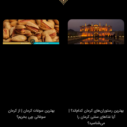
بهترین رستوران‌های کرمان کدام‌اند؟ |
بهترین سوغات کرمان | از کرمان
آیا غذاهای سنتی کرمان را
سوغاتی چی بخریم؟
می‌شناسید؟