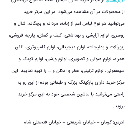
بازار ستاره
از مراکز خرید مدرن کرمان است که تنوع بی‌نظیری
از محصولات در آن مشاهده می‌شود. در این مرکز خرید
می‌توانید هر نوع لباس اعم از زنانه، مردانه و بچگانه، شال و
روسری، لوازم آرایشی و بهداشتی، کیف و کفش، پارچه فروشی،
زیورآلات و بدلیجات، لوازم دیجیتالی، لوازم کامپیوتری، تلفن
همراه، لوازم صوتی و تصویری، لوازم وزشی، لوازم کودک و
سیسمونی، لوازم تزئینی، عطر و ادکلن و … را تهیه نمایید. این
مرکز خرید دارای پارکینگ بزرگ و طبقاتی بوده از این رو به
راحتی می‌توانید با ماشین شخصی خود به این مرکز خرید
بروید.
آدرس: کرمان – خیابان شریعتی – خیابان فتحعلی شاه