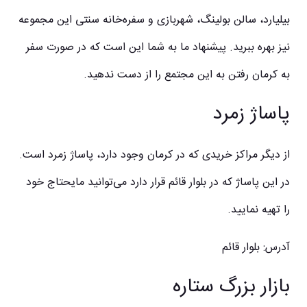
بیلیارد، سالن بولینگ، شهربازی و سفره‌خانه سنتی این مجموعه
نیز بهره ببرید. پیشنهاد ما به شما این است که در صورت سفر
به کرمان رفتن به این مجتمع را از دست ندهید.
پاساژ زمرد
از دیگر مراکز خریدی که در کرمان وجود دارد، پاساژ زمرد است.
در این پاساژ که در بلوار قائم قرار دارد می‌توانید مایحتاج خود
را تهیه نمایید.
آدرس: بلوار قائم
بازار بزرگ ستاره