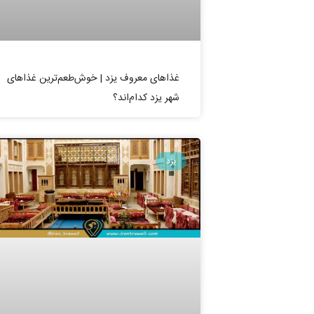
غذاهای معروف یزد | خوش‌طعم‌ترین غذاهای
شهر یزد کدام‌اند؟
یزد