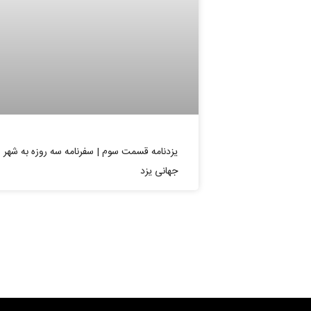
یزدنامه قسمت سوم | سفرنامه سه روزه به شهر
جهانی یزد