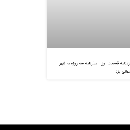
زدنامه قسمت اول | سفرنامه سه روزه به شهر
هانی یزد